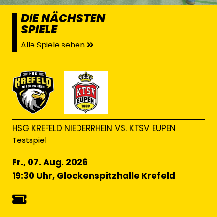
DIE NÄCHSTEN
SPIELE
Alle Spiele sehen
HSG KREFELD NIEDERRHEIN VS. KTSV EUPEN
Testspiel
Fr., 07. Aug. 2026
19:30 Uhr, Glockenspitzhalle Krefeld