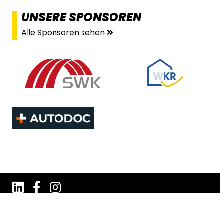
UNSERE SPONSOREN
Alle Sponsoren sehen
Impressum
Datenschutz
AGB