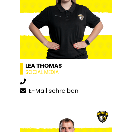
LEA THOMAS
SOCIAL MEDIA
E-Mail schreiben