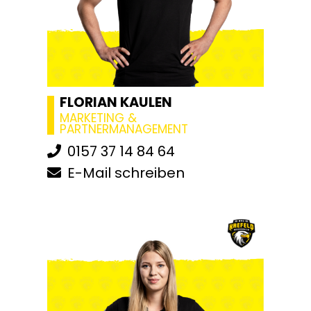
FLORIAN KAULEN
MARKETING &
PARTNERMANAGEMENT
0157 37 14 84 64
E-Mail schreiben