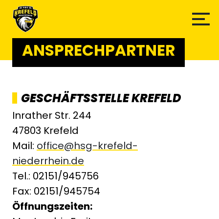
ANSPRECHPARTNER
GESCHÄFTSSTELLE KREFELD
Inrather Str. 244
47803 Krefeld
Mail:
office@hsg-krefeld-
niederrhein.de
Tel.: 02151/945756
Fax: 02151/945754
Öffnungszeiten: