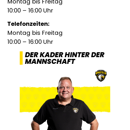
Montag bis Freitag
10:00 – 16:00 Uhr
Telefonzeiten:
Montag bis Freitag
10:00 – 16:00 Uhr
DER KADER HINTER DER
MANNSCHAFT