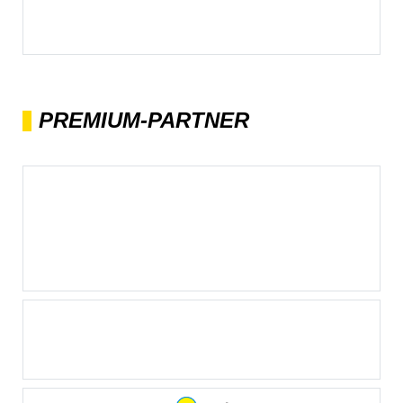
PREMIUM-PARTNER