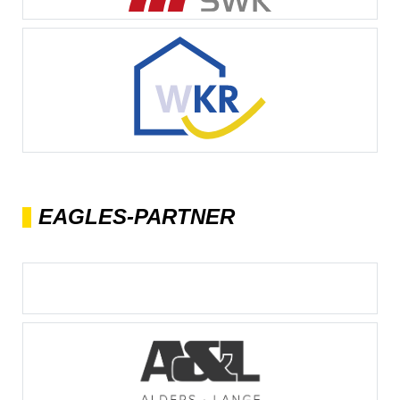
EAGLES-PARTNER