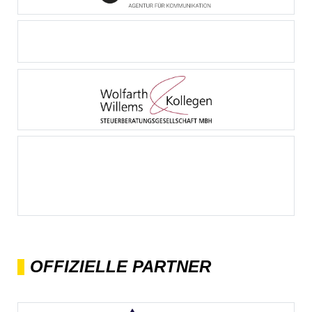
OFFIZIELLE PARTNER