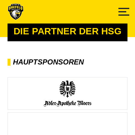
DIE PARTNER DER HSG
HAUPTSPONSOREN