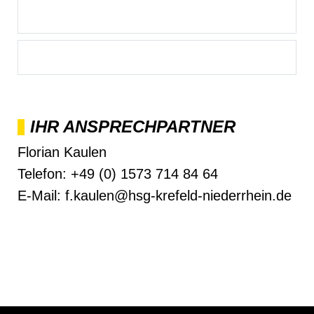
IHR ANSPRECHPARTNER
Florian Kaulen
Telefon: +49 (0) 1573 714 84 64
E-Mail: f.kaulen@hsg-krefeld-niederrhein.de