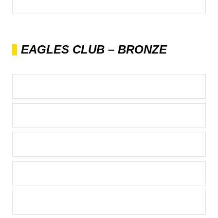
EAGLES CLUB – BRONZE