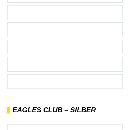
EAGLES CLUB – SILBER