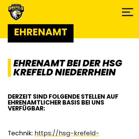
EHRENAMT
EHRENAMT BEI DER HSG
KREFELD NIEDERRHEIN
DERZEIT SIND FOLGENDE STELLEN AUF
EHRENAMTLICHER BASIS BEI UNS
VERFÜGBAR:
Technik:
https://hsg-krefeld-