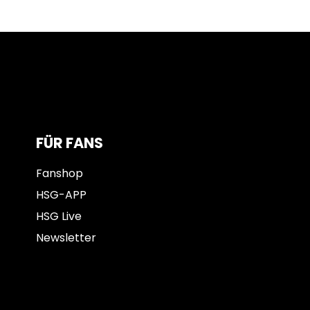
FÜR FANS
Fanshop
HSG-APP
HSG Live
Newsletter