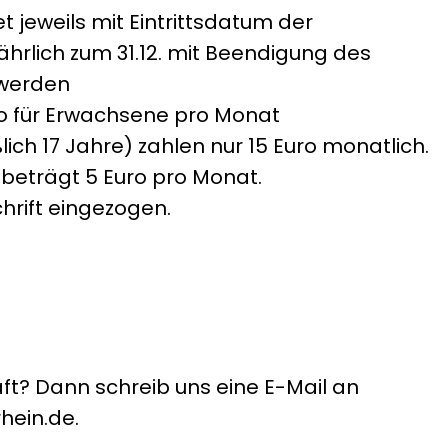
t jeweils mit Eintrittsdatum der
jährlich zum 31.12. mit Beendigung des
 werden
ro für Erwachsene pro Monat
lich 17 Jahre) zahlen nur 15 Euro monatlich.
 beträgt 5 Euro pro Monat.
chrift eingezogen.
ft? Dann schreib uns eine E-Mail an
hein.de.