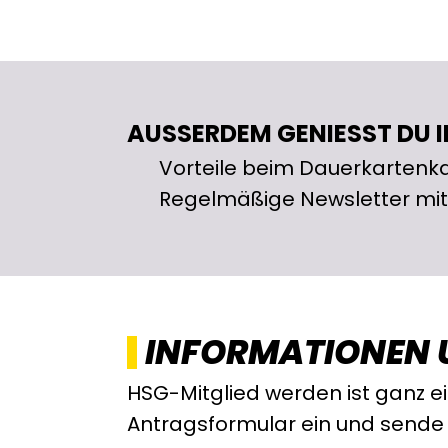
AUSSERDEM GENIESST DU I
Vorteile beim Dauerkartenk
Regelmäßige Newsletter mit 
INFORMATIONEN
HSG-Mitglied werden ist ganz e
Antragsformular ein und sende 