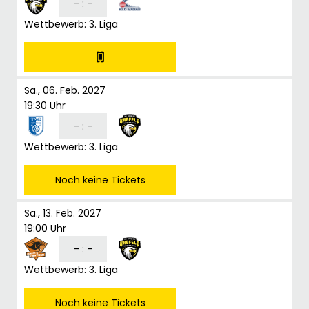
– : –
Wettbewerb: 3. Liga
Sa., 06. Feb. 2027
19:30 Uhr
– : –
Wettbewerb: 3. Liga
Noch keine Tickets
Sa., 13. Feb. 2027
19:00 Uhr
– : –
Wettbewerb: 3. Liga
Noch keine Tickets