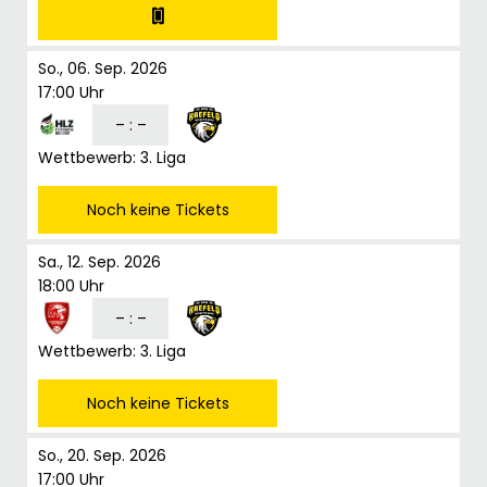
So., 06. Sep. 2026
17:00 Uhr
– : –
Wettbewerb: 3. Liga
Noch keine Tickets
Sa., 12. Sep. 2026
18:00 Uhr
– : –
Wettbewerb: 3. Liga
Noch keine Tickets
So., 20. Sep. 2026
17:00 Uhr