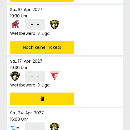
Sa., 10. Apr. 2027
19:30 Uhr
– : –
Wettbewerb: 3. Liga
Noch keine Tickets
Sa., 17. Apr. 2027
19:30 Uhr
– : –
Wettbewerb: 3. Liga
Sa., 24. Apr. 2027
16:00 Uhr
– : –