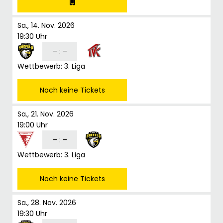
Sa., 14. Nov. 2026
19:30 Uhr
– : –
Wettbewerb: 3. Liga
Noch keine Tickets
Sa., 21. Nov. 2026
19:00 Uhr
– : –
Wettbewerb: 3. Liga
Noch keine Tickets
Sa., 28. Nov. 2026
19:30 Uhr