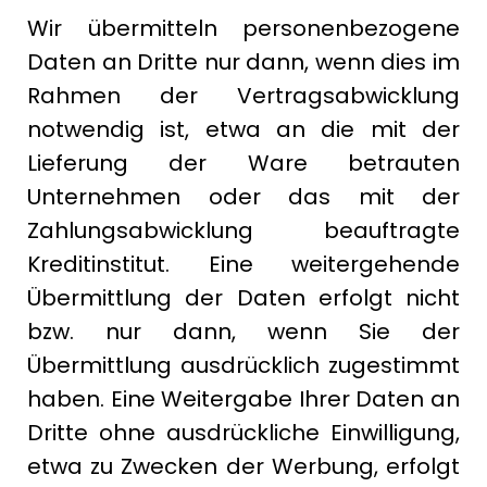
Wir übermitteln personenbezogene
Daten an Dritte nur dann, wenn dies im
Rahmen der Vertragsabwicklung
notwendig ist, etwa an die mit der
Lieferung der Ware betrauten
Unternehmen oder das mit der
Zahlungsabwicklung beauftragte
Kreditinstitut. Eine weitergehende
Übermittlung der Daten erfolgt nicht
bzw. nur dann, wenn Sie der
Übermittlung ausdrücklich zugestimmt
haben. Eine Weitergabe Ihrer Daten an
Dritte ohne ausdrückliche Einwilligung,
etwa zu Zwecken der Werbung, erfolgt