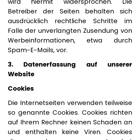
wird hiermit widersprochen. Die
Betreiber der Seiten behalten sich
ausdrücklich rechtliche Schritte im
Falle der unverlangten Zusendung von
Werbeinformationen, etwa durch
Spam-E-Mails, vor.
3. Datenerfassung auf unserer
Website
Cookies
Die Internetseiten verwenden teilweise
so genannte Cookies. Cookies richten
auf Ihrem Rechner keinen Schaden an
und enthalten keine Viren. Cookies