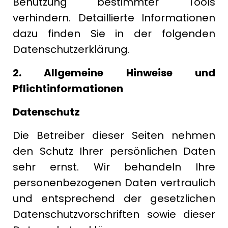
Benutzung bestimmter Tools
verhindern. Detaillierte Informationen
dazu finden Sie in der folgenden
Datenschutzerklärung.
2. Allgemeine Hinweise und
Pflichtinformationen
Datenschutz
Die Betreiber dieser Seiten nehmen
den Schutz Ihrer persönlichen Daten
sehr ernst. Wir behandeln Ihre
personenbezogenen Daten vertraulich
und entsprechend der gesetzlichen
Datenschutzvorschriften sowie dieser