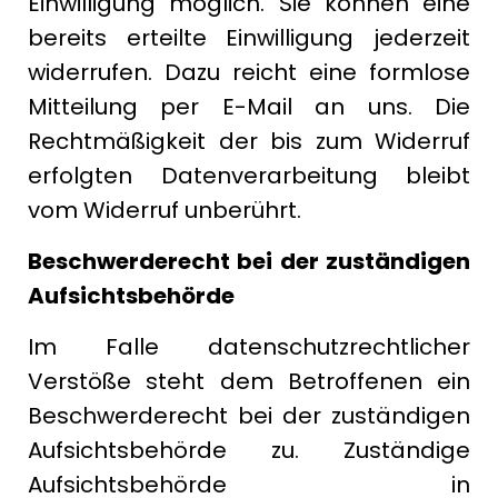
Einwilligung möglich. Sie können eine
bereits erteilte Einwilligung jederzeit
widerrufen. Dazu reicht eine formlose
Mitteilung per E-Mail an uns. Die
Rechtmäßigkeit der bis zum Widerruf
erfolgten Datenverarbeitung bleibt
vom Widerruf unberührt.
Beschwerderecht bei der zuständigen
Aufsichtsbehörde
Im Falle datenschutzrechtlicher
Verstöße steht dem Betroffenen ein
Beschwerderecht bei der zuständigen
Aufsichtsbehörde zu. Zuständige
Aufsichtsbehörde in