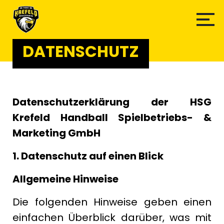
DATENSCHUTZ
Datenschutzerklärung der HSG
Krefeld Handball Spielbetriebs- &
Marketing GmbH
1. Datenschutz auf einen Blick
Allgemeine Hinweise
Die folgenden Hinweise geben einen
einfachen Überblick darüber, was mit