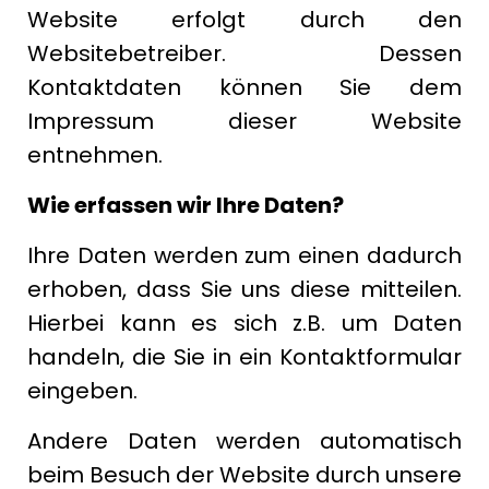
Website erfolgt durch den
Websitebetreiber. Dessen
Kontaktdaten können Sie dem
Impressum dieser Website
entnehmen.
Wie erfassen wir Ihre Daten?
Ihre Daten werden zum einen dadurch
erhoben, dass Sie uns diese mitteilen.
Hierbei kann es sich z.B. um Daten
handeln, die Sie in ein Kontaktformular
eingeben.
Andere Daten werden automatisch
beim Besuch der Website durch unsere