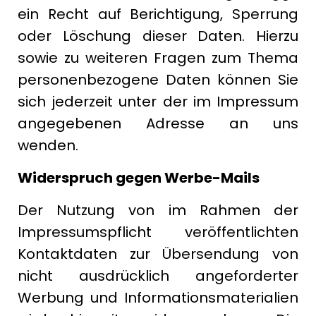
ein Recht auf Berichtigung, Sperrung
oder Löschung dieser Daten. Hierzu
sowie zu weiteren Fragen zum Thema
personenbezogene Daten können Sie
sich jederzeit unter der im Impressum
angegebenen Adresse an uns
wenden.
Widerspruch gegen Werbe-Mails
Der Nutzung von im Rahmen der
Impressumspflicht veröffentlichten
Kontaktdaten zur Übersendung von
nicht ausdrücklich angeforderter
Werbung und Informationsmaterialien