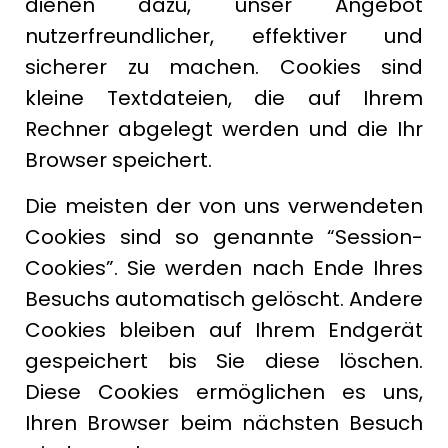
dienen dazu, unser Angebot
nutzerfreundlicher, effektiver und
sicherer zu machen. Cookies sind
kleine Textdateien, die auf Ihrem
Rechner abgelegt werden und die Ihr
Browser speichert.
Die meisten der von uns verwendeten
Cookies sind so genannte “Session-
Cookies”. Sie werden nach Ende Ihres
Besuchs automatisch gelöscht. Andere
Cookies bleiben auf Ihrem Endgerät
gespeichert bis Sie diese löschen.
Diese Cookies ermöglichen es uns,
Ihren Browser beim nächsten Besuch