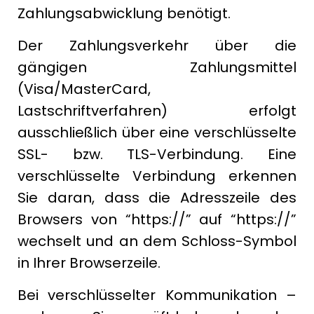
Zahlungsabwicklung benötigt.
Der Zahlungsverkehr über die
gängigen Zahlungsmittel
(Visa/MasterCard,
Lastschriftverfahren) erfolgt
ausschließlich über eine verschlüsselte
SSL- bzw. TLS-Verbindung. Eine
verschlüsselte Verbindung erkennen
Sie daran, dass die Adresszeile des
Browsers von “https://” auf “https://”
wechselt und an dem Schloss-Symbol
in Ihrer Browserzeile.
Bei verschlüsselter Kommunikation –