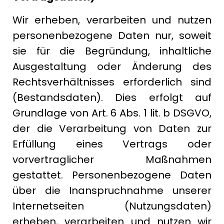
Wir erheben, verarbeiten und nutzen
personenbezogene Daten nur, soweit
sie für die Begründung, inhaltliche
Ausgestaltung oder Änderung des
Rechtsverhältnisses erforderlich sind
(Bestandsdaten). Dies erfolgt auf
Grundlage von Art. 6 Abs. 1 lit. b DSGVO,
der die Verarbeitung von Daten zur
Erfüllung eines Vertrags oder
vorvertraglicher Maßnahmen
gestattet. Personenbezogene Daten
über die Inanspruchnahme unserer
Internetseiten (Nutzungsdaten)
erheben, verarbeiten und nutzen wir