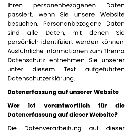
Ihren personenbezogenen Daten
passiert, wenn Sie unsere Website
besuchen. Personenbezogene Daten
sind alle Daten, mit denen Sie
persönlich identifiziert werden können.
Ausführliche Informationen zum Thema
Datenschutz entnehmen Sie unserer
unter diesem Text aufgeführten
Datenschutzerklärung.
Datenerfassung auf unserer Website
Wer ist verantwortlich für die
Datenerfassung auf dieser Website?
Die Datenverarbeitung auf dieser