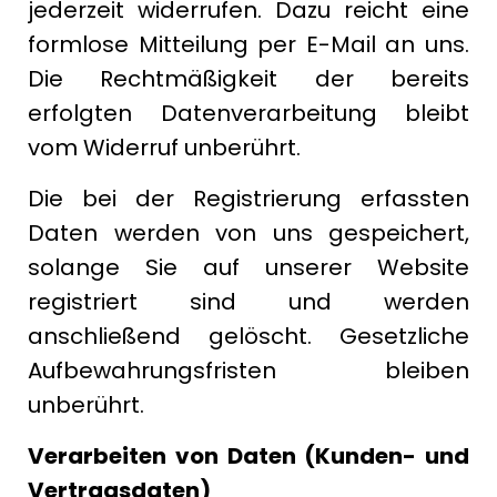
jederzeit widerrufen. Dazu reicht eine
formlose Mitteilung per E-Mail an uns.
Die Rechtmäßigkeit der bereits
erfolgten Datenverarbeitung bleibt
vom Widerruf unberührt.
Die bei der Registrierung erfassten
Daten werden von uns gespeichert,
solange Sie auf unserer Website
registriert sind und werden
anschließend gelöscht. Gesetzliche
Aufbewahrungsfristen bleiben
unberührt.
Verarbeiten von Daten (Kunden- und
Vertragsdaten)