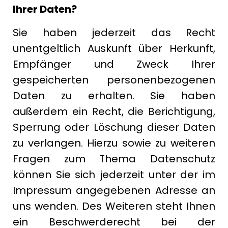
Ihrer Daten?
Sie haben jederzeit das Recht
unentgeltlich Auskunft über Herkunft,
Empfänger und Zweck Ihrer
gespeicherten personenbezogenen
Daten zu erhalten. Sie haben
außerdem ein Recht, die Berichtigung,
Sperrung oder Löschung dieser Daten
zu verlangen. Hierzu sowie zu weiteren
Fragen zum Thema Datenschutz
können Sie sich jederzeit unter der im
Impressum angegebenen Adresse an
uns wenden. Des Weiteren steht Ihnen
ein Beschwerderecht bei der