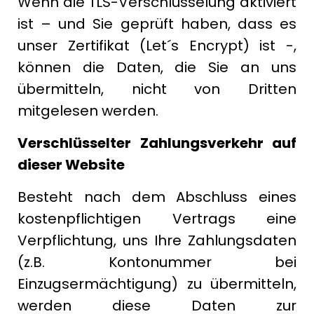
Wenn die TLS-Verschlüsselung aktiviert
ist – und Sie geprüft haben, dass es
unser Zertifikat (Let´s Encrypt) ist -,
können die Daten, die Sie an uns
übermitteln, nicht von Dritten
mitgelesen werden.
Verschlüsselter Zahlungsverkehr auf
dieser Website
Besteht nach dem Abschluss eines
kostenpflichtigen Vertrags eine
Verpflichtung, uns Ihre Zahlungsdaten
(z.B. Kontonummer bei
Einzugsermächtigung) zu übermitteln,
werden diese Daten zur