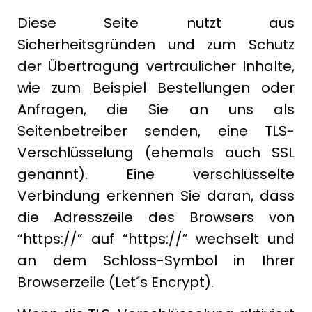
Diese Seite nutzt aus
Sicherheitsgründen und zum Schutz
der Übertragung vertraulicher Inhalte,
wie zum Beispiel Bestellungen oder
Anfragen, die Sie an uns als
Seitenbetreiber senden, eine TLS-
Verschlüsselung (ehemals auch SSL
genannt). Eine verschlüsselte
Verbindung erkennen Sie daran, dass
die Adresszeile des Browsers von
“https://” auf “https://” wechselt und
an dem Schloss-Symbol in Ihrer
Browserzeile (Let´s Encrypt).