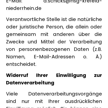
E-Mail: a.schicks@hsg-krefeld-
niederrhein.de
Verantwortliche Stelle ist die natürliche
oder juristische Person, die allein oder
gemeinsam mit anderen über die
Zwecke und Mittel der Verarbeitung
von personenbezogenen Daten (z.B.
Namen, E-Mail-Adressen o. Ä.)
entscheidet.
Widerruf Ihrer Einwilligung zur
Datenverarbeitung
Viele Datenverarbeitungsvorgänge
sind nur mit Ihrer ausdrücklichen