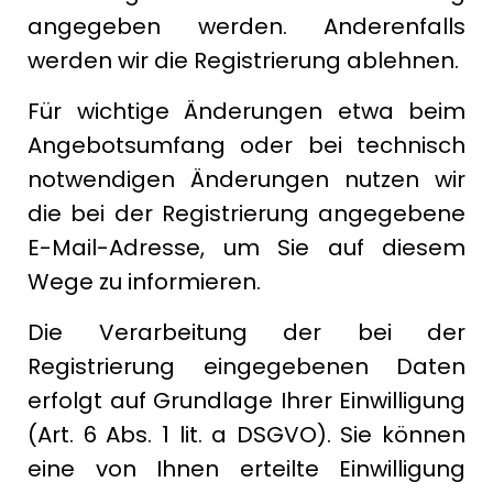
angegeben werden. Anderenfalls
werden wir die Registrierung ablehnen.
Für wichtige Änderungen etwa beim
Angebotsumfang oder bei technisch
notwendigen Änderungen nutzen wir
die bei der Registrierung angegebene
E-Mail-Adresse, um Sie auf diesem
Wege zu informieren.
Die Verarbeitung der bei der
Registrierung eingegebenen Daten
erfolgt auf Grundlage Ihrer Einwilligung
(Art. 6 Abs. 1 lit. a DSGVO). Sie können
eine von Ihnen erteilte Einwilligung