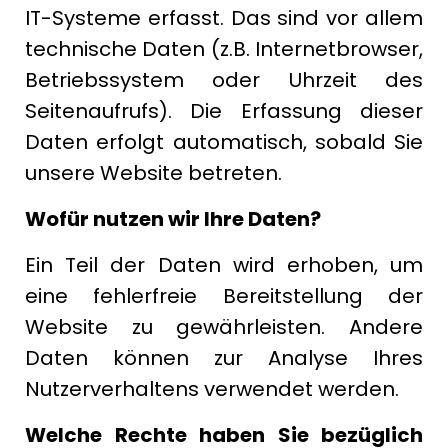
IT-Systeme erfasst. Das sind vor allem
technische Daten (z.B. Internetbrowser,
Betriebssystem oder Uhrzeit des
Seitenaufrufs). Die Erfassung dieser
Daten erfolgt automatisch, sobald Sie
unsere Website betreten.
Wofür nutzen wir Ihre Daten?
Ein Teil der Daten wird erhoben, um
eine fehlerfreie Bereitstellung der
Website zu gewährleisten. Andere
Daten können zur Analyse Ihres
Nutzerverhaltens verwendet werden.
Welche Rechte haben Sie bezüglich