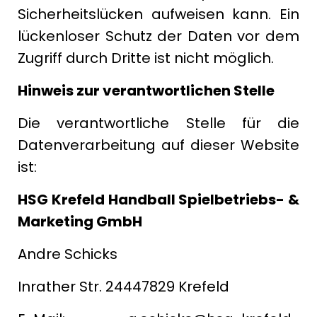
Sicherheitslücken aufweisen kann. Ein
lückenloser Schutz der Daten vor dem
Zugriff durch Dritte ist nicht möglich.
Hinweis zur verantwortlichen Stelle
Die verantwortliche Stelle für die
Datenverarbeitung auf dieser Website
ist:
HSG Krefeld Handball Spielbetriebs- &
Marketing GmbH
Andre Schicks
Inrather Str. 24447829 Krefeld