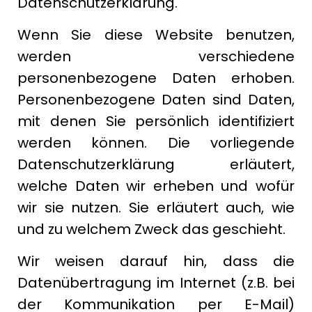
Datenschutzerklärung.
Wenn Sie diese Website benutzen,
werden verschiedene
personenbezogene Daten erhoben.
Personenbezogene Daten sind Daten,
mit denen Sie persönlich identifiziert
werden können. Die vorliegende
Datenschutzerklärung erläutert,
welche Daten wir erheben und wofür
wir sie nutzen. Sie erläutert auch, wie
und zu welchem Zweck das geschieht.
Wir weisen darauf hin, dass die
Datenübertragung im Internet (z.B. bei
der Kommunikation per E-Mail)