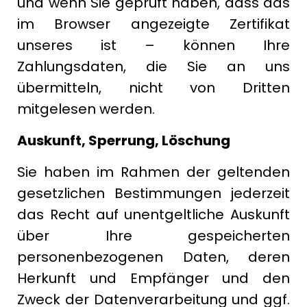
und wenn Sie geprüft haben, dass das
im Browser angezeigte Zertifikat
unseres ist – können Ihre
Zahlungsdaten, die Sie an uns
übermitteln, nicht von Dritten
mitgelesen werden.
Auskunft, Sperrung, Löschung
Sie haben im Rahmen der geltenden
gesetzlichen Bestimmungen jederzeit
das Recht auf unentgeltliche Auskunft
über Ihre gespeicherten
personenbezogenen Daten, deren
Herkunft und Empfänger und den
Zweck der Datenverarbeitung und ggf.