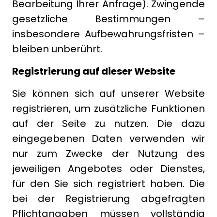
Bearbeitung Ihrer Anfrage). Zwingende
gesetzliche Bestimmungen –
insbesondere Aufbewahrungsfristen –
bleiben unberührt.
Registrierung auf dieser Website
Sie können sich auf unserer Website
registrieren, um zusätzliche Funktionen
auf der Seite zu nutzen. Die dazu
eingegebenen Daten verwenden wir
nur zum Zwecke der Nutzung des
jeweiligen Angebotes oder Dienstes,
für den Sie sich registriert haben. Die
bei der Registrierung abgefragten
Pflichtangaben müssen vollständig