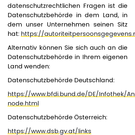
datenschutzrechtlichen Fragen ist die
Datenschutzbehörde in dem Land, in
dem unser Unternehmen seinen Sitz
hat:
https://autoriteitpersoonsgegevens.
Alternativ können Sie sich auch an die
Datenschutzbehörde in Ihrem eigenen
Land wenden:
Datenschutzbehörde Deutschland:
https://www.bfdi.bund.de/DE/Infothek/Ans
node.html
Datenschutzbehörde Österreich:
https://www.dsb.gv.at/links