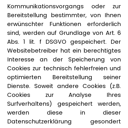
Kommunikationsvorgangs oder zur
Bereitstellung bestimmter, von Ihnen
erwünschter Funktionen erforderlich
sind, werden auf Grundlage von Art. 6
Abs. 1 lit. f DSGVO gespeichert. Der
Websitebetreiber hat ein berechtigtes
Interesse an der Speicherung von
Cookies zur technisch fehlerfreien und
optimierten Bereitstellung seiner
Dienste. Soweit andere Cookies (z.B.
Cookies zur Analyse Ihres
Surfverhaltens) gespeichert werden,
werden diese in dieser
Datenschutzerklärung gesondert