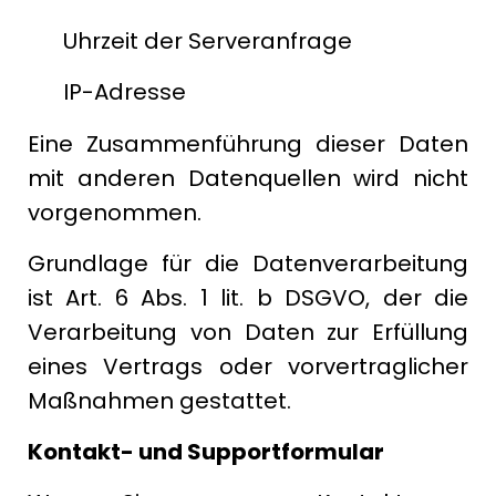
Uhrzeit der Serveranfrage
IP-Adresse
Eine Zusammenführung dieser Daten
mit anderen Datenquellen wird nicht
vorgenommen.
Grundlage für die Datenverarbeitung
ist Art. 6 Abs. 1 lit. b DSGVO, der die
Verarbeitung von Daten zur Erfüllung
eines Vertrags oder vorvertraglicher
Maßnahmen gestattet.
Kontakt- und Supportformular