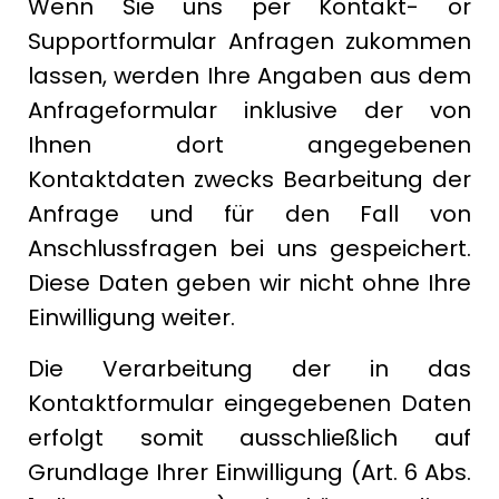
Wenn Sie uns per Kontakt- or
Supportformular Anfragen zukommen
lassen, werden Ihre Angaben aus dem
Anfrageformular inklusive der von
Ihnen dort angegebenen
Kontaktdaten zwecks Bearbeitung der
Anfrage und für den Fall von
Anschlussfragen bei uns gespeichert.
Diese Daten geben wir nicht ohne Ihre
Einwilligung weiter.
Die Verarbeitung der in das
Kontaktformular eingegebenen Daten
erfolgt somit ausschließlich auf
Grundlage Ihrer Einwilligung (Art. 6 Abs.