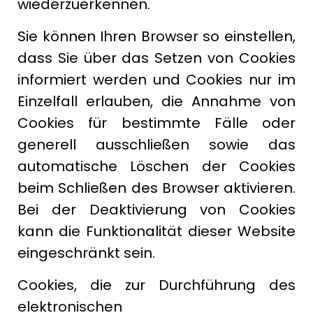
wiederzuerkennen.
Sie können Ihren Browser so einstellen,
dass Sie über das Setzen von Cookies
informiert werden und Cookies nur im
Einzelfall erlauben, die Annahme von
Cookies für bestimmte Fälle oder
generell ausschließen sowie das
automatische Löschen der Cookies
beim Schließen des Browser aktivieren.
Bei der Deaktivierung von Cookies
kann die Funktionalität dieser Website
eingeschränkt sein.
Cookies, die zur Durchführung des
elektronischen