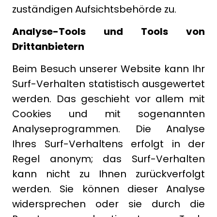
zuständigen Aufsichtsbehörde zu.
Analyse-Tools und Tools von
Drittanbietern
Beim Besuch unserer Website kann Ihr
Surf-Verhalten statistisch ausgewertet
werden. Das geschieht vor allem mit
Cookies und mit sogenannten
Analyseprogrammen. Die Analyse
Ihres Surf-Verhaltens erfolgt in der
Regel anonym; das Surf-Verhalten
kann nicht zu Ihnen zurückverfolgt
werden. Sie können dieser Analyse
widersprechen oder sie durch die