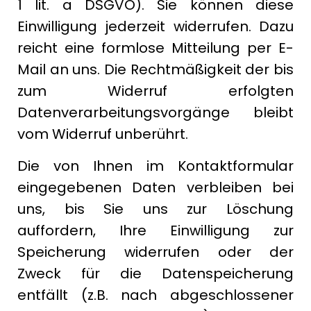
1 lit. a DSGVO). Sie können diese
Einwilligung jederzeit widerrufen. Dazu
reicht eine formlose Mitteilung per E-
Mail an uns. Die Rechtmäßigkeit der bis
zum Widerruf erfolgten
Datenverarbeitungsvorgänge bleibt
vom Widerruf unberührt.
Die von Ihnen im Kontaktformular
eingegebenen Daten verbleiben bei
uns, bis Sie uns zur Löschung
auffordern, Ihre Einwilligung zur
Speicherung widerrufen oder der
Zweck für die Datenspeicherung
entfällt (z.B. nach abgeschlossener