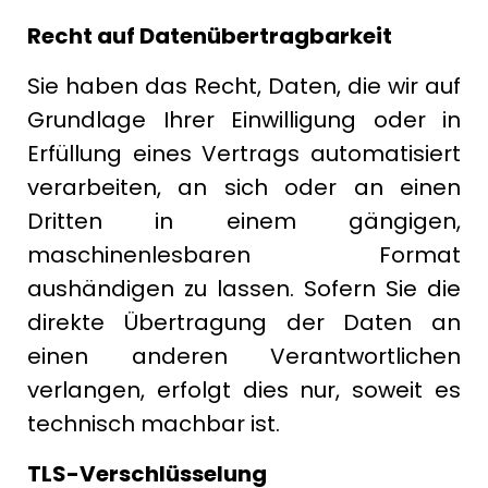
Recht auf Datenübertragbarkeit
Sie haben das Recht, Daten, die wir auf
Grundlage Ihrer Einwilligung oder in
Erfüllung eines Vertrags automatisiert
verarbeiten, an sich oder an einen
Dritten in einem gängigen,
maschinenlesbaren Format
aushändigen zu lassen. Sofern Sie die
direkte Übertragung der Daten an
einen anderen Verantwortlichen
verlangen, erfolgt dies nur, soweit es
technisch machbar ist.
TLS-Verschlüsselung