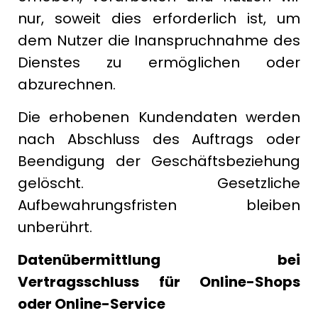
nur, soweit dies erforderlich ist, um
dem Nutzer die Inanspruchnahme des
Dienstes zu ermöglichen oder
abzurechnen.
Die erhobenen Kundendaten werden
nach Abschluss des Auftrags oder
Beendigung der Geschäftsbeziehung
gelöscht. Gesetzliche
Aufbewahrungsfristen bleiben
unberührt.
Datenübermittlung bei
Vertragsschluss für Online-Shops
oder Online-Service