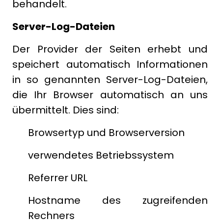
behandelt.
Server-Log-Dateien
Der Provider der Seiten erhebt und
speichert automatisch Informationen
in so genannten Server-Log-Dateien,
die Ihr Browser automatisch an uns
übermittelt. Dies sind:
Browsertyp und Browserversion
verwendetes Betriebssystem
Referrer URL
Hostname des zugreifenden
Rechners