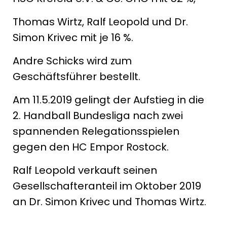
Thomas Wirtz, Ralf Leopold und Dr.
Simon Krivec mit je 16 %.
Andre Schicks wird zum
Geschäftsführer bestellt.
Am 11.5.2019 gelingt der Aufstieg in die
2. Handball Bundesliga nach zwei
s
pannenden Relegationsspielen
gegen den HC Empor Rostock.
Ralf Leopold verkauft seinen
Gesellschafteranteil im Oktober 2019
an Dr. Simon Krivec und Thomas Wirtz.