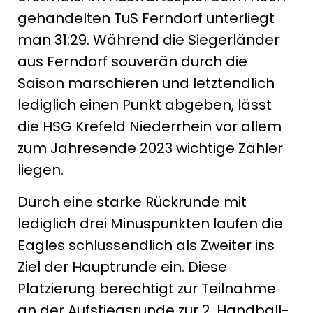
gehandelten TuS Ferndorf unterliegt
man 31:29. Während die Siegerländer
aus Ferndorf souverän durch die
Saison marschieren und letztendlich
lediglich einen Punkt abgeben, lässt
die HSG Krefeld Niederrhein vor allem
zum Jahresende 2023 wichtige Zähler
liegen.
Durch eine starke Rückrunde mit
lediglich drei Minuspunkten laufen die
Eagles schlussendlich als Zweiter ins
Ziel der Hauptrunde ein. Diese
Platzierung berechtigt zur Teilnahme
an der Aufstiegsrunde zur 2. Handball-