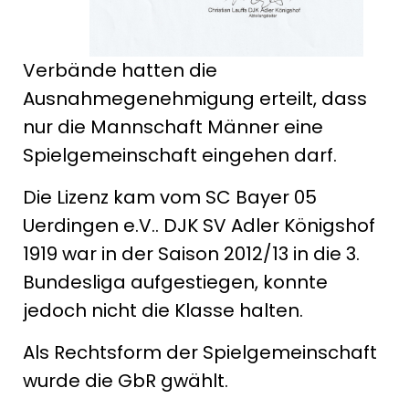
Verbände hatten die
Ausnahmegenehmigung erteilt, dass
nur die Mannschaft Männer eine
Spielgemeinschaft eingehen darf.
Die Lizenz kam vom SC Bayer 05
Uerdingen e.V.. DJK SV Adler Königshof
1919 war in der Saison 2012/13 in die 3.
Bundesliga aufgestiegen, konnte
jedoch nicht die Klasse halten.
Als Rechtsform der Spielgemeinschaft
wurde die GbR gwählt.