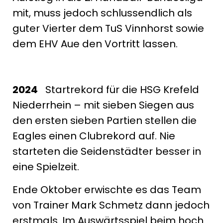
mit, muss jedoch schlussendlich als
guter Vierter dem TuS Vinnhorst sowie
dem EHV Aue den Vortritt lassen.
2024
Startrekord für die HSG Krefeld
Niederrhein – mit sieben Siegen aus
den ersten sieben Partien stellen die
Eagles einen Clubrekord auf. Nie
starteten die Seidenstädter besser in
eine Spielzeit.
Ende Oktober erwischte es das Team
von Trainer Mark Schmetz dann jedoch
erstmals. Im Auswärtsspiel beim hoch