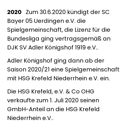
2020
Zum 30.6.2020 kündigt der SC
Bayer 05 Uerdingen e.V. die
Spielgemeinschaft, die Lizenz für die
Bundesliga ging vertragsgemäß an
DJK SV Adler Königshof 1919 e.V..
Adler Königshof ging dann ab der
Saison 2020/21 eine Spielgemeinschaft
mit HSG Krefeld Niederrhein e.V. ein.
Die HSG Krefeld, e.V. & Co OHG
verkaufte zum 1. Juli 2020 seinen
GmbH-Anteil an die HSG Krefeld
Niederrhein e.V..