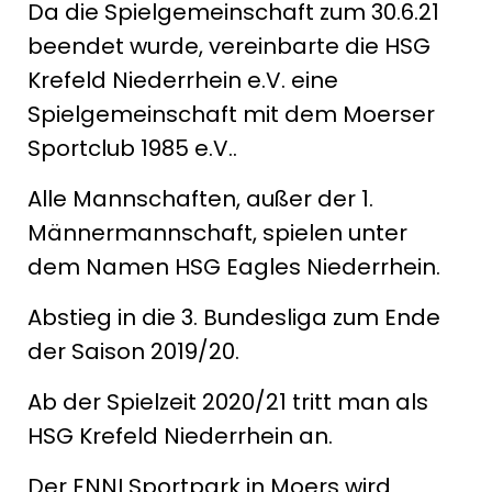
Da die Spielgemeinschaft zum 30.6.21
beendet wurde, vereinbarte die HSG
Krefeld Niederrhein e.V. eine
Spielgemeinschaft mit dem Moerser
Sportclub 1985 e.V..
Alle Mannschaften, außer der 1.
Männermannschaft, spielen unter
dem Namen HSG Eagles Niederrhein.
Abstieg in die 3. Bundesliga zum Ende
der Saison 2019/20.
Ab der Spielzeit 2020/21 tritt man als
HSG Krefeld Niederrhein an.
Der ENNI Sportpark in Moers wird