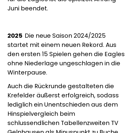
Juni beendet.
2025
Die neue Saison 2024/2025
startet mit einem neuen Rekord. Aus
den ersten 15 Spielen gehen die Eagles
ohne Niederlage ungeschlagen in die
Winterpause.
Auch die Rückrunde gestalteten die
Krefelder äußerst erfolgreich, sodass
lediglich ein Unentschieden aus dem
Hinspielvergleich beim
schlussendlichen Tabellenzweiten TV
Gelnhausen als Minuspunkt zu Buche