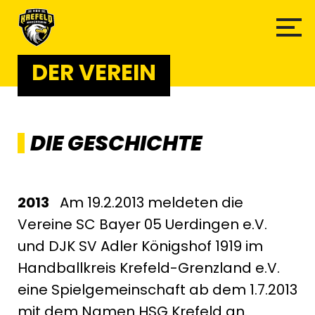
DER VEREIN
DIE GESCHICHTE
2013
Am 19.2.2013 meldeten die
Vereine SC Bayer 05 Uerdingen e.V.
und DJK SV Adler Königshof 1919 im
Handballkreis Krefeld-Grenzland e.V.
eine Spielgemeinschaft ab dem 1.7.2013
mit dem Namen HSG Krefeld an.