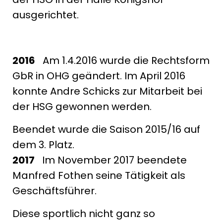
ausgerichtet.
2016
Am 1.4.2016 wurde die Rechtsform
GbR in OHG geändert. Im April 2016
konnte Andre Schicks zur Mitarbeit bei
der HSG gewonnen werden.
Beendet wurde die Saison 2015/16 auf
dem 3. Platz.
2017
Im November 2017 beendete
Manfred Fothen seine Tätigkeit als
Geschäftsführer.
Diese sportlich nicht ganz so