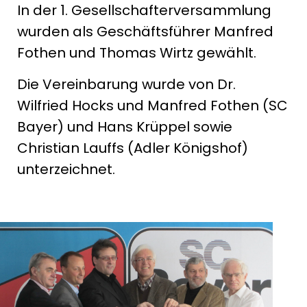
In der 1. Gesellschafterversammlung
wurden als Geschäftsführer Manfred
Fothen und Thomas Wirtz gewählt.
Die Vereinbarung wurde von Dr.
Wilfried Hocks und Manfred Fothen (SC
Bayer) und Hans Krüppel sowie
Christian Lauffs (Adler Königshof)
unterzeichnet.