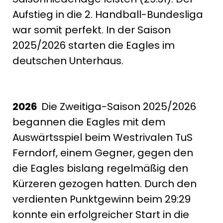
Aufstieg in die 2. Handball-Bundesliga
war somit perfekt. In der Saison
2025/2026 starten die Eagles im
deutschen Unterhaus.
2026
Die Zweitiga-Saison 2025/2026
begannen die Eagles mit dem
Auswärtsspiel beim Westrivalen TuS
Ferndorf, einem Gegner, gegen den
die Eagles bislang regelmäßig den
Kürzeren gezogen hatten. Durch den
verdienten Punktgewinn beim 29:29
konnte ein erfolgreicher Start in die