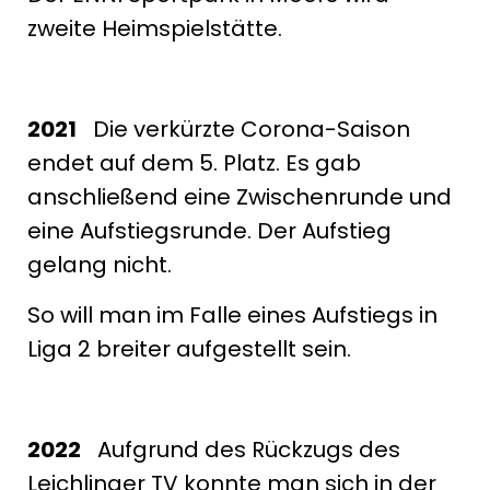
zweite Heimspielstätte.
2021
Die verkürzte Corona-Saison
endet auf dem 5. Platz. Es gab
anschließend eine Zwischenrunde und
eine Aufstiegsrunde. Der Aufstieg
gelang nicht.
So will man im Falle eines Aufstiegs in
Liga 2 breiter aufgestellt sein.
2022
Aufgrund des Rückzugs des
Leichlinger TV konnte man sich in der