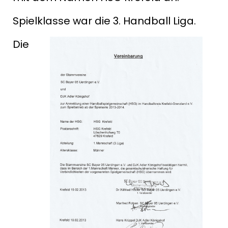
Spielklasse war die 3. Handball Liga.
Die