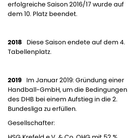
erfolgreiche Saison 2016/17 wurde auf
dem 10. Platz beendet.
2018
Diese Saison endete auf dem 4.
Tabellenplatz.
2019
Im Januar 2019: Gründung einer
Handball-GmbH, um die Bedingungen
des DHB bei einem Aufstieg in die 2.
Bundesliga zu erfüllen.
Gesellschafter:
HSG Krefeld e.V. & Co. OHG mit 52 %,