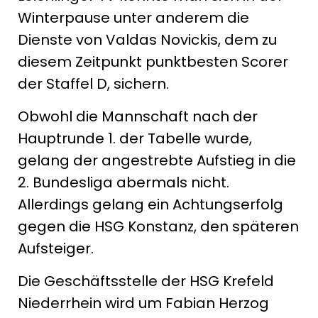
Winterpause unter anderem die
Dienste von Valdas Novickis, dem zu
diesem Zeitpunkt punktbesten Scorer
der Staffel D, sichern.
Obwohl die Mannschaft nach der
Hauptrunde 1. der Tabelle wurde,
gelang der angestrebte Aufstieg in die
2. Bundesliga abermals nicht.
Allerdings gelang ein Achtungserfolg
gegen die HSG Konstanz, den späteren
Aufsteiger.
Die Geschäftsstelle der HSG Krefeld
Niederrhein wird um Fabian Herzog