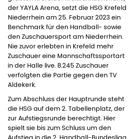
der YAYLA Arena, setzt die HSG Krefeld
Niederrhein am 25. Februar 2023 ein
Benchmark für den Handball- sowie
den Zuschauersport am Niederrhein.
Nie zuvor erlebten in Krefeld mehr
Zuschauer eine Mannschaftssportart
in der Halle live. 8.245 Zuschauer
verfolgten die Partie gegen den TV
Aldekerk.
Zum Abschluss der Hauptrunde steht
die HSG auf dem 2. Tabellenplatz, der
zur Aufstiegsrunde berechtigt. Hier
spielt sie bis zum Schluss um den
Aufstieg in die 2. Handball-Bundesliga