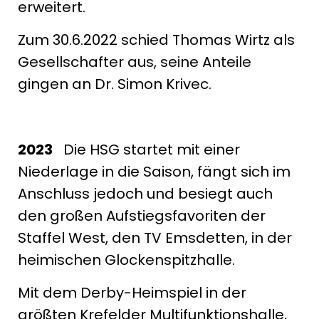
erweitert.
Zum 30.6.2022 schied Thomas Wirtz als
Gesellschafter aus, seine Anteile
gingen an Dr. Simon Krivec.
2023
Die HSG startet mit einer
Niederlage in die Saison, fängt sich im
Anschluss jedoch und besiegt auch
den großen Aufstiegsfavoriten der
Staffel West, den TV Emsdetten, in der
heimischen Glockenspitzhalle.
Mit dem Derby-Heimspiel in der
größten Krefelder Multifunktionshalle,