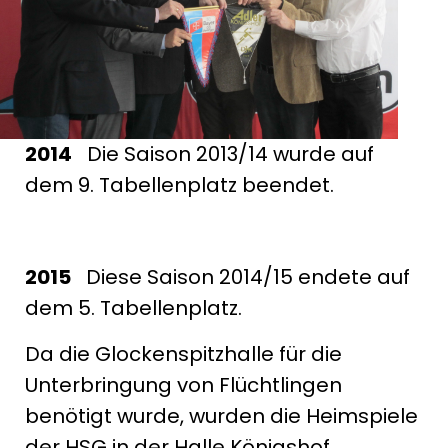
2014
Die Saison 2013/14 wurde auf
dem 9. Tabellenplatz beendet.
2015
Diese Saison 2014/15 endete auf
dem 5. Tabellenplatz.
Da die Glockenspitzhalle für die
Unterbringung von Flüchtlingen
benötigt wurde, wurden die Heimspiele
der HSG in der Halle Königshof