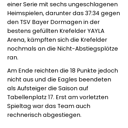
einer Serie mit sechs ungeschlagenen
Heimspielen, darunter das 37:34 gegen
den TSV Bayer Dormagen in der
bestens gefüllten Krefelder YAYLA
Arena, kämpften sich die Krefelder
nochmals an die Nicht-Abstiegsplötze
ran.
Am Ende reichten die 18 Punkte jedoch
nicht aus und die Eagles beendeten
als Aufsteiger die Saison auf
Tabellenplatz 17. Erst am vorletzten
Spieltag war das Team auch
rechnerisch abgestiegen.