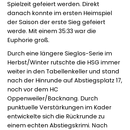
Spielzeit gefeiert werden. Direkt
danach konnte im ersten Heimspiel
der Saison der erste Sieg gefeiert
werde. Mit einem 35:33 war die
Euphorie groß.
Durch eine längere Sieglos-Serie im
Herbst/Winter rutschte die HSG immer
weiter in den Tabellenkeller und stand
nach der Hinrunde auf Abstiegsplatz 17,
noch vor dem HC
Oppenweiler/Backnang. Durch
punktuelle Verstärkungen im Kader
entwickelte sich die Rückrunde zu
einem echten Abstiegskrimi. Nach