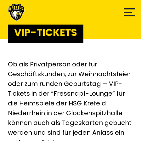
VIP-TICKETS
Ob als Privatperson oder für
Geschäftskunden, zur Weihnachtsfeier
oder zum runden Geburtstag – VIP-
Tickets in der “Fressnapf-Lounge” für
die Heimspiele der HSG Krefeld
Niederrhein in der Glockenspitzhalle
können auch als Tageskarten gebucht
werden und sind für jeden Anlass ein