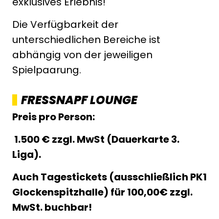
exklusives Erlebnis!
Die Verfügbarkeit der
unterschiedlichen Bereiche ist
abhängig von der jeweiligen
Spielpaarung.
FRESSNAPF LOUNGE
Preis pro Person:
1.500 € zzgl. MwSt (Dauerkarte 3.
Liga).
Auch Tagestickets (ausschließlich PK1
Glockenspitzhalle) für 100,00€ zzgl.
MwSt. buchbar!