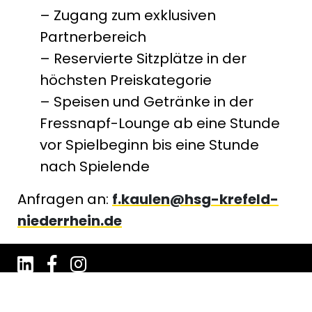
– Zugang zum exklusiven
Partnerbereich
– Reservierte Sitzplätze in der
höchsten Preiskategorie
– Speisen und Getränke in der
Fressnapf-Lounge ab eine Stunde
vor Spielbeginn bis eine Stunde
nach Spielende
Anfragen an:
f.kaulen@hsg-krefeld-
niederrhein.de
Impressum
Datenschutz
AGB