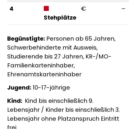
4
€
–
Stehplätze
Begünstigte:
Personen ab 65 Jahren,
Schwerbehinderte mit Ausweis,
Studierende bis 27 Jahren, KR-/MO-
Familienkarteninhaber,
Ehrenamtskarteninhaber
Jugend:
10-17-jährige
Kind:
Kind bis einschließlich 9.
Lebensjahr / Kinder bis einschließlich 3.
Lebensjahr ohne Platzanspruch Eintritt
frei.