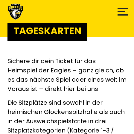
TAGESKARTEN
Sichere dir dein Ticket für das
Heimspiel der Eagles – ganz gleich, ob
es das nächste Spiel oder eines weit im
Voraus ist – direkt hier bei uns!
Die Sitzplätze sind sowohl in der
heimischen Glockenspitzhalle als auch
in der Ausweichspielstätte in drei
Sitzplatzkategorien (Kategorie 1-3 /