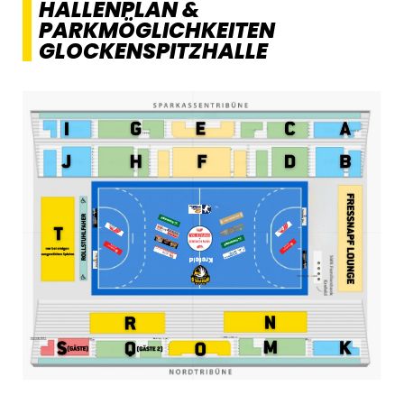
HALLENPLAN &
PARKMÖGLICHKEITEN
GLOCKENSPITZHALLE