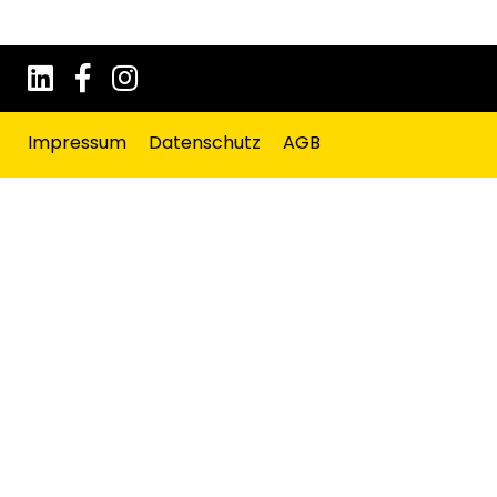
Impressum
Datenschutz
AGB