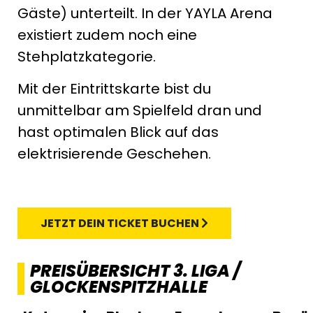
Gäste) unterteilt. In der YAYLA Arena
existiert zudem noch eine
Stehplatzkategorie.
Mit der Eintrittskarte bist du
unmittelbar am Spielfeld dran und
hast optimalen Blick auf das
elektrisierende Geschehen.
JETZT DEIN TICKET BUCHEN
PREISÜBERSICHT 3. LIGA /
GLOCKENSPITZHALLE