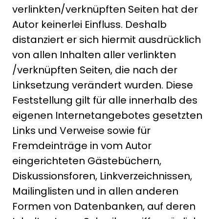
verlinkten/verknüpften Seiten hat der
Autor keinerlei Einfluss. Deshalb
distanziert er sich hiermit ausdrücklich
von allen Inhalten aller verlinkten
/verknüpften Seiten, die nach der
Linksetzung verändert wurden. Diese
Feststellung gilt für alle innerhalb des
eigenen Internetangebotes gesetzten
Links und Verweise sowie für
Fremdeinträge in vom Autor
eingerichteten Gästebüchern,
Diskussionsforen, Linkverzeichnissen,
Mailinglisten und in allen anderen
Formen von Datenbanken, auf deren