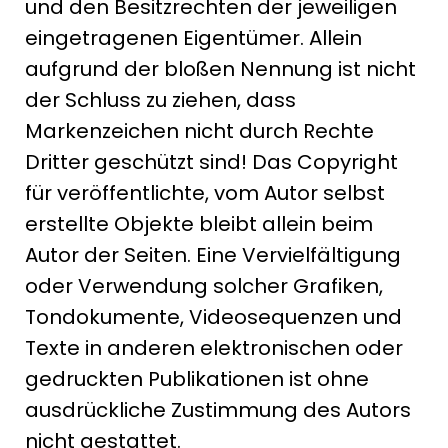
und den Besitzrechten der jeweiligen
eingetragenen Eigentümer. Allein
aufgrund der bloßen Nennung ist nicht
der Schluss zu ziehen, dass
Markenzeichen nicht durch Rechte
Dritter geschützt sind! Das Copyright
für veröffentlichte, vom Autor selbst
erstellte Objekte bleibt allein beim
Autor der Seiten. Eine Vervielfältigung
oder Verwendung solcher Grafiken,
Tondokumente, Videosequenzen und
Texte in anderen elektronischen oder
gedruckten Publikationen ist ohne
ausdrückliche Zustimmung des Autors
nicht gestattet.