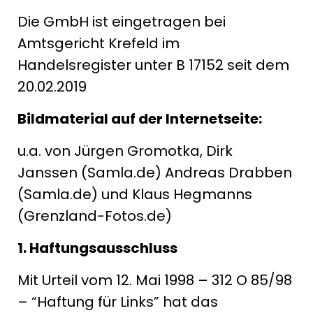
Die GmbH ist eingetragen bei
Amtsgericht Krefeld im
Handelsregister unter B 17152 seit dem
20.02.2019
Bildmaterial auf der Internetseite:
u.a. von Jürgen Gromotka, Dirk
Janssen (Samla.de) Andreas Drabben
(Samla.de) und Klaus Hegmanns
(Grenzland-Fotos.de)
1. Haftungsausschluss
Mit Urteil vom 12. Mai 1998 – 312 O 85/98
– “Haftung für Links” hat das