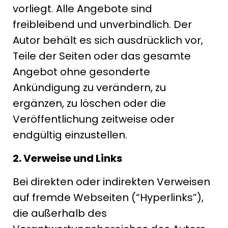
vorliegt. Alle Angebote sind
freibleibend und unverbindlich. Der
Autor behält es sich ausdrücklich vor,
Teile der Seiten oder das gesamte
Angebot ohne gesonderte
Ankündigung zu verändern, zu
ergänzen, zu löschen oder die
Veröffentlichung zeitweise oder
endgültig einzustellen.
2. Verweise und Links
Bei direkten oder indirekten Verweisen
auf fremde Webseiten (“Hyperlinks”),
die außerhalb des