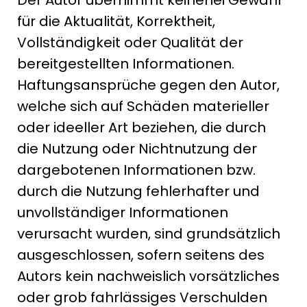
Der Autor übernimmt keinerlei Gewähr
für die Aktualität, Korrektheit,
Vollständigkeit oder Qualität der
bereitgestellten Informationen.
Haftungsansprüche gegen den Autor,
welche sich auf Schäden materieller
oder ideeller Art beziehen, die durch
die Nutzung oder Nichtnutzung der
dargebotenen Informationen bzw.
durch die Nutzung fehlerhafter und
unvollständiger Informationen
verursacht wurden, sind grundsätzlich
ausgeschlossen, sofern seitens des
Autors kein nachweislich vorsätzliches
oder grob fahrlässiges Verschulden