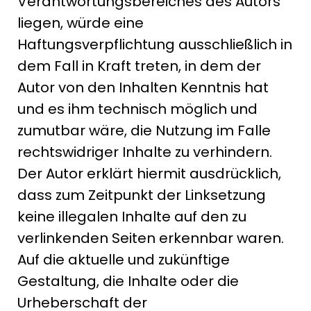
Verantwortungsbereiches des Autors
liegen, würde eine
Haftungsverpflichtung ausschließlich in
dem Fall in Kraft treten, in dem der
Autor von den Inhalten Kenntnis hat
und es ihm technisch möglich und
zumutbar wäre, die Nutzung im Falle
rechtswidriger Inhalte zu verhindern.
Der Autor erklärt hiermit ausdrücklich,
dass zum Zeitpunkt der Linksetzung
keine illegalen Inhalte auf den zu
verlinkenden Seiten erkennbar waren.
Auf die aktuelle und zukünftige
Gestaltung, die Inhalte oder die
Urheberschaft der