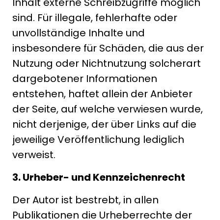
Inhalt externe Schreibzugriffe möglich
sind. Für illegale, fehlerhafte oder
unvollständige Inhalte und
insbesondere für Schäden, die aus der
Nutzung oder Nichtnutzung solcherart
dargebotener Informationen
entstehen, haftet allein der Anbieter
der Seite, auf welche verwiesen wurde,
nicht derjenige, der über Links auf die
jeweilige Veröffentlichung lediglich
verweist.
3. Urheber- und Kennzeichenrecht
Der Autor ist bestrebt, in allen
Publikationen die Urheberrechte der