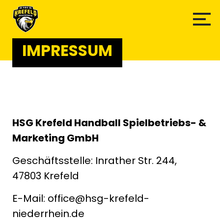
IMPRESSUM
HSG Krefeld Handball Spielbetriebs- &
Marketing GmbH
Geschäftsstelle: Inrather Str. 244,
47803 Krefeld
E-Mail: office@hsg-krefeld-
niederrhein.de