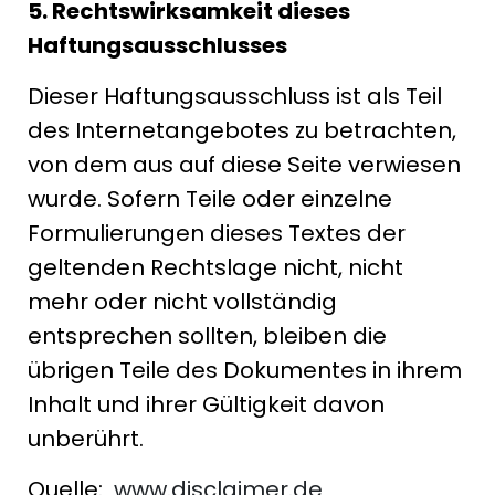
5. Rechtswirksamkeit dieses
Haftungsausschlusses
Dieser Haftungsausschluss ist als Teil
des Internetangebotes zu betrachten,
von dem aus auf diese Seite verwiesen
wurde. Sofern Teile oder einzelne
Formulierungen dieses Textes der
geltenden Rechtslage nicht, nicht
mehr oder nicht vollständig
entsprechen sollten, bleiben die
übrigen Teile des Dokumentes in ihrem
Inhalt und ihrer Gültigkeit davon
unberührt.
Quelle:
www.disclaimer.de