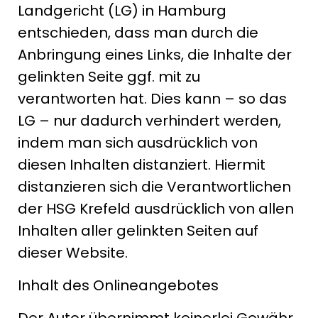
Landgericht (LG) in Hamburg
entschieden, dass man durch die
Anbringung eines Links, die Inhalte der
gelinkten Seite ggf. mit zu
verantworten hat. Dies kann – so das
LG – nur dadurch verhindert werden,
indem man sich ausdrücklich von
diesen Inhalten distanziert. Hiermit
distanzieren sich die Verantwortlichen
der HSG Krefeld ausdrücklich von allen
Inhalten aller gelinkten Seiten auf
dieser Website.
Inhalt des Onlineangebotes