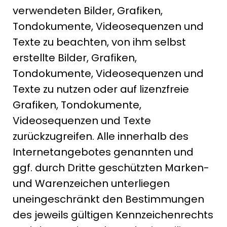
verwendeten Bilder, Grafiken,
Tondokumente, Videosequenzen und
Texte zu beachten, von ihm selbst
erstellte Bilder, Grafiken,
Tondokumente, Videosequenzen und
Texte zu nutzen oder auf lizenzfreie
Grafiken, Tondokumente,
Videosequenzen und Texte
zurückzugreifen. Alle innerhalb des
Internetangebotes genannten und
ggf. durch Dritte geschützten Marken-
und Warenzeichen unterliegen
uneingeschränkt den Bestimmungen
des jeweils gültigen Kennzeichenrechts