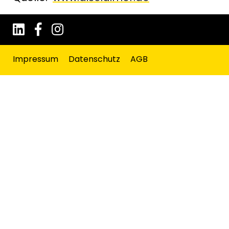
Impressum
Datenschutz
AGB