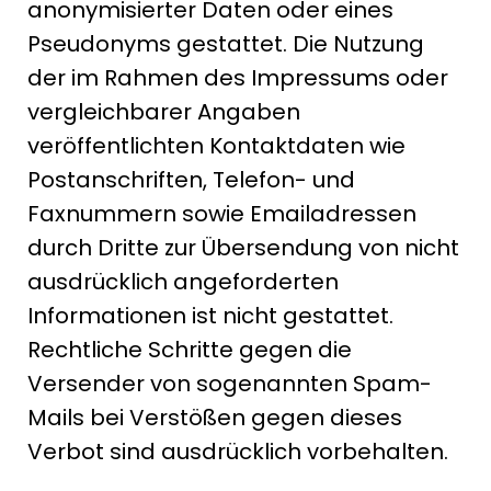
anonymisierter Daten oder eines
Pseudonyms gestattet. Die Nutzung
der im Rahmen des Impressums oder
vergleichbarer Angaben
veröffentlichten Kontaktdaten wie
Postanschriften, Telefon- und
Faxnummern sowie Emailadressen
durch Dritte zur Übersendung von nicht
ausdrücklich angeforderten
Informationen ist nicht gestattet.
Rechtliche Schritte gegen die
Versender von sogenannten Spam-
Mails bei Verstößen gegen dieses
Verbot sind ausdrücklich vorbehalten.