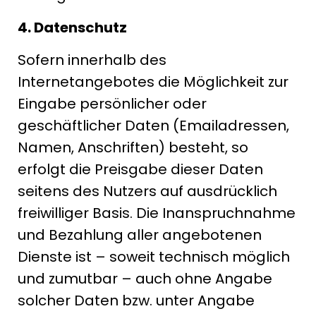
4. Datenschutz
Sofern innerhalb des
Internetangebotes die Möglichkeit zur
Eingabe persönlicher oder
geschäftlicher Daten (Emailadressen,
Namen, Anschriften) besteht, so
erfolgt die Preisgabe dieser Daten
seitens des Nutzers auf ausdrücklich
freiwilliger Basis. Die Inanspruchnahme
und Bezahlung aller angebotenen
Dienste ist – soweit technisch möglich
und zumutbar – auch ohne Angabe
solcher Daten bzw. unter Angabe