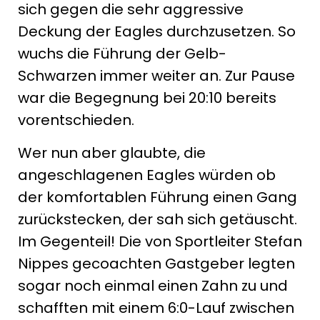
sich gegen die sehr aggressive
Deckung der Eagles durchzusetzen. So
wuchs die Führung der Gelb-
Schwarzen immer weiter an. Zur Pause
war die Begegnung bei 20:10 bereits
vorentschieden.
Wer nun aber glaubte, die
angeschlagenen Eagles würden ob
der komfortablen Führung einen Gang
zurückstecken, der sah sich getäuscht.
Im Gegenteil! Die von Sportleiter Stefan
Nippes gecoachten Gastgeber legten
sogar noch einmal einen Zahn zu und
schafften mit einem 6:0-Lauf zwischen