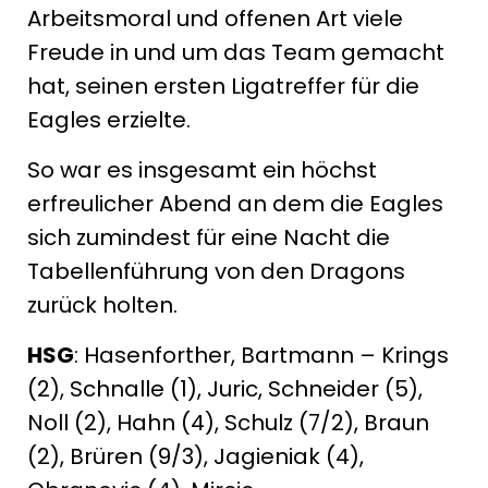
Arbeitsmoral und offenen Art viele
Freude in und um das Team gemacht
hat, seinen ersten Ligatreffer für die
Eagles erzielte.
So war es insgesamt ein höchst
erfreulicher Abend an dem die Eagles
sich zumindest für eine Nacht die
Tabellenführung von den Dragons
zurück holten.
HSG
: Hasenforther, Bartmann – Krings
(2), Schnalle (1), Juric, Schneider (5),
Noll (2), Hahn (4), Schulz (7/2), Braun
(2), Brüren (9/3), Jagieniak (4),