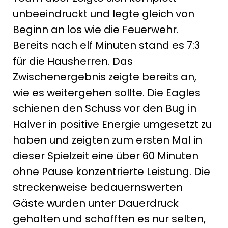
unbeeindruckt und legte gleich von
Beginn an los wie die Feuerwehr.
Bereits nach elf Minuten stand es 7:3
für die Hausherren. Das
Zwischenergebnis zeigte bereits an,
wie es weitergehen sollte. Die Eagles
schienen den Schuss vor den Bug in
Halver in positive Energie umgesetzt zu
haben und zeigten zum ersten Mal in
dieser Spielzeit eine über 60 Minuten
ohne Pause konzentrierte Leistung. Die
streckenweise bedauernswerten
Gäste wurden unter Dauerdruck
gehalten und schafften es nur selten,