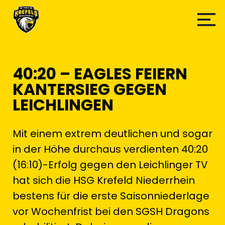
40:20 – EAGLES FEIERN
KANTERSIEG GEGEN
LEICHLINGEN
Mit einem extrem deutlichen und sogar
in der Höhe durchaus verdienten 40:20
(16:10)-Erfolg gegen den Leichlinger TV
hat sich die HSG Krefeld Niederrhein
bestens für die erste Saisonniederlage
vor Wochenfrist bei den SGSH Dragons