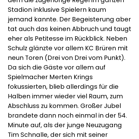
Stadion inklusive Spielern kaum
jemand kannte. Der Begeisterung aber
tat auch das keinen Abbruch und taugt
eher als Petitesse im Rückblick. Neben
Schulz glänzte vor allem KC Brüren mit
neun Toren (Drei von Drei vom Punkt).
Da sich die Gäste vor allem auf
Spielmacher Merten Krings
fokussierten, blieb allerdings für die
Halben immer wieder viel Raum, zum
Abschluss zu kommen. Großer Jubel
brandete dann noch einmal in der 54.
Minute auf, als der junge Neuzugang
Tim Schnalle, der sich mit seiner