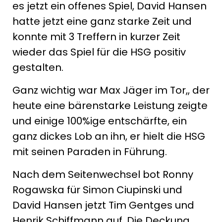
es jetzt ein offenes Spiel, David Hansen
hatte jetzt eine ganz starke Zeit und
konnte mit 3 Treffern in kurzer Zeit
wieder das Spiel für die HSG positiv
gestalten.
Ganz wichtig war Max Jäger im Tor,, der
heute eine bärenstarke Leistung zeigte
und einige 100%ige entschärfte, ein
ganz dickes Lob an ihn, er hielt die HSG
mit seinen Paraden in Führung.
Nach dem Seitenwechsel bot Ronny
Rogawska für Simon Ciupinski und
David Hansen jetzt Tim Gentges und
Henrik Schiffmann auf. Die Deckung