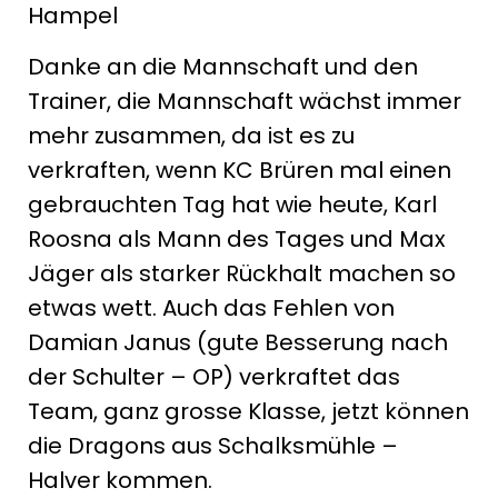
Hampel
Danke an die Mannschaft und den
Trainer, die Mannschaft wächst immer
mehr zusammen, da ist es zu
verkraften, wenn KC Brüren mal einen
gebrauchten Tag hat wie heute, Karl
Roosna als Mann des Tages und Max
Jäger als starker Rückhalt machen so
etwas wett. Auch das Fehlen von
Damian Janus (gute Besserung nach
der Schulter – OP) verkraftet das
Team, ganz grosse Klasse, jetzt können
die Dragons aus Schalksmühle –
Halver kommen.