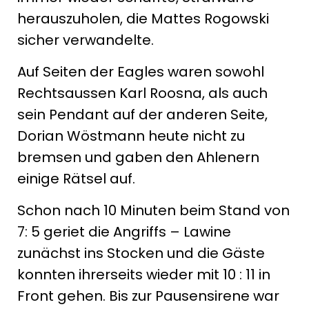
herauszuholen, die Mattes Rogowski
sicher verwandelte.
Auf Seiten der Eagles waren sowohl
Rechtsaussen Karl Roosna, als auch
sein Pendant auf der anderen Seite,
Dorian Wöstmann heute nicht zu
bremsen und gaben den Ahlenern
einige Rätsel auf.
Schon nach 10 Minuten beim Stand von
7: 5 geriet die Angriffs – Lawine
zunächst ins Stocken und die Gäste
konnten ihrerseits wieder mit 10 : 11 in
Front gehen. Bis zur Pausensirene war