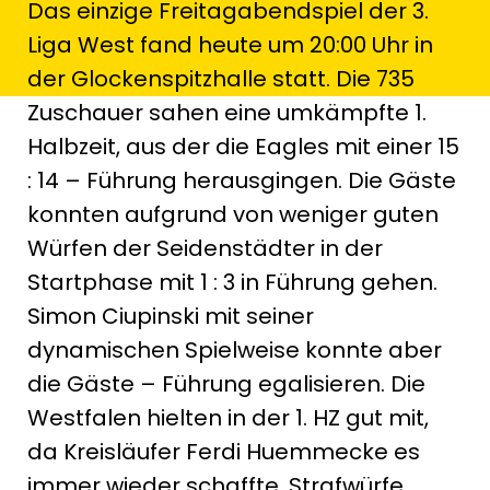
Das einzige Freitagabendspiel der 3.
Liga West fand heute um 20:00 Uhr in
der Glockenspitzhalle statt. Die 735
Zuschauer sahen eine umkämpfte 1.
Halbzeit, aus der die Eagles mit einer 15
: 14 – Führung herausgingen. Die Gäste
konnten aufgrund von weniger guten
Würfen der Seidenstädter in der
Startphase mit 1 : 3 in Führung gehen.
Simon Ciupinski mit seiner
dynamischen Spielweise konnte aber
die Gäste – Führung egalisieren. Die
Westfalen hielten in der 1. HZ gut mit,
da Kreisläufer Ferdi Huemmecke es
immer wieder schaffte, Strafwürfe