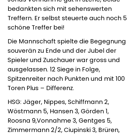
bedankten sich mit sehenswerten
Treffern. Er selbst steuerte auch noch 5
schöne Treffer bei!
Die Mannschaft spielte die Begegnung
souverän zu Ende und der Jubel der
Spieler und Zuschauer war gross und
ausgelassen. 12 Siege in Folge,
Spitzenreiter nach Punkten und mit 100
Toren Plus – Differenz.
HSG: Jäger, Nippes, Schiffmann 2,
Wöstmann 5, Hansen 3, Görden 1,
Roosna 9,Vonnahme 3, Gentges 5,
Zimmermann 2/2, Ciupinski 3, Brüren,