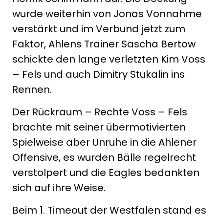
wurde weiterhin von Jonas Vonnahme
verstärkt und im Verbund jetzt zum
Faktor, Ahlens Trainer Sascha Bertow
schickte den lange verletzten Kim Voss
– Fels und auch Dimitry Stukalin ins
Rennen.
Der Rückraum – Rechte Voss – Fels
brachte mit seiner übermotivierten
Spielweise aber Unruhe in die Ahlener
Offensive, es wurden Bälle regelrecht
verstolpert und die Eagles bedankten
sich auf ihre Weise.
Beim 1. Timeout der Westfalen stand es