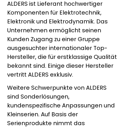
ALDERS ist Lieferant hochwertiger
Komponenten für Elektrotechnik,
Elektronik und Elektrodynamik. Das
Unternehmen ermöglicht seinen
Kunden Zugang zu einer Gruppe
ausgesuchter internationaler Top-
Hersteller, die für erstklassige Qualität
bekannt sind. Einige dieser Hersteller
vertritt ALDERS exklusiv.
Weitere Schwerpunkte von ALDERS
sind Sonderlösungen,
kundenspezifische Anpassungen und
Kleinserien. Auf Basis der
Serienprodukte nimmt das