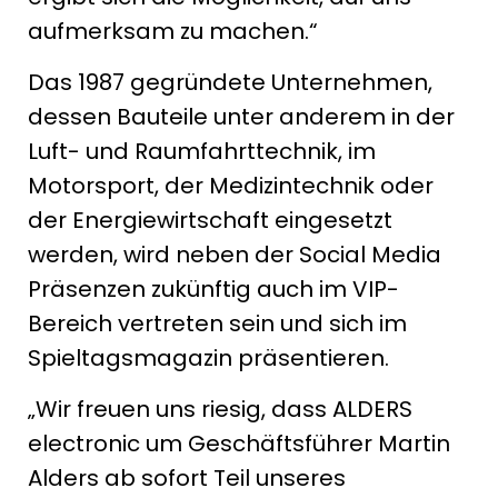
aufmerksam zu machen.“
Das 1987 gegründete Unternehmen,
dessen Bauteile unter anderem in der
Luft- und Raumfahrttechnik, im
Motorsport, der Medizintechnik oder
der Energiewirtschaft eingesetzt
werden, wird neben der Social Media
Präsenzen zukünftig auch im VIP-
Bereich vertreten sein und sich im
Spieltagsmagazin präsentieren.
„Wir freuen uns riesig, dass ALDERS
electronic um Geschäftsführer Martin
Alders ab sofort Teil unseres