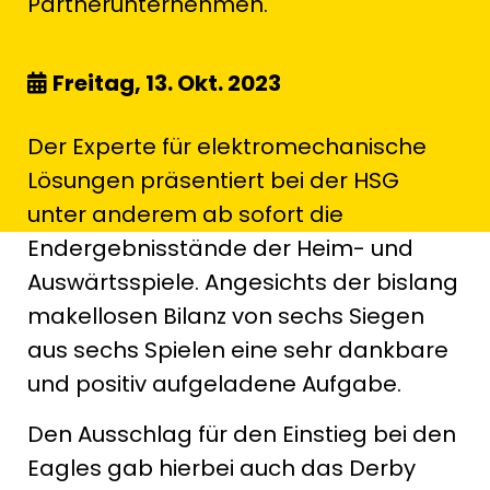
Partnerunternehmen.
Freitag, 13. Okt. 2023
Der Experte für elektromechanische
Lösungen präsentiert bei der HSG
unter anderem ab sofort die
Endergebnisstände der Heim- und
Auswärtsspiele. Angesichts der bislang
makellosen Bilanz von sechs Siegen
aus sechs Spielen eine sehr dankbare
und positiv aufgeladene Aufgabe.
Den Ausschlag für den Einstieg bei den
Eagles gab hierbei auch das Derby