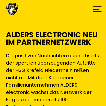
ALDERS ELECTRONIC NEU
IM PARTNERNETZWERK
Die positiven Nachrichten auch abseits
der sportlich überzeugenden Auftritte
der HSG Krefeld Niederrhein reißen
nicht ab. Mit dem Kempener
Familienunternehmen ALDERS
electronic wächst das Netzwerk der
Eagles auf nun bereits 100