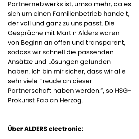
Partnernetzwerks ist, umso mehr, da es
sich um einen Familienbetrieb handelt,
der voll und ganz zu uns passt. Die
Gespräche mit Martin Alders waren
von Beginn an offen und transparent,
sodass wir schnell die passenden
Ansätze und Lösungen gefunden
haben. Ich bin mir sicher, dass wir alle
sehr viele Freude an dieser
Partnerschaft haben werden.“, so HSG-
Prokurist Fabian Herzog.
Über ALDERS electronic: