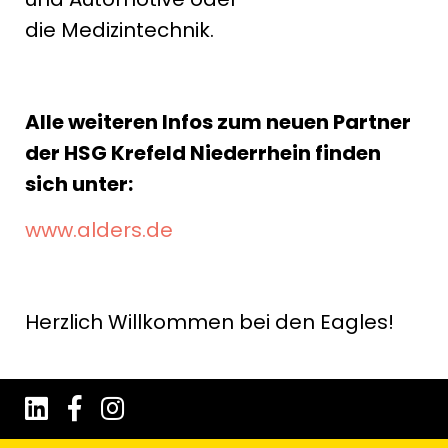
die Medizintechnik.
Alle weiteren Infos zum neuen Partner
der HSG Krefeld Niederrhein finden
sich unter:
www.alders.de
Herzlich Willkommen bei den Eagles!