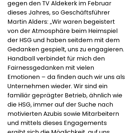
gegen den TV Aldekerk im Februar
dieses Jahres, so Geschäftsführer
Martin Alders: „Wir waren begeistert
von der Atmosphäre beim Heimspiel
der HSG und haben seitdem mit dem
Gedanken gespielt, uns zu engagieren.
Handball verbindet für mich den
Fairnessgedanken mit vielen
Emotionen – da finden auch wir uns als
Unternehmen wieder. Wir sind ein
familiär geprägter Betrieb, ähnlich wie
die HSG, immer auf der Suche nach
motivierten Azubis sowie Mitarbeitern
und mittels dieses Engagements
ergibt sich die Möglichkeit, auf uns