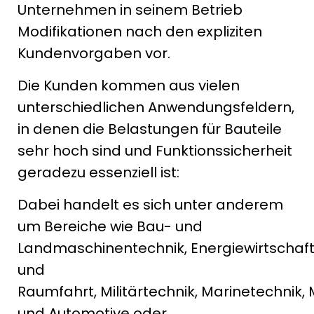
Unternehmen in seinem Betrieb
Modifikationen nach den expliziten
Kundenvorgaben vor.
Die Kunden kommen aus vielen
unterschiedlichen Anwendungsfeldern,
in denen die Belastungen für Bauteile
sehr hoch sind und Funktionssicherheit
geradezu essenziell ist:
Dabei handelt es sich unter anderem
um Bereiche wie Bau- und
Landmaschinentechnik, Energiewirtschaft,
und
Raumfahrt, Militärtechnik, Marinetechnik,
und Automotive oder