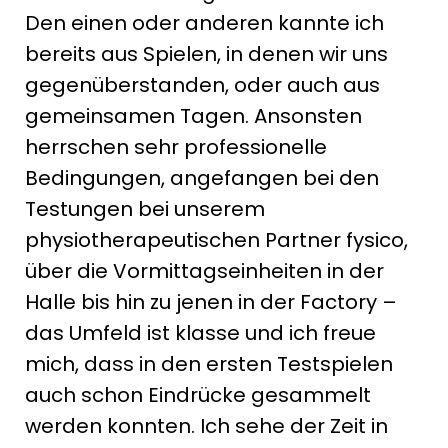
Den einen oder anderen kannte ich
bereits aus Spielen, in denen wir uns
gegenüberstanden, oder auch aus
gemeinsamen Tagen. Ansonsten
herrschen sehr professionelle
Bedingungen, angefangen bei den
Testungen bei unserem
physiotherapeutischen Partner fysico,
über die Vormittagseinheiten in der
Halle bis hin zu jenen in der Factory –
das Umfeld ist klasse und ich freue
mich, dass in den ersten Testspielen
auch schon Eindrücke gesammelt
werden konnten. Ich sehe der Zeit in