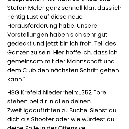
Stefan Meler ganz schnell klar, dass ich
richtig Lust auf diese neue
Herausforderung habe. Unsere
Vorstellungen haben sich sehr gut
gedeckt und jetzt bin ich froh, Teil des
Ganzen zu sein. Hier hoffe ich, dass ich
gemeinsam mit der Mannschaft und
dem Club den nächsten Schritt gehen
kann.“
HSG Krefeld Niederrhein: „352 Tore
stehen bei dir in allen deinen
Zweitligaauftritten zu Buche. Siehst du
dich als Shooter oder wie würdest du
deine Rolle in der Offensive