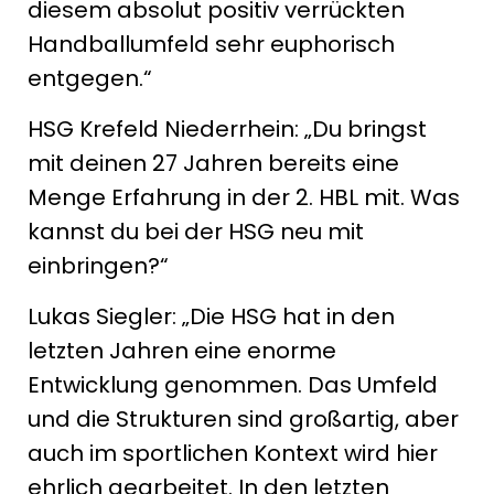
diesem absolut positiv verrückten
Handballumfeld sehr euphorisch
entgegen.“
HSG Krefeld Niederrhein: „Du bringst
mit deinen 27 Jahren bereits eine
Menge Erfahrung in der 2. HBL mit. Was
kannst du bei der HSG neu mit
einbringen?“
Lukas Siegler: „Die HSG hat in den
letzten Jahren eine enorme
Entwicklung genommen. Das Umfeld
und die Strukturen sind großartig, aber
auch im sportlichen Kontext wird hier
ehrlich gearbeitet. In den letzten