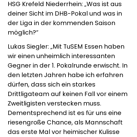
HSG Krefeld Niederrhein: „Was ist aus
deiner Sicht im DHB-Pokal und was in
der Liga in der kommenden Saison
möglich?“
Lukas Siegler: „Mit TuSEM Essen haben
wir einen unheimlich interessanten
Gegner in der 1. Pokalrunde erwischt. In
den letzten Jahren habe ich erfahren
dürfen, dass sich ein starkes
Drittligateam auf keinen Fall vor einem
Zweitligisten verstecken muss.
Dementsprechend ist es für uns eine
riesengroße Chance, als Mannschaft
das erste Mal vor heimischer Kulisse