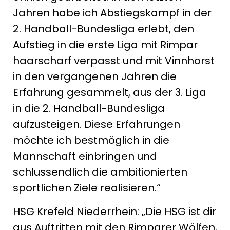
Jahren habe ich Abstiegskampf in der
2. Handball-Bundesliga erlebt, den
Aufstieg in die erste Liga mit Rimpar
haarscharf verpasst und mit Vinnhorst
in den vergangenen Jahren die
Erfahrung gesammelt, aus der 3. Liga
in die 2. Handball-Bundesliga
aufzusteigen. Diese Erfahrungen
möchte ich bestmöglich in die
Mannschaft einbringen und
schlussendlich die ambitionierten
sportlichen Ziele realisieren.“
HSG Krefeld Niederrhein: „Die HSG ist dir
aus Auftritten mit den Rimparer Wölfen,