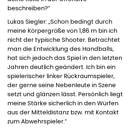
beschreiben?“
Lukas Siegler: „Schon bedingt durch
meine Körpergröße von 1,86 m bin ich
nicht der typische Shooter. Betrachtet
man die Entwicklung des Handballs,
hat sich jedoch das Spiel in den letzten
Jahren deutlich geändert. Ich bin ein
spielerischer linker Rückraumspieler,
der gerne seine Nebenleute in Szene
setzt und glänzen lässt. Persönlich liegt
meine Stärke sicherlich in den Würfen
aus der Mitteldistanz bzw. mit Kontakt
zum Abwehrspieler.“