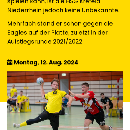
spielen kann, ist die HSG Krefeld
Niederrhein jedoch keine Unbekannte.
Mehrfach stand er schon gegen die
Eagles auf der Platte, zuletzt in der
Aufstiegsrunde 2021/2022.
Montag, 12. Aug. 2024