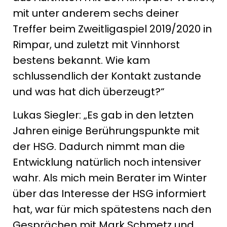
mit unter anderem sechs deiner
Treffer beim Zweitligaspiel 2019/2020 in
Rimpar, und zuletzt mit Vinnhorst
bestens bekannt. Wie kam
schlussendlich der Kontakt zustande
und was hat dich überzeugt?“
Lukas Siegler: „Es gab in den letzten
Jahren einige Berührungspunkte mit
der HSG. Dadurch nimmt man die
Entwicklung natürlich noch intensiver
wahr. Als mich mein Berater im Winter
über das Interesse der HSG informiert
hat, war für mich spätestens nach den
Gesprächen mit Mark Schmetz und