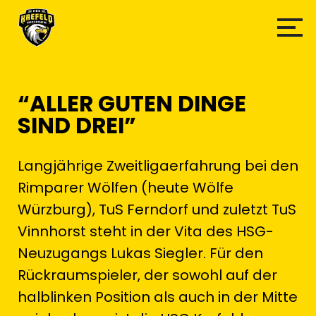
“ALLER GUTEN DINGE
SIND DREI”
Langjährige Zweitligaerfahrung bei den
Rimparer Wölfen (heute Wölfe
Würzburg), TuS Ferndorf und zuletzt TuS
Vinnhorst steht in der Vita des HSG-
Neuzugangs Lukas Siegler. Für den
Rückraumspieler, der sowohl auf der
halblinken Position als auch in der Mitte