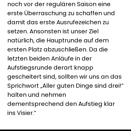
noch vor der regulären Saison eine
erste Überraschung zu schaffen und
damit das erste Ausrufezeichen zu
setzen. Ansonsten ist unser Ziel
natürlich, die Hauptrunde auf dem
ersten Platz abzuschließen. Da die
letzten beiden Anläufe in der
Aufstiegsrunde derart knapp
gescheitert sind, sollten wir uns an das
Sprichwort „Aller guten Dinge sind drei!“
halten und nehmen
dementsprechend den Aufstieg klar
ins Visier.“