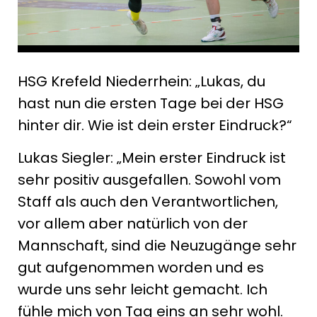
HSG Krefeld Niederrhein: „Lukas, du
hast nun die ersten Tage bei der HSG
hinter dir. Wie ist dein erster Eindruck?“
Lukas Siegler: „Mein erster Eindruck ist
sehr positiv ausgefallen. Sowohl vom
Staff als auch den Verantwortlichen,
vor allem aber natürlich von der
Mannschaft, sind die Neuzugänge sehr
gut aufgenommen worden und es
wurde uns sehr leicht gemacht. Ich
fühle mich von Tag eins an sehr wohl.