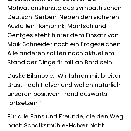
Motivationskünste des sympathischen
Deutsch-Serben. Neben den sicheren
Ausfällen Hombrink, Mantsch und
Gentges steht hinter dem Einsatz von
Maik Schneider noch ein Fragezeichen.
Alle anderen sollten nach aktuellem
Stand der Dinge fit mit an Bord sein.
Dusko Bilanovic: „Wir fahren mit breiter
Brust nach Halver und wollen natürlich
unseren positiven Trend auswärts
fortsetzen.“
Für alle Fans und Freunde, die den Weg
nach Schalksmühle-Halver nicht