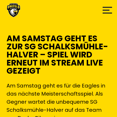
AM SAMSTAG GEHT ES
ZUR SG SCHALKSMÜHLE-
HALVER – SPIEL WIRD
ERNEUT IM STREAM LIVE
GEZEIGT
Am Samstag geht es für die Eagles in
das nächste Meisterschaftsspiel. Als
Gegner wartet die unbequeme SG
Schalksmühle-Halver auf das Team