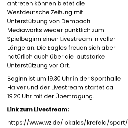
antreten können bietet die
Westdeutsche Zeitung mit
Unterstützung von Dembach
Mediaworks wieder pünktlich zum
Spielbeginn einen Livestream in voller
Länge an. Die Eagles freuen sich aber
natürlich auch über die lautstarke
Unterstützung vor Ort.
Beginn ist um 19.30 Uhr in der Sporthalle
Halver und der Livestream startet ca.
19.20 Uhr mit der Übertragung.
Link zum Livestream:
https://www.wz.de/lokales/krefeld/sport/