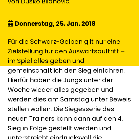
von Dusko Bilanovic.
Donnerstag, 25. Jan. 2018
Für die Schwarz-Gelben gilt nur eine
Zielstellung für den Auswärtsauftritt –
im Spiel alles geben und
gemeinschaftlich den Sieg einfahren.
Hierfür haben die Jungs unter der
Woche wieder alles gegeben und
werden dies am Samstag unter Beweis
stellen wollen. Die Siegesserie des
neuen Trainers kann dann auf den 4.
Sieg in Folge gestellt werden und
unterstreicht eindrucksvoll die