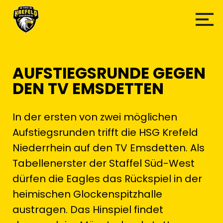
AUFSTIEGSRUNDE GEGEN
DEN TV EMSDETTEN
In der ersten von zwei möglichen
Aufstiegsrunden trifft die HSG Krefeld
Niederrhein auf den TV Emsdetten. Als
Tabellenerster der Staffel Süd-West
dürfen die Eagles das Rückspiel in der
heimischen Glockenspitzhalle
austragen. Das Hinspiel findet