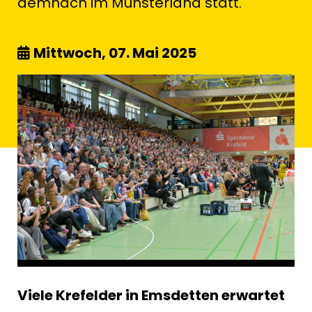
demnach im Münsterland statt.
Mittwoch, 07. Mai 2025
Viele Krefelder in Emsdetten erwartet