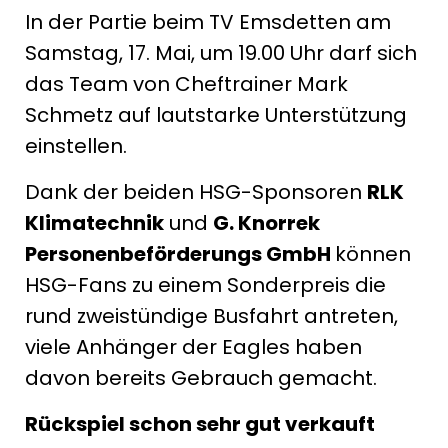
In der Partie beim TV Emsdetten am
Samstag, 17. Mai, um 19.00 Uhr darf sich
das Team von Cheftrainer Mark
Schmetz auf lautstarke Unterstützung
einstellen.
Dank der beiden HSG-Sponsoren
RLK
Klimatechnik
und
G. Knorrek
Personenbeförderungs GmbH
können
HSG-Fans zu einem Sonderpreis die
rund zweistündige Busfahrt antreten,
viele Anhänger der Eagles haben
davon bereits Gebrauch gemacht.
Rückspiel schon sehr gut verkauft