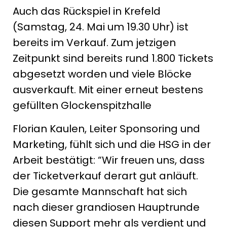
Auch das Rückspiel in Krefeld
(Samstag, 24. Mai um 19.30 Uhr) ist
bereits im Verkauf. Zum jetzigen
Zeitpunkt sind bereits rund 1.800 Tickets
abgesetzt worden und viele Blöcke
ausverkauft. Mit einer erneut bestens
gefüllten Glockenspitzhalle
Florian Kaulen, Leiter Sponsoring und
Marketing, fühlt sich und die HSG in der
Arbeit bestätigt: “Wir freuen uns, dass
der Ticketverkauf derart gut anläuft.
Die gesamte Mannschaft hat sich
nach dieser grandiosen Hauptrunde
diesen Support mehr als verdient und