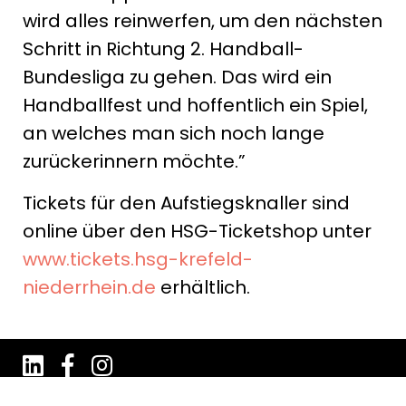
wird alles reinwerfen, um den nächsten
Schritt in Richtung 2. Handball-
Bundesliga zu gehen. Das wird ein
Handballfest und hoffentlich ein Spiel,
an welches man sich noch lange
zurückerinnern möchte.”
Tickets für den Aufstiegsknaller sind
online über den HSG-Ticketshop unter
www.tickets.hsg-krefeld-
niederrhein.de
erhältlich.