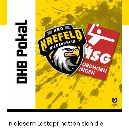
In diesem Lostopf hatten sich die