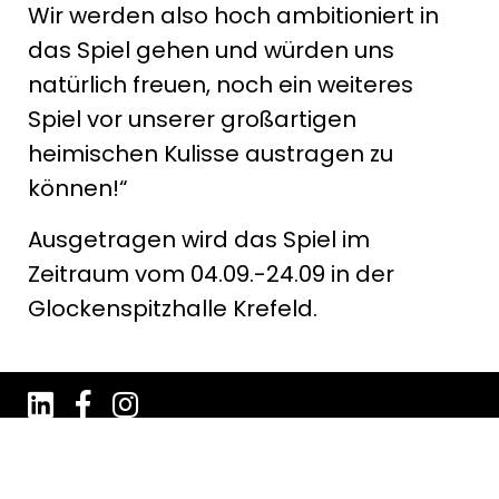
Wir werden also hoch ambitioniert in
das Spiel gehen und würden uns
natürlich freuen, noch ein weiteres
Spiel vor unserer großartigen
heimischen Kulisse austragen zu
können!“
Ausgetragen wird das Spiel im
Zeitraum vom 04.09.-24.09 in der
Glockenspitzhalle Krefeld.
Impressum
Datenschutz
AGB