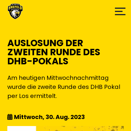
AUSLOSUNG DER
ZWEITEN RUNDE DES
DHB-POKALS
Am heutigen Mittwochnachmittag
wurde die zweite Runde des DHB Pokal
per Los ermittelt.
Mittwoch, 30. Aug. 2023