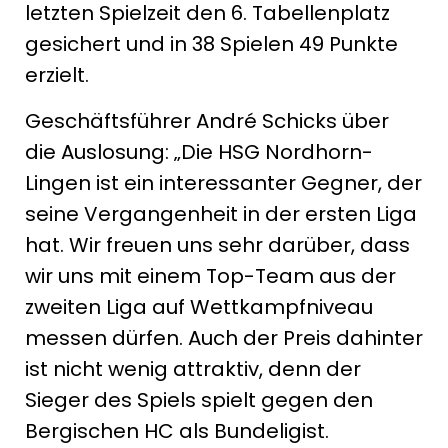
letzten Spielzeit den 6. Tabellenplatz
gesichert und in 38 Spielen 49 Punkte
erzielt.
Geschäftsführer André Schicks über
die Auslosung: „Die HSG Nordhorn-
Lingen ist ein interessanter Gegner, der
seine Vergangenheit in der ersten Liga
hat. Wir freuen uns sehr darüber, dass
wir uns mit einem Top-Team aus der
zweiten Liga auf Wettkampfniveau
messen dürfen. Auch der Preis dahinter
ist nicht wenig attraktiv, denn der
Sieger des Spiels spielt gegen den
Bergischen HC als Bundeligist.