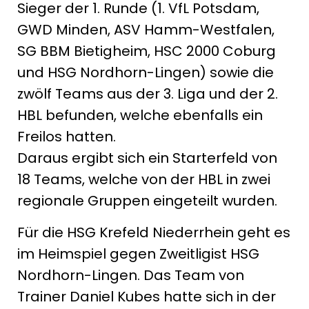
Sieger der 1. Runde (1. VfL Potsdam,
GWD Minden, ASV Hamm-Westfalen,
SG BBM Bietigheim, HSC 2000 Coburg
und HSG Nordhorn-Lingen) sowie die
zwölf Teams aus der 3. Liga und der 2.
HBL befunden, welche ebenfalls ein
Freilos hatten.
Daraus ergibt sich ein Starterfeld von
18 Teams, welche von der HBL in zwei
regionale Gruppen eingeteilt wurden.
Für die HSG Krefeld Niederrhein geht es
im Heimspiel gegen Zweitligist HSG
Nordhorn-Lingen. Das Team von
Trainer Daniel Kubes hatte sich in der