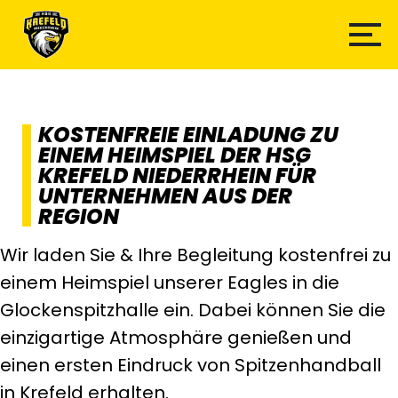
KOSTENFREIE EINLADUNG ZU
EINEM HEIMSPIEL DER HSG
KREFELD NIEDERRHEIN FÜR
UNTERNEHMEN AUS DER
REGION
Wir laden Sie & Ihre Begleitung kostenfrei zu
einem Heimspiel unserer Eagles in die
Glockenspitzhalle ein. Dabei können Sie die
einzigartige Atmosphäre genießen und
einen ersten Eindruck von Spitzenhandball
in Krefeld erhalten.