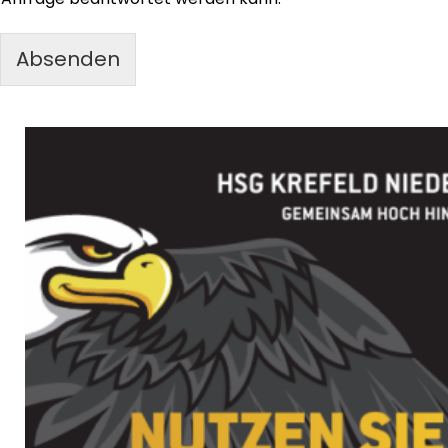
Absenden