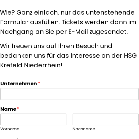
Wie? Ganz einfach, nur das untenstehende
Formular ausfüllen. Tickets werden dann im
Nachgang an Sie per E-Mail zugesendet.
Wir freuen uns auf Ihren Besuch und
bedanken uns für das Interesse an der HSG
Krefeld Niederrhein!
Unternehmen
*
Name
*
Vorname
Nachname