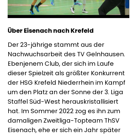
Über Eisenach nach Krefeld
Der 23-jährige stammt aus der
Nachwuchsarbeit des TV Gelnhausen.
Ebenjenem Club, der sich im Laufe
dieser Spielzeit als größter Konkurrent
der HSG Krefeld Niederrhein im Kampf
um den Platz an der Sonne der 3. Liga
Staffel Süd-West herauskristallisiert
hat. Im Sommer 2022 zog es ihn zum
damaligen Zweitliga-Topteam ThSV
Eisenach, ehe er sich ein Jahr später