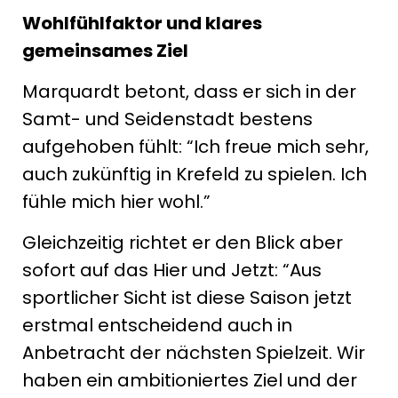
Wohlfühlfaktor und klares
gemeinsames Ziel
Marquardt betont, dass er sich in der
Samt- und Seidenstadt bestens
aufgehoben fühlt: “Ich freue mich sehr,
auch zukünftig in Krefeld zu spielen. Ich
fühle mich hier wohl.”
Gleichzeitig richtet er den Blick aber
sofort auf das Hier und Jetzt: “Aus
sportlicher Sicht ist diese Saison jetzt
erstmal entscheidend auch in
Anbetracht der nächsten Spielzeit. Wir
haben ein ambitioniertes Ziel und der