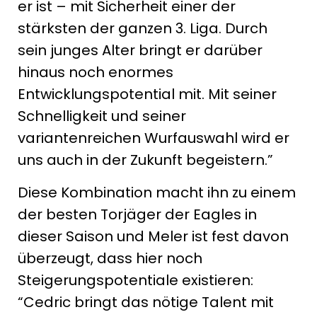
er ist – mit Sicherheit einer der
stärksten der ganzen 3. Liga. Durch
sein junges Alter bringt er darüber
hinaus noch enormes
Entwicklungspotential mit. Mit seiner
Schnelligkeit und seiner
variantenreichen Wurfauswahl wird er
uns auch in der Zukunft begeistern.”
Diese Kombination macht ihn zu einem
der besten Torjäger der Eagles in
dieser Saison und Meler ist fest davon
überzeugt, dass hier noch
Steigerungspotentiale existieren:
“Cedric bringt das nötige Talent mit