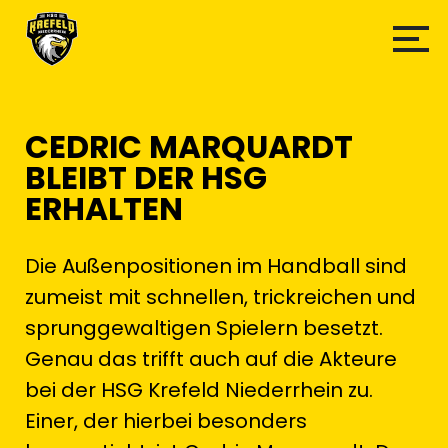
CEDRIC MARQUARDT
BLEIBT DER HSG
ERHALTEN
Die Außenpositionen im Handball sind
zumeist mit schnellen, trickreichen und
sprunggewaltigen Spielern besetzt.
Genau das trifft auch auf die Akteure
bei der HSG Krefeld Niederrhein zu.
Einer, der hierbei besonders