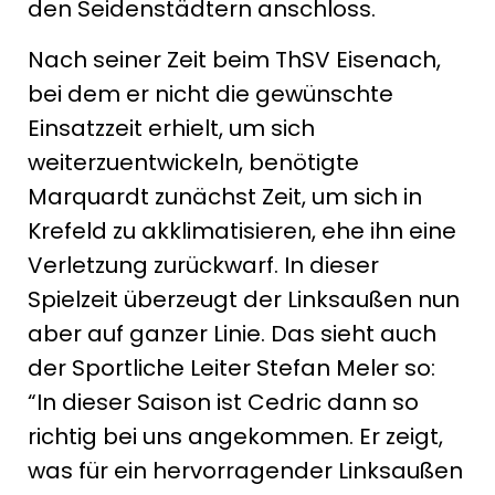
den Seidenstädtern anschloss.
Nach seiner Zeit beim ThSV Eisenach,
bei dem er nicht die gewünschte
Einsatzzeit erhielt, um sich
weiterzuentwickeln, benötigte
Marquardt zunächst Zeit, um sich in
Krefeld zu akklimatisieren, ehe ihn eine
Verletzung zurückwarf. In dieser
Spielzeit überzeugt der Linksaußen nun
aber auf ganzer Linie. Das sieht auch
der Sportliche Leiter Stefan Meler so:
“In dieser Saison ist Cedric dann so
richtig bei uns angekommen. Er zeigt,
was für ein hervorragender Linksaußen