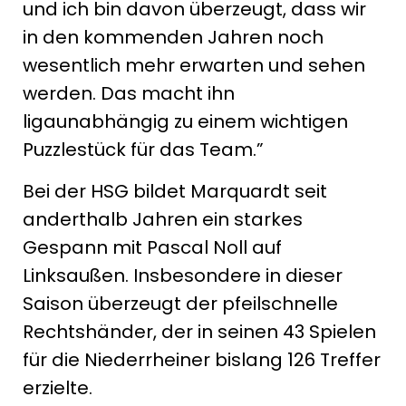
und ich bin davon überzeugt, dass wir
in den kommenden Jahren noch
wesentlich mehr erwarten und sehen
werden. Das macht ihn
ligaunabhängig zu einem wichtigen
Puzzlestück für das Team.”
Bei der HSG bildet Marquardt seit
anderthalb Jahren ein starkes
Gespann mit Pascal Noll auf
Linksaußen. Insbesondere in dieser
Saison überzeugt der pfeilschnelle
Rechtshänder, der in seinen 43 Spielen
für die Niederrheiner bislang 126 Treffer
erzielte.