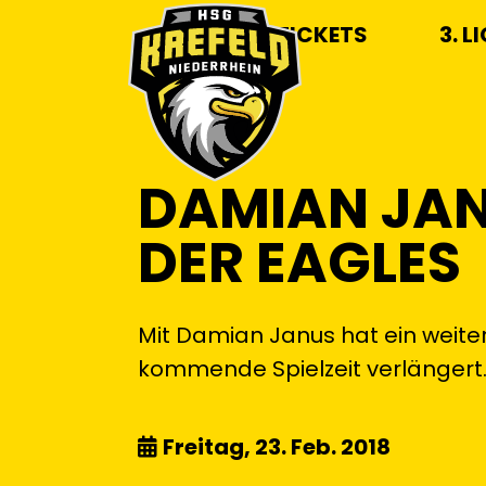
TICKETS
3. L
DAMIAN JAN
DER EAGLES
Mit Damian Janus hat ein weiter
kommende Spielzeit verlängert
Freitag, 23. Feb. 2018