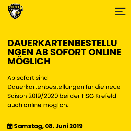
DAUERKARTENBESTELLU
NGEN AB SOFORT ONLINE
MÖGLICH
Ab sofort sind
Dauerkartenbestellungen für die neue
Saison 2019/2020 bei der HSG Krefeld
auch online möglich.
Samstag, 08. Juni 2019