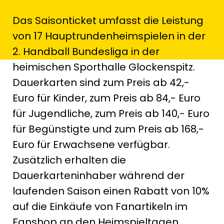
Das Saisonticket umfasst die Leistung
von 17 Hauptrundenheimspielen in der
2. Handball Bundesliga in der
heimischen Sporthalle Glockenspitz.
Dauerkarten sind zum Preis ab 42,-
Euro für Kinder, zum Preis ab 84,- Euro
für Jugendliche, zum Preis ab 140,- Euro
für Begünstigte und zum Preis ab 168,-
Euro für Erwachsene verfügbar.
Zusätzlich erhalten die
Dauerkarteninhaber während der
laufenden Saison einen Rabatt von 10%
auf die Einkäufe von Fanartikeln im
Fanshop an den Heimspieltagen.