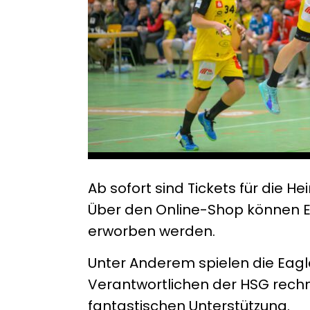
Ab sofort sind Tickets für die H
Über den Online-Shop können Ein
erworben werden.
Unter Anderem spielen die Eagl
Verantwortlichen der HSG rechne
fantastischen Unterstützung.