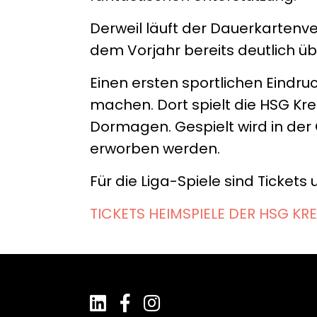
Derweil läuft der Dauerkartenve
dem Vorjahr bereits deutlich ü
Einen ersten sportlichen Eindr
machen. Dort spielt die HSG Kr
Dormagen. Gespielt wird in der 
erworben werden.
Für die Liga-Spiele sind Tickets
TICKETS HEIMSPIELE DER HSG KR