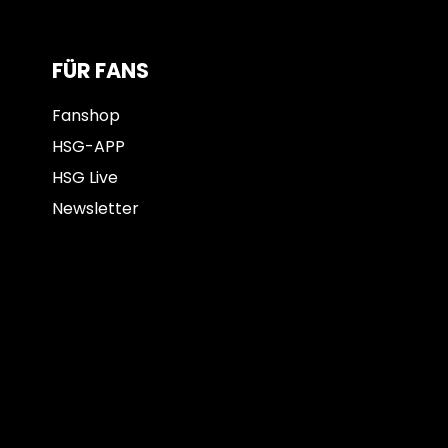
FÜR FANS
Fanshop
HSG-APP
HSG Live
Newsletter