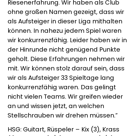
Riesenerfahrung. Wir haben als Club
ohne großen Namen gezeigt, dass wir
als Aufsteiger in dieser Liga mithalten
können. In nahezu jedem Spiel waren
wir konkurrenzfähig. Leider haben wir in
der Hinrunde nicht genügend Punkte
geholt. Diese Erfahrungen nehmen wir
mit. Wir können stolz darauf sein, dass
wir als Aufsteiger 33 Spieltage lang
konkurrenzfähig waren. Das gelingt
nicht vielen Teams. Wir greifen wieder
an und wissen jetzt, an welchen
Stellschrauben wir drehen müssen.”
HSG: Guitart, Rüspeler – Kix (3), Krass