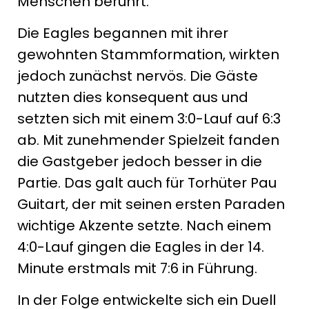
Menschen berührt.
Die Eagles begannen mit ihrer
gewohnten Stammformation, wirkten
jedoch zunächst nervös. Die Gäste
nutzten dies konsequent aus und
setzten sich mit einem 3:0-Lauf auf 6:3
ab. Mit zunehmender Spielzeit fanden
die Gastgeber jedoch besser in die
Partie. Das galt auch für Torhüter Pau
Guitart, der mit seinen ersten Paraden
wichtige Akzente setzte. Nach einem
4:0-Lauf gingen die Eagles in der 14.
Minute erstmals mit 7:6 in Führung.
In der Folge entwickelte sich ein Duell