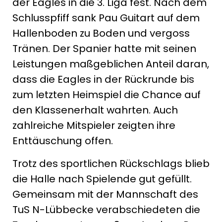
der Eagles in die 3. Liga fest. Nach dem
Schlusspfiff sank Pau Guitart auf dem
Hallenboden zu Boden und vergoss
Tränen. Der Spanier hatte mit seinen
Leistungen maßgeblichen Anteil daran,
dass die Eagles in der Rückrunde bis
zum letzten Heimspiel die Chance auf
den Klassenerhalt wahrten. Auch
zahlreiche Mitspieler zeigten ihre
Enttäuschung offen.
Trotz des sportlichen Rückschlags blieb
die Halle nach Spielende gut gefüllt.
Gemeinsam mit der Mannschaft des
TuS N-Lübbecke verabschiedeten die