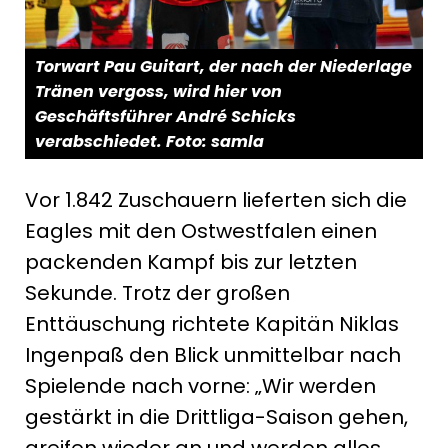
Torwart Pau Guitart, der nach der Niederlage
Tränen vergoss, wird hier von
Geschäftsführer André Schicks
verabschiedet. Foto: samla
Vor 1.842 Zuschauern lieferten sich die
Eagles mit den Ostwestfalen einen
packenden Kampf bis zur letzten
Sekunde. Trotz der großen
Enttäuschung richtete Kapitän Niklas
Ingenpaß den Blick unmittelbar nach
Spielende nach vorne: „Wir werden
gestärkt in die Drittliga-Saison gehen,