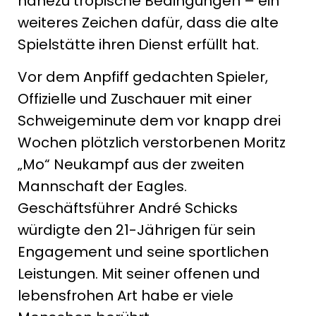
nahezu tropische Bedingungen – ein
weiteres Zeichen dafür, dass die alte
Spielstätte ihren Dienst erfüllt hat.
Vor dem Anpfiff gedachten Spieler,
Offizielle und Zuschauer mit einer
Schweigeminute dem vor knapp drei
Wochen plötzlich verstorbenen Moritz
„Mo“ Neukampf aus der zweiten
Mannschaft der Eagles.
Geschäftsführer André Schicks
würdigte den 21-Jährigen für sein
Engagement und seine sportlichen
Leistungen. Mit seiner offenen und
lebensfrohen Art habe er viele