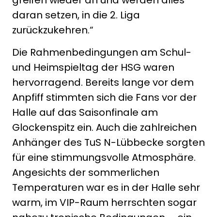
greifen wieder an und werden alles
daran setzen, in die 2. Liga
zurückzukehren.“
Die Rahmenbedingungen am Schul-
und Heimspieltag der HSG waren
hervorragend. Bereits lange vor dem
Anpfiff stimmten sich die Fans vor der
Halle auf das Saisonfinale am
Glockenspitz ein. Auch die zahlreichen
Anhänger des TuS N-Lübbecke sorgten
für eine stimmungsvolle Atmosphäre.
Angesichts der sommerlichen
Temperaturen war es in der Halle sehr
warm, im VIP-Raum herrschten sogar