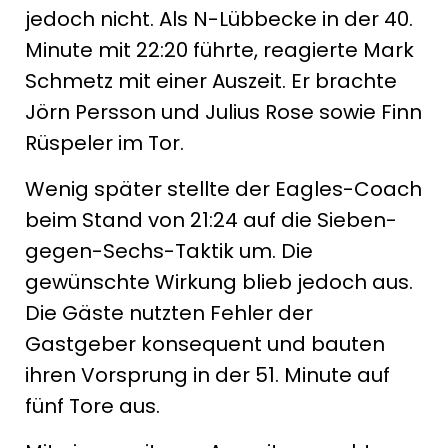
jedoch nicht. Als N-Lübbecke in der 40.
Minute mit 22:20 führte, reagierte Mark
Schmetz mit einer Auszeit. Er brachte
Jörn Persson und Julius Rose sowie Finn
Rüspeler im Tor.
Wenig später stellte der Eagles-Coach
beim Stand von 21:24 auf die Sieben-
gegen-Sechs-Taktik um. Die
gewünschte Wirkung blieb jedoch aus.
Die Gäste nutzten Fehler der
Gastgeber konsequent und bauten
ihren Vorsprung in der 51. Minute auf
fünf Tore aus.