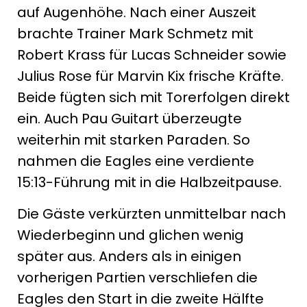
auf Augenhöhe. Nach einer Auszeit
brachte Trainer Mark Schmetz mit
Robert Krass für Lucas Schneider sowie
Julius Rose für Marvin Kix frische Kräfte.
Beide fügten sich mit Torerfolgen direkt
ein. Auch Pau Guitart überzeugte
weiterhin mit starken Paraden. So
nahmen die Eagles eine verdiente
15:13-Führung mit in die Halbzeitpause.
Die Gäste verkürzten unmittelbar nach
Wiederbeginn und glichen wenig
später aus. Anders als in einigen
vorherigen Partien verschliefen die
Eagles den Start in die zweite Hälfte