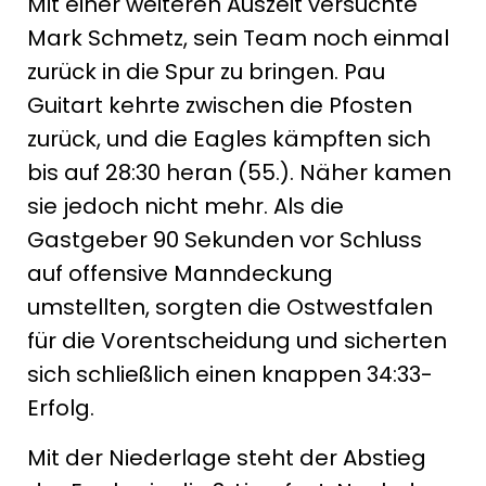
Mit einer weiteren Auszeit versuchte
Mark Schmetz, sein Team noch einmal
zurück in die Spur zu bringen. Pau
Guitart kehrte zwischen die Pfosten
zurück, und die Eagles kämpften sich
bis auf 28:30 heran (55.). Näher kamen
sie jedoch nicht mehr. Als die
Gastgeber 90 Sekunden vor Schluss
auf offensive Manndeckung
umstellten, sorgten die Ostwestfalen
für die Vorentscheidung und sicherten
sich schließlich einen knappen 34:33-
Erfolg.
Mit der Niederlage steht der Abstieg