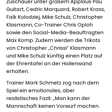
Zuschauer unter großem Applaus Pau
Guitart, Cedric Marquard, Robert Krass,
Falk Kolodziej, Mike Schulz, Christopher
Klasmann, Co-Trainer Chris Oploh
sowie den Social-Media-Beauftragten
Max Komp. Zudem werden die Trikots
von Christopher „Chrissi“ Klasmann
und Mike Schulz künftig einen Platz auf
der Ehrentafel an der Hallenwand
erhalten.
Trainer Mark Schmetz zog nach dem
Spiel ein emotionales, aber
realistisches Fazit: „Man kann der
Mannschaft keinen Vorwurf machen.