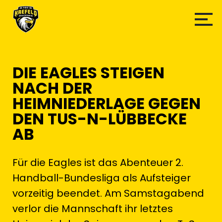
DIE EAGLES STEIGEN
NACH DER
HEIMNIEDERLAGE GEGEN
DEN TUS-N-LÜBBECKE
AB
Für die Eagles ist das Abenteuer 2.
Handball-Bundesliga als Aufsteiger
vorzeitig beendet. Am Samstagabend
verlor die Mannschaft ihr letztes