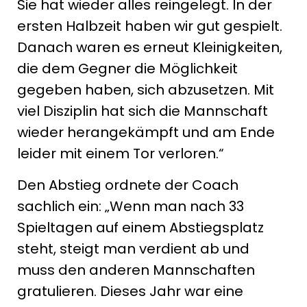
Sie hat wieder alles reingelegt. In der
ersten Halbzeit haben wir gut gespielt.
Danach waren es erneut Kleinigkeiten,
die dem Gegner die Möglichkeit
gegeben haben, sich abzusetzen. Mit
viel Disziplin hat sich die Mannschaft
wieder herangekämpft und am Ende
leider mit einem Tor verloren.“
Den Abstieg ordnete der Coach
sachlich ein: „Wenn man nach 33
Spieltagen auf einem Abstiegsplatz
steht, steigt man verdient ab und
muss den anderen Mannschaften
gratulieren. Dieses Jahr war eine