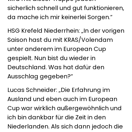
sicherlich schnell und gut funktionieren,
da mache ich mir keinerlei Sorgen.“
HSG Krefeld Niederrhein: „In der vorigen
Saison hast du mit KRAS/Volendam
unter anderem im European Cup
gespielt. Nun bist du wieder in
Deutschland. Was hat dafür den
Ausschlag gegeben?“
Lucas Schneider: „Die Erfahrung im
Ausland und eben auch im European
Cup war wirklich außergewöhnlich und
ich bin dankbar für die Zeit in den
Niederlanden. Als sich dann jedoch die