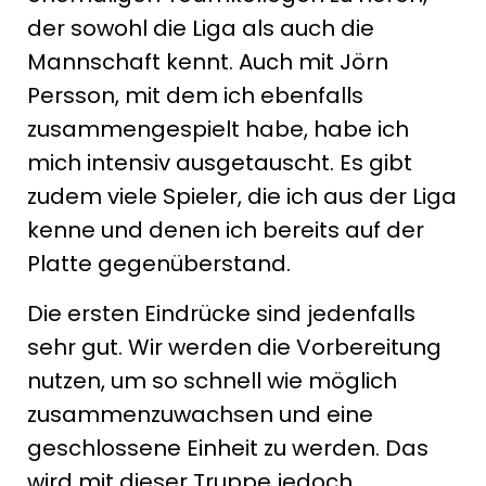
der sowohl die Liga als auch die
Mannschaft kennt. Auch mit Jörn
Persson, mit dem ich ebenfalls
zusammengespielt habe, habe ich
mich intensiv ausgetauscht. Es gibt
zudem viele Spieler, die ich aus der Liga
kenne und denen ich bereits auf der
Platte gegenüberstand.
Die ersten Eindrücke sind jedenfalls
sehr gut. Wir werden die Vorbereitung
nutzen, um so schnell wie möglich
zusammenzuwachsen und eine
geschlossene Einheit zu werden. Das
wird mit dieser Truppe jedoch