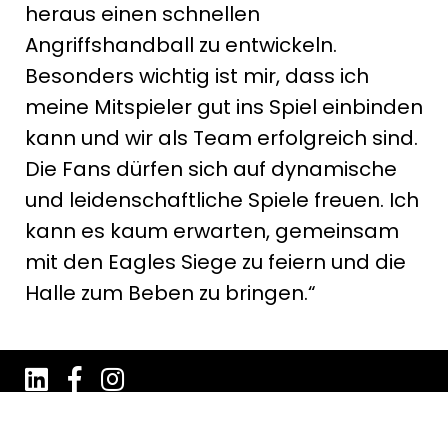
heraus einen schnellen
Angriffshandball zu entwickeln.
Besonders wichtig ist mir, dass ich
meine Mitspieler gut ins Spiel einbinden
kann und wir als Team erfolgreich sind.
Die Fans dürfen sich auf dynamische
und leidenschaftliche Spiele freuen. Ich
kann es kaum erwarten, gemeinsam
mit den Eagles Siege zu feiern und die
Halle zum Beben zu bringen.“
Impressum
Datenschutz
AGB