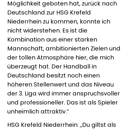
Möglichkeit geboten hat, zurück nach
Deutschland zur HSG Krefeld
Niederrhein zu kommen, konnte ich
nicht widerstehen. Es ist die
Kombination aus einer starken
Mannschaft, ambitionierten Zielen und
der tollen Atmosphäre hier, die mich
überzeugt hat. Der Handball in
Deutschland besitzt noch einen
höheren Stellenwert und das Niveau
der 3. Liga wird immer anspruchsvoller
und professioneller. Das ist als Spieler
unheimlich attraktiv.“
HSG Krefeld Niederrhein: „Du giltst als