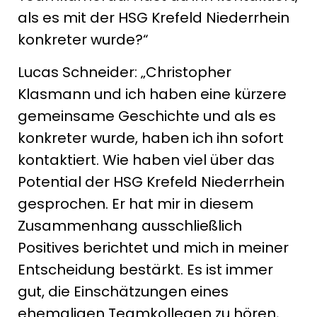
als es mit der HSG Krefeld Niederrhein
konkreter wurde?“
Lucas Schneider: „Christopher
Klasmann und ich haben eine kürzere
gemeinsame Geschichte und als es
konkreter wurde, haben ich ihn sofort
kontaktiert. Wie haben viel über das
Potential der HSG Krefeld Niederrhein
gesprochen. Er hat mir in diesem
Zusammenhang ausschließlich
Positives berichtet und mich in meiner
Entscheidung bestärkt. Es ist immer
gut, die Einschätzungen eines
ehemaligen Teamkollegen zu hören,