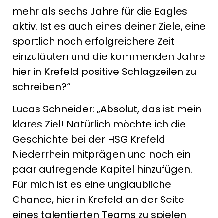
mehr als sechs Jahre für die Eagles
aktiv. Ist es auch eines deiner Ziele, eine
sportlich noch erfolgreichere Zeit
einzuläuten und die kommenden Jahre
hier in Krefeld positive Schlagzeilen zu
schreiben?“
Lucas Schneider: „Absolut, das ist mein
klares Ziel! Natürlich möchte ich die
Geschichte bei der HSG Krefeld
Niederrhein mitprägen und noch ein
paar aufregende Kapitel hinzufügen.
Für mich ist es eine unglaubliche
Chance, hier in Krefeld an der Seite
eines talentierten Teams zu spielen