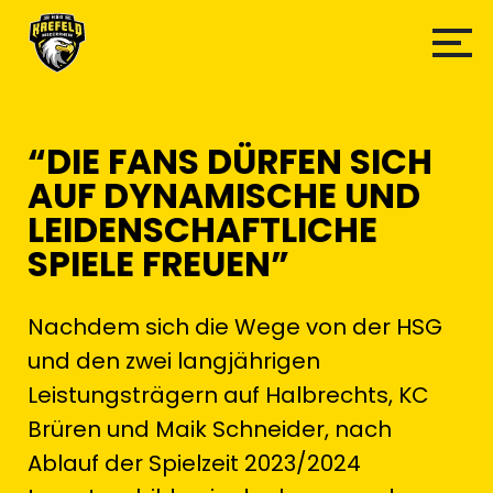
“DIE FANS DÜRFEN SICH
AUF DYNAMISCHE UND
LEIDENSCHAFTLICHE
SPIELE FREUEN”
Nachdem sich die Wege von der HSG
und den zwei langjährigen
Leistungsträgern auf Halbrechts, KC
Brüren und Maik Schneider, nach
Ablauf der Spielzeit 2023/2024