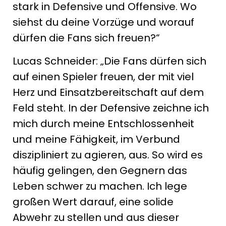
stark in Defensive und Offensive. Wo
siehst du deine Vorzüge und worauf
dürfen die Fans sich freuen?“
Lucas Schneider: „Die Fans dürfen sich
auf einen Spieler freuen, der mit viel
Herz und Einsatzbereitschaft auf dem
Feld steht. In der Defensive zeichne ich
mich durch meine Entschlossenheit
und meine Fähigkeit, im Verbund
diszipliniert zu agieren, aus. So wird es
häufig gelingen, den Gegnern das
Leben schwer zu machen. Ich lege
großen Wert darauf, eine solide
Abwehr zu stellen und aus dieser