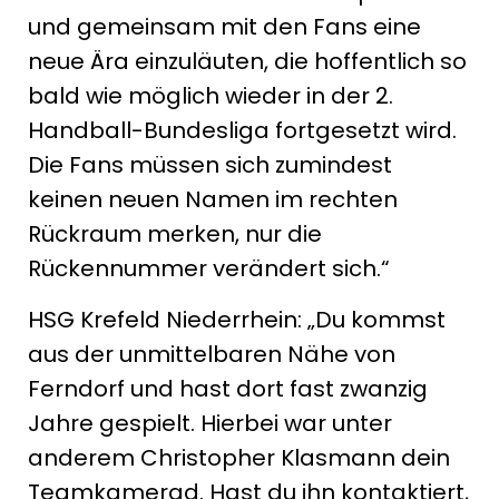
und gemeinsam mit den Fans eine
neue Ära einzuläuten, die hoffentlich so
bald wie möglich wieder in der 2.
Handball-Bundesliga fortgesetzt wird.
Die Fans müssen sich zumindest
keinen neuen Namen im rechten
Rückraum merken, nur die
Rückennummer verändert sich.“
HSG Krefeld Niederrhein: „Du kommst
aus der unmittelbaren Nähe von
Ferndorf und hast dort fast zwanzig
Jahre gespielt. Hierbei war unter
anderem Christopher Klasmann dein
Teamkamerad. Hast du ihn kontaktiert,