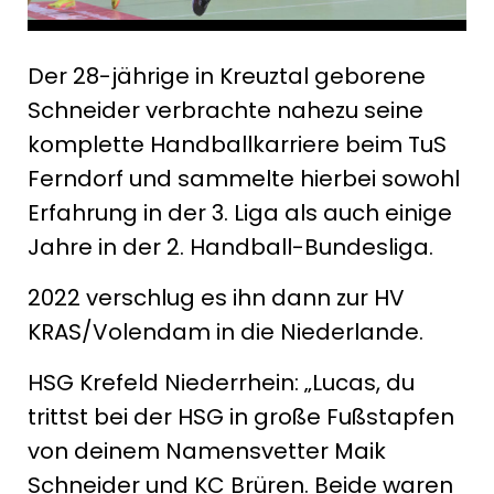
Der 28-jährige in Kreuztal geborene
Schneider verbrachte nahezu seine
komplette Handballkarriere beim TuS
Ferndorf und sammelte hierbei sowohl
Erfahrung in der 3. Liga als auch einige
Jahre in der 2. Handball-Bundesliga.
2022 verschlug es ihn dann zur HV
KRAS/Volendam in die Niederlande.
HSG Krefeld Niederrhein: „Lucas, du
trittst bei der HSG in große Fußstapfen
von deinem Namensvetter Maik
Schneider und KC Brüren. Beide waren