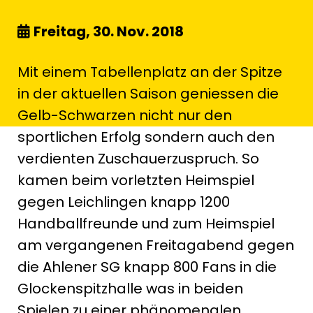
Freitag, 30. Nov. 2018
Mit einem Tabellenplatz an der Spitze
in der aktuellen Saison geniessen die
Gelb-Schwarzen nicht nur den
sportlichen Erfolg sondern auch den
verdienten Zuschauerzuspruch. So
kamen beim vorletzten Heimspiel
gegen Leichlingen knapp 1200
Handballfreunde und zum Heimspiel
am vergangenen Freitagabend gegen
die Ahlener SG knapp 800 Fans in die
Glockenspitzhalle was in beiden
Spielen zu einer phänomenalen