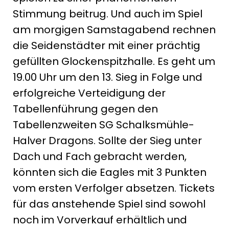
Stimmung beitrug. Und auch im Spiel
am morgigen Samstagabend rechnen
die Seidenstädter mit einer prächtig
gefüllten Glockenspitzhalle. Es geht um
19.00 Uhr um den 13. Sieg in Folge und
erfolgreiche Verteidigung der
Tabellenführung gegen den
Tabellenzweiten SG Schalksmühle-
Halver Dragons. Sollte der Sieg unter
Dach und Fach gebracht werden,
könnten sich die Eagles mit 3 Punkten
vom ersten Verfolger absetzen. Tickets
für das anstehende Spiel sind sowohl
noch im Vorverkauf erhältlich und