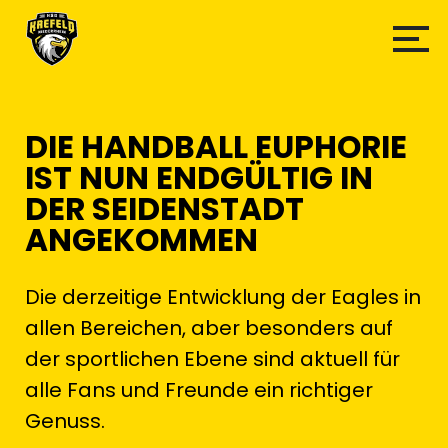
DIE HANDBALL EUPHORIE
IST NUN ENDGÜLTIG IN
DER SEIDENSTADT
ANGEKOMMEN
Die derzeitige Entwicklung der Eagles in
allen Bereichen, aber besonders auf
der sportlichen Ebene sind aktuell für
alle Fans und Freunde ein richtiger
Genuss.