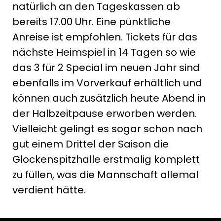
natürlich an den Tageskassen ab
bereits 17.00 Uhr. Eine pünktliche
Anreise ist empfohlen. Tickets für das
nächste Heimspiel in 14 Tagen so wie
das 3 für 2 Special im neuen Jahr sind
ebenfalls im Vorverkauf erhältlich und
können auch zusätzlich heute Abend in
der Halbzeitpause erworben werden.
Vielleicht gelingt es sogar schon nach
gut einem Drittel der Saison die
Glockenspitzhalle erstmalig komplett
zu füllen, was die Mannschaft allemal
verdient hätte.