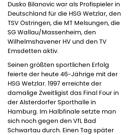
Dusko Bilanovic war als Profispieler in
Deutschland für die HSG Wetzlar, den
TSV Östringen, die MT Melsungen, die
SG Wallau/Massenheim, den
Wilhelmshavener HV und den TV
Emsdetten aktiv.
Seinen größten sportlichen Erfolg
feierte der heute 46-Jährige mit der
HSG Wetzlar. 1997 erreichte der
damalige Zweitligist das Final Four in
der Alsterdorfer Sporthalle in
Hamburg. Im Halbfinale setzte man
sich noch gegen den VfL Bad
Schwartau durch. Einen Tag später