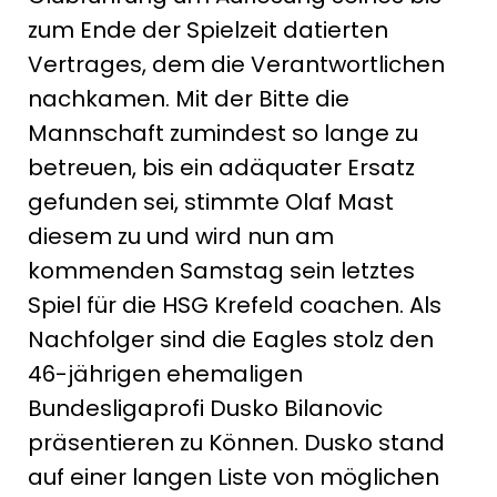
zum Ende der Spielzeit datierten
Vertrages, dem die Verantwortlichen
nachkamen. Mit der Bitte die
Mannschaft zumindest so lange zu
betreuen, bis ein adäquater Ersatz
gefunden sei, stimmte Olaf Mast
diesem zu und wird nun am
kommenden Samstag sein letztes
Spiel für die HSG Krefeld coachen. Als
Nachfolger sind die Eagles stolz den
46-jährigen ehemaligen
Bundesligaprofi Dusko Bilanovic
präsentieren zu Können. Dusko stand
auf einer langen Liste von möglichen