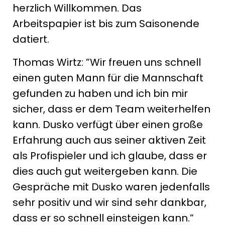
herzlich Willkommen. Das
Arbeitspapier ist bis zum Saisonende
datiert.
Thomas Wirtz: ”Wir freuen uns schnell
einen guten Mann für die Mannschaft
gefunden zu haben und ich bin mir
sicher, dass er dem Team weiterhelfen
kann. Dusko verfügt über einen große
Erfahrung auch aus seiner aktiven Zeit
als Profispieler und ich glaube, dass er
dies auch gut weitergeben kann. Die
Gespräche mit Dusko waren jedenfalls
sehr positiv und wir sind sehr dankbar,
dass er so schnell einsteigen kann.”