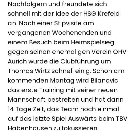
Nachfolgern und freundete sich
schnell mit der Idee der HSG Krefeld
an. Nach einer Stipvisite am
vergangenen Wochenenden und
einem Besuch beim Heimspielsieg
gegen seinen ehemaligen Verein OHV
Aurich wurde die Clubführung um
Thomas Wirtz schnell einig. Schon am
kommenden Montag wird Bilanovic
das erste Training mit seiner neuen
Mannschaft bestreiten und hat dann
14 Tage Zeit, das Team noch einmal
auf das letzte Spiel Auswärts beim TBV
Habenhausen zu fokussieren.