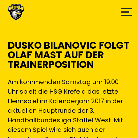
DUSKO BILANOVIC FOLGT
OLAF MAST AUF DER
TRAINERPOSITION
Am kommenden Samstag um 19.00
Uhr spielt die HSG Krefeld das letzte
Heimspiel im Kalenderjahr 2017 in der
aktuellen Hauptrunde der 3.
Handballbundesliga Staffel West. Mit
diesem Spiel wird sich auch der