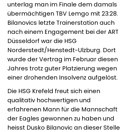
unterlag man im Finale dem damals
übermächtigen TBV Lemgo mit 23:28.
Bilanovics letzte Trainerstation auch
nach einem Engagement bei der ART
Düsseldorf war die HSG
Norderstedt/Henstedt-Ulzburg. Dort
wurde der Vertrag im Februar diesen
Jahres trotz guter Platzierung wegen
einer drohenden Insolvenz aufgelöst.
Die HSG Krefeld freut sich einen
qualitativ hochwertigen und
erfahrenen Mann für die Mannschaft
der Eagles gewonnen zu haben und
heisst Dusko Bilanovic an dieser Stelle