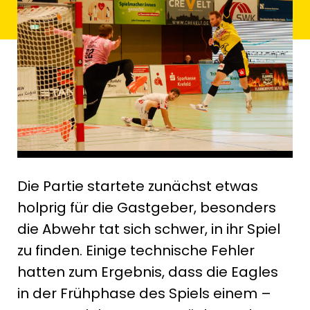
Die Partie startete zunächst etwas
holprig für die Gastgeber, besonders
die Abwehr tat sich schwer, in ihr Spiel
zu finden. Einige technische Fehler
hatten zum Ergebnis, dass die Eagles
in der Frühphase des Spiels einem –