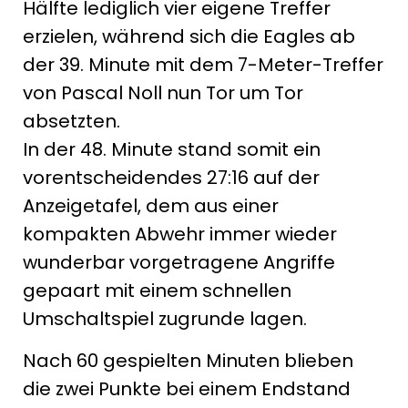
Hälfte lediglich vier eigene Treffer
erzielen, während sich die Eagles ab
der 39. Minute mit dem 7-Meter-Treffer
von Pascal Noll nun Tor um Tor
absetzten.
In der 48. Minute stand somit ein
vorentscheidendes 27:16 auf der
Anzeigetafel, dem aus einer
kompakten Abwehr immer wieder
wunderbar vorgetragene Angriffe
gepaart mit einem schnellen
Umschaltspiel zugrunde lagen.
Nach 60 gespielten Minuten blieben
die zwei Punkte bei einem Endstand