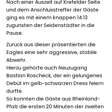
Nach einer Auszeit auf Krefelder Seite
und dem Anschlusstreffer der Gäste
ging es mit einem knappen 14:13
zugunsten der Seidenstädter in die
Pause.
Zurück aus dieser präsentierten die
Eagles eine sehr aggressive, stabile
Abwehr.
Hierzu gehörte auch Neuzugang
Bastian Roscheck, der ein gelungenes
Debüt im gelb-schwarzen Dress feiern
durfte.
So konnten die Gäste aus Rheinland-
Pfalz die ersten 20 Minuten der zweiten