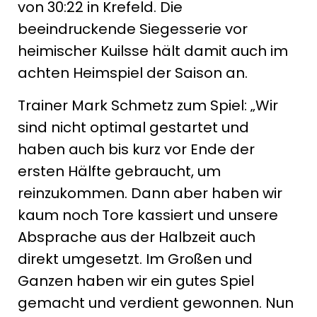
von 30:22 in Krefeld. Die
beeindruckende Siegesserie vor
heimischer Kuilsse hält damit auch im
achten Heimspiel der Saison an.
Trainer Mark Schmetz zum Spiel: „Wir
sind nicht optimal gestartet und
haben auch bis kurz vor Ende der
ersten Hälfte gebraucht, um
reinzukommen. Dann aber haben wir
kaum noch Tore kassiert und unsere
Absprache aus der Halbzeit auch
direkt umgesetzt. Im Großen und
Ganzen haben wir ein gutes Spiel
gemacht und verdient gewonnen. Nun