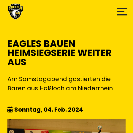
EAGLES BAUEN
HEIMSIEGSERIE WEITER
AUS
Am Samstagabend gastierten die
Bären aus Haßloch am Niederrhein
Sonntag, 04. Feb. 2024