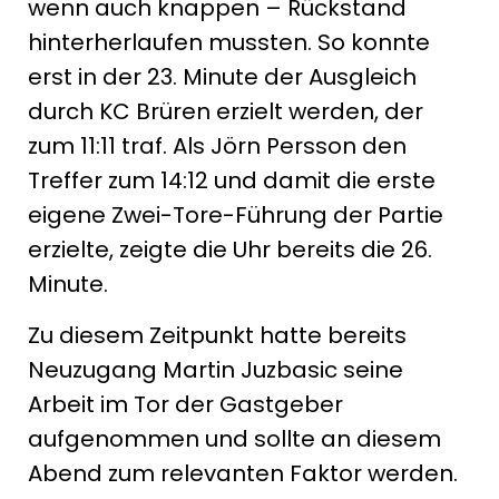
wenn auch knappen – Rückstand
hinterherlaufen mussten. So konnte
erst in der 23. Minute der Ausgleich
durch KC Brüren erzielt werden, der
zum 11:11 traf. Als Jörn Persson den
Treffer zum 14:12 und damit die erste
eigene Zwei-Tore-Führung der Partie
erzielte, zeigte die Uhr bereits die 26.
Minute.
Zu diesem Zeitpunkt hatte bereits
Neuzugang Martin Juzbasic seine
Arbeit im Tor der Gastgeber
aufgenommen und sollte an diesem
Abend zum relevanten Faktor werden.