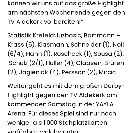
können wir uns auf das große Highlight
am nächsten Wochenende gegen den
TV Aldekerk vorbereiten!“
Statistik Krefeld:Juzbasic, Bartmann –
Krass (5), Klasmann, Schneider (1), Noll
(6/4), Hahn (1), Roscheck (1), Sousa (2),
Schulz (2/1), Hüller (4), Claasen, Brüren
(2), Jagieniak (4), Persson (2), Mircic
Weiter geht es mit dem großen Derby-
Highlight gegen den TV Aldekerk am
kommenden Samstag in der YAYLA
Arena. Für dieses Spiel sind nur noch
weniger als 1.000 Stehplatzkarten
verfügbar, welche unter