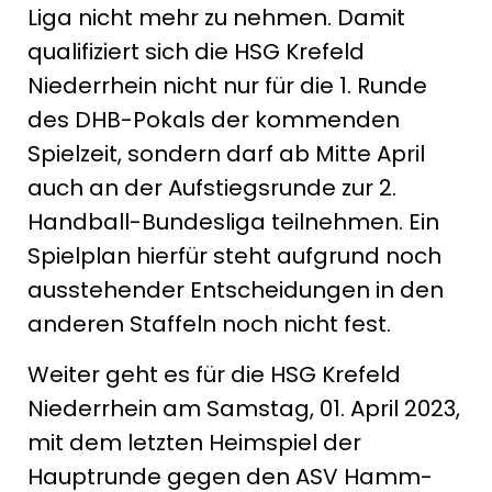
Liga nicht mehr zu nehmen. Damit
qualifiziert sich die HSG Krefeld
Niederrhein nicht nur für die 1. Runde
des DHB-Pokals der kommenden
Spielzeit, sondern darf ab Mitte April
auch an der Aufstiegsrunde zur 2.
Handball-Bundesliga teilnehmen. Ein
Spielplan hierfür steht aufgrund noch
ausstehender Entscheidungen in den
anderen Staffeln noch nicht fest.
Weiter geht es für die HSG Krefeld
Niederrhein am Samstag, 01. April 2023,
mit dem letzten Heimspiel der
Hauptrunde gegen den ASV Hamm-