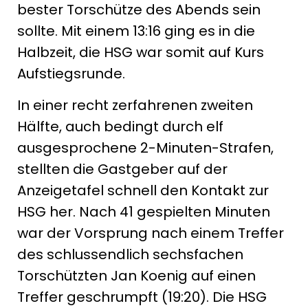
bester Torschütze des Abends sein
sollte. Mit einem 13:16 ging es in die
Halbzeit, die HSG war somit auf Kurs
Aufstiegsrunde.
In einer recht zerfahrenen zweiten
Hälfte, auch bedingt durch elf
ausgesprochene 2-Minuten-Strafen,
stellten die Gastgeber auf der
Anzeigetafel schnell den Kontakt zur
HSG her. Nach 41 gespielten Minuten
war der Vorsprung nach einem Treffer
des schlussendlich sechsfachen
Torschützten Jan Koenig auf einen
Treffer geschrumpft (19:20). Die HSG