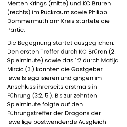
Merten Krings (mitte) und KC Brüren
(rechts) im Rückraum sowie Philipp
Dommermuth am Kreis startete die
Partie.
Die Begegnung startet ausgeglichen.
Den ersten Treffer durch KC Brüren (2.
Spielminute) sowie das 1:2 durch Matija
Mircic (3.) konnten die Gastgeber
jeweils egalisieren und gingen im
Anschluss ihrerseits erstmals in
Führung (3:2, 5.). Bis zur zehnten
Spielminute folgte auf den
Führungstreffer der Dragons der
jeweilige postwendende Ausgleich