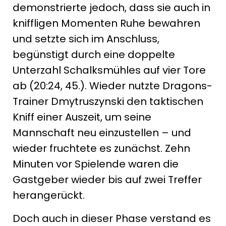
demonstrierte jedoch, dass sie auch in
kniffligen Momenten Ruhe bewahren
und setzte sich im Anschluss,
begünstigt durch eine doppelte
Unterzahl Schalksmühles auf vier Tore
ab (20:24, 45.). Wieder nutzte Dragons-
Trainer Dmytruszynski den taktischen
Kniff einer Auszeit, um seine
Mannschaft neu einzustellen – und
wieder fruchtete es zunächst. Zehn
Minuten vor Spielende waren die
Gastgeber wieder bis auf zwei Treffer
herangerückt.
Doch auch in dieser Phase verstand es