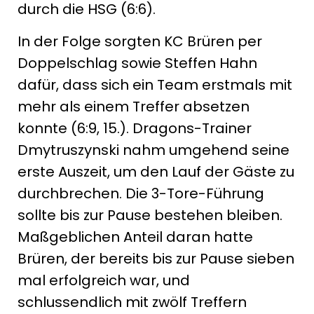
durch die HSG (6:6).
In der Folge sorgten KC Brüren per
Doppelschlag sowie Steffen Hahn
dafür, dass sich ein Team erstmals mit
mehr als einem Treffer absetzen
konnte (6:9, 15.). Dragons-Trainer
Dmytruszynski nahm umgehend seine
erste Auszeit, um den Lauf der Gäste zu
durchbrechen. Die 3-Tore-Führung
sollte bis zur Pause bestehen bleiben.
Maßgeblichen Anteil daran hatte
Brüren, der bereits bis zur Pause sieben
mal erfolgreich war, und
schlussendlich mit zwölf Treffern