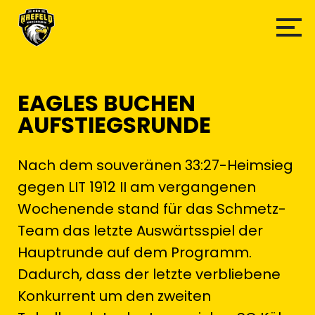
EAGLES BUCHEN
AUFSTIEGSRUNDE
Nach dem souveränen 33:27-Heimsieg
gegen LIT 1912 II am vergangenen
Wochenende stand für das Schmetz-
Team das letzte Auswärtsspiel der
Hauptrunde auf dem Programm.
Dadurch, dass der letzte verbliebene
Konkurrent um den zweiten