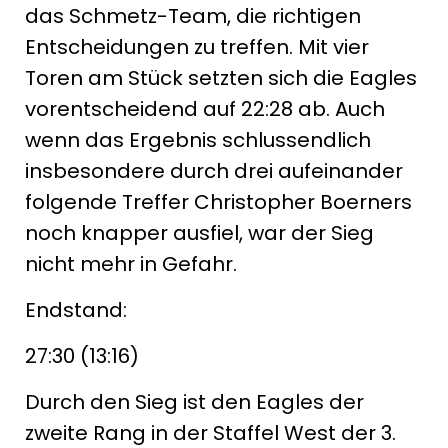
das Schmetz-Team, die richtigen
Entscheidungen zu treffen. Mit vier
Toren am Stück setzten sich die Eagles
vorentscheidend auf 22:28 ab. Auch
wenn das Ergebnis schlussendlich
insbesondere durch drei aufeinander
folgende Treffer Christopher Boerners
noch knapper ausfiel, war der Sieg
nicht mehr in Gefahr.
Endstand:
27:30 (13:16)
Durch den Sieg ist den Eagles der
zweite Rang in der Staffel West der 3.