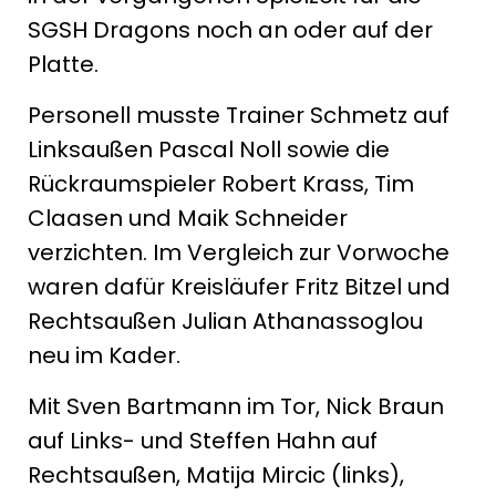
SGSH Dragons noch an oder auf der
Platte.
Personell musste Trainer Schmetz auf
Linksaußen Pascal Noll sowie die
Rückraumspieler Robert Krass, Tim
Claasen und Maik Schneider
verzichten. Im Vergleich zur Vorwoche
waren dafür Kreisläufer Fritz Bitzel und
Rechtsaußen Julian Athanassoglou
neu im Kader.
Mit Sven Bartmann im Tor, Nick Braun
auf Links- und Steffen Hahn auf
Rechtsaußen, Matija Mircic (links),