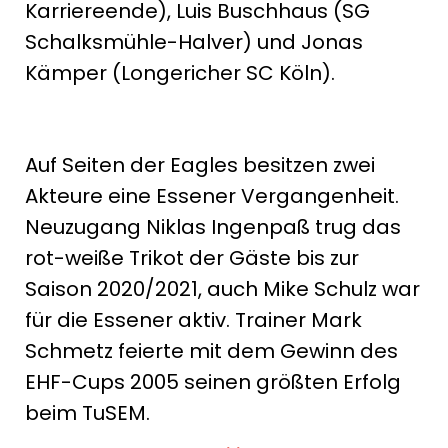
Karriereende), Luis Buschhaus (SG
Schalksmühle-Halver) und Jonas
Kämper (Longericher SC Köln).
Auf Seiten der Eagles besitzen zwei
Akteure eine Essener Vergangenheit.
Neuzugang Niklas Ingenpaß trug das
rot-weiße Trikot der Gäste bis zur
Saison 2020/2021, auch Mike Schulz war
für die Essener aktiv. Trainer Mark
Schmetz feierte mit dem Gewinn des
EHF-Cups 2005 seinen größten Erfolg
beim TuSEM.