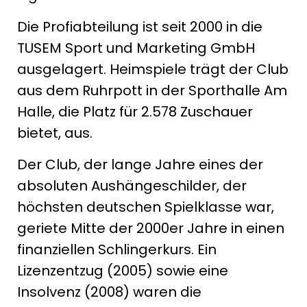
Die Profiabteilung ist seit 2000 in die
TUSEM Sport und Marketing GmbH
ausgelagert. Heimspiele trägt der Club
aus dem Ruhrpott in der Sporthalle Am
Halle, die Platz für 2.578 Zuschauer
bietet, aus.
Der Club, der lange Jahre eines der
absoluten Aushängeschilder, der
höchsten deutschen Spielklasse war,
geriete Mitte der 2000er Jahre in einen
finanziellen Schlingerkurs. Ein
Lizenzentzug (2005) sowie eine
Insolvenz (2008) waren die