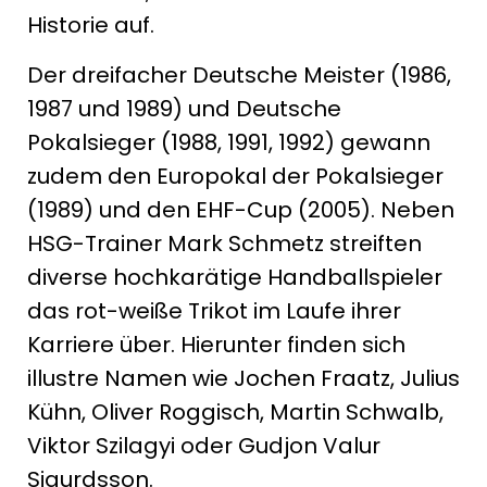
Historie auf.
Der dreifacher Deutsche Meister (1986,
1987 und 1989) und Deutsche
Pokalsieger (1988, 1991, 1992) gewann
zudem den Europokal der Pokalsieger
(1989) und den EHF-Cup (2005). Neben
HSG-Trainer Mark Schmetz streiften
diverse hochkarätige Handballspieler
das rot-weiße Trikot im Laufe ihrer
Karriere über. Hierunter finden sich
illustre Namen wie Jochen Fraatz, Julius
Kühn, Oliver Roggisch, Martin Schwalb,
Viktor Szilagyi oder Gudjon Valur
Sigurdsson.