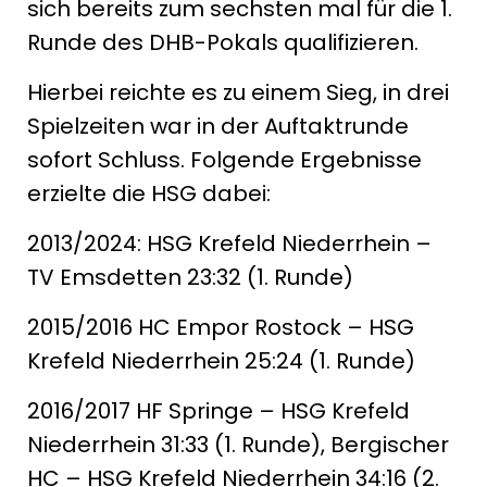
sich bereits zum sechsten mal für die 1.
Runde des DHB-Pokals qualifizieren.
Hierbei reichte es zu einem Sieg, in drei
Spielzeiten war in der Auftaktrunde
sofort Schluss. Folgende Ergebnisse
erzielte die HSG dabei:
2013/2024: HSG Krefeld Niederrhein –
TV Emsdetten 23:32 (1. Runde)
2015/2016 HC Empor Rostock – HSG
Krefeld Niederrhein 25:24 (1. Runde)
2016/2017 HF Springe – HSG Krefeld
Niederrhein 31:33 (1. Runde), Bergischer
HC – HSG Krefeld Niederrhein 34:16 (2.