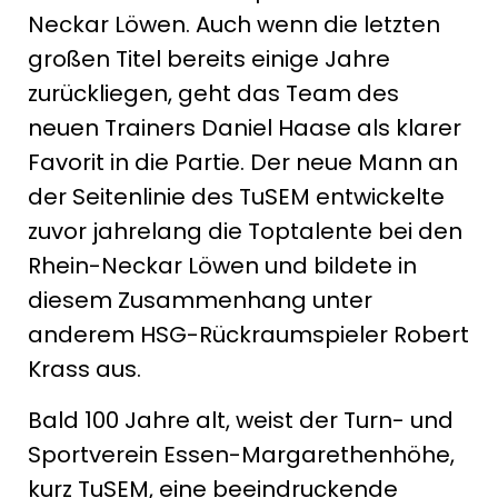
Neckar Löwen. Auch wenn die letzten
großen Titel bereits einige Jahre
zurückliegen, geht das Team des
neuen Trainers Daniel Haase als klarer
Favorit in die Partie. Der neue Mann an
der Seitenlinie des TuSEM entwickelte
zuvor jahrelang die Toptalente bei den
Rhein-Neckar Löwen und bildete in
diesem Zusammenhang unter
anderem HSG-Rückraumspieler Robert
Krass aus.
Bald 100 Jahre alt, weist der Turn- und
Sportverein Essen-Margarethenhöhe,
kurz TuSEM, eine beeindruckende