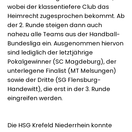
wobei der klassentiefere Club das
Heimrecht zugesprochen bekommt. Ab
der 2. Runde steigen dann auch
nahezu alle Teams aus der Handball-
Bundesliga ein. Ausgenommen hiervon
sind lediglich der letztjährige
Pokalgewinner (SC Magdeburg), der
unterlegene Finalist (MT Melsungen)
sowie der Dritte (SG Flensburg-
Handewitt), die erst in der 3. Runde
eingreifen werden.
Die HSG Krefeld Niederrhein konnte