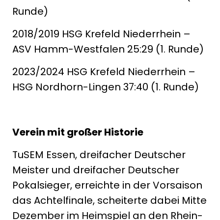
Runde)
2018/2019 HSG Krefeld Niederrhein –
ASV Hamm-Westfalen 25:29 (1. Runde)
2023/2024 HSG Krefeld Niederrhein –
HSG Nordhorn-Lingen 37:40 (1. Runde)
Verein mit großer Historie
TuSEM Essen, dreifacher Deutscher
Meister und dreifacher Deutscher
Pokalsieger, erreichte in der Vorsaison
das Achtelfinale, scheiterte dabei Mitte
Dezember im Heimspiel an den Rhein-