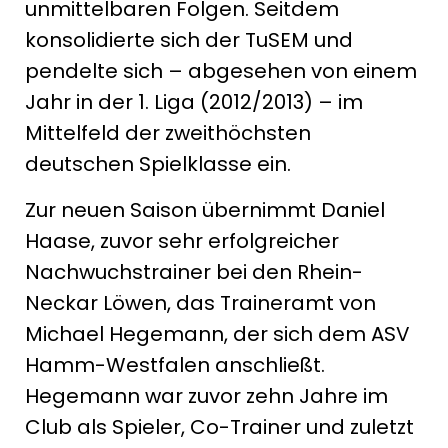
unmittelbaren Folgen. Seitdem
konsolidierte sich der TuSEM und
pendelte sich – abgesehen von einem
Jahr in der 1. Liga (2012/2013) – im
Mittelfeld der zweithöchsten
deutschen Spielklasse ein.
Zur neuen Saison übernimmt Daniel
Haase, zuvor sehr erfolgreicher
Nachwuchstrainer bei den Rhein-
Neckar Löwen, das Traineramt von
Michael Hegemann, der sich dem ASV
Hamm-Westfalen anschließt.
Hegemann war zuvor zehn Jahre im
Club als Spieler, Co-Trainer und zuletzt