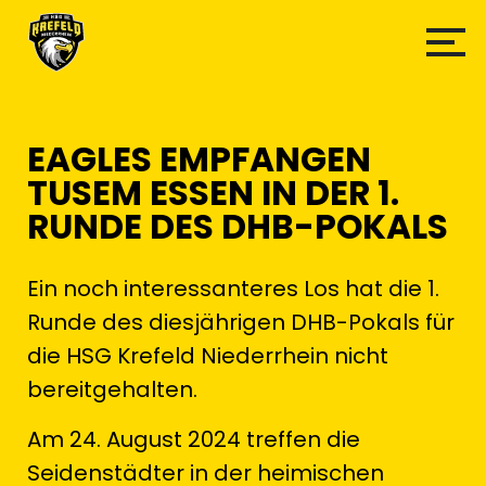
EAGLES EMPFANGEN
TUSEM ESSEN IN DER 1.
RUNDE DES DHB-POKALS
Ein noch interessanteres Los hat die 1.
Runde des diesjährigen DHB-Pokals für
die HSG Krefeld Niederrhein nicht
bereitgehalten.
Am 24. August 2024 treffen die
Seidenstädter in der heimischen