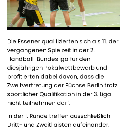
Die Essener qualifizierten sich als 11. der
vergangenen Spielzeit in der 2.
Handball-Bundesliga für den
diesjährigen Pokalwettbewerb und
profitierten dabei davon, dass die
Zweitvertretung der Füchse Berlin trotz
sportlicher Qualifikation in der 3. Liga
nicht teilnehmen darf.
In der 1. Runde treffen ausschließlich
Dritt- und Zweitligisten aufeinander,