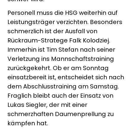
Personell muss die HSG weiterhin auf
Leistungsträger verzichten. Besonders
schmerzlich ist der Ausfall von
Rückraum-Stratege Falk Kolodziej.
Immerhin ist Tim Stefan nach seiner
Verletzung ins Mannschaftstraining
zurückgekehrt. Ob er am Sonntag
einsatzbereit ist, entscheidet sich nach
dem Abschlusstraining am Samstag.
Fraglich bleibt auch der Einsatz von
Lukas Siegler, der mit einer
schmerzhaften Daumenprellung zu
kämpfen hat.