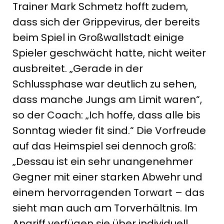
Trainer Mark Schmetz hofft zudem,
dass sich der Grippevirus, der bereits
beim Spiel in Großwallstadt einige
Spieler geschwächt hatte, nicht weiter
ausbreitet. „Gerade in der
Schlussphase war deutlich zu sehen,
dass manche Jungs am Limit waren“,
so der Coach: „Ich hoffe, dass alle bis
Sonntag wieder fit sind.“ Die Vorfreude
auf das Heimspiel sei dennoch groß:
„Dessau ist ein sehr unangenehmer
Gegner mit einer starken Abwehr und
einem hervorragenden Torwart – das
sieht man auch am Torverhältnis. Im
Angriff verfügen sie über individuell