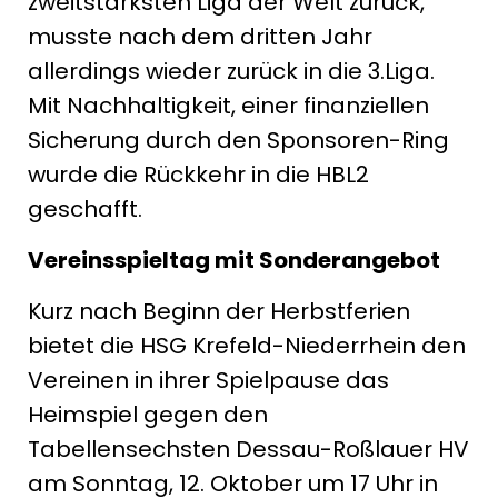
zweitstärksten Liga der Welt zurück,
musste nach dem dritten Jahr
allerdings wieder zurück in die 3.Liga.
Mit Nachhaltigkeit, einer finanziellen
Sicherung durch den Sponsoren-Ring
wurde die Rückkehr in die HBL2
geschafft.
Vereinsspieltag mit Sonderangebot
Kurz nach Beginn der Herbstferien
bietet die HSG Krefeld-Niederrhein den
Vereinen in ihrer Spielpause das
Heimspiel gegen den
Tabellensechsten Dessau-Roßlauer HV
am Sonntag, 12. Oktober um 17 Uhr in