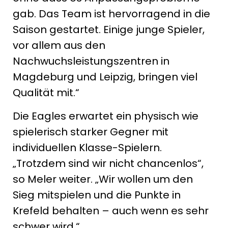
gab. Das Team ist hervorragend in die
Saison gestartet. Einige junge Spieler,
vor allem aus den
Nachwuchsleistungszentren in
Magdeburg und Leipzig, bringen viel
Qualität mit.“
Die Eagles erwartet ein physisch wie
spielerisch starker Gegner mit
individuellen Klasse-Spielern.
„Trotzdem sind wir nicht chancenlos“,
so Meler weiter. „Wir wollen um den
Sieg mitspielen und die Punkte in
Krefeld behalten – auch wenn es sehr
schwer wird.“