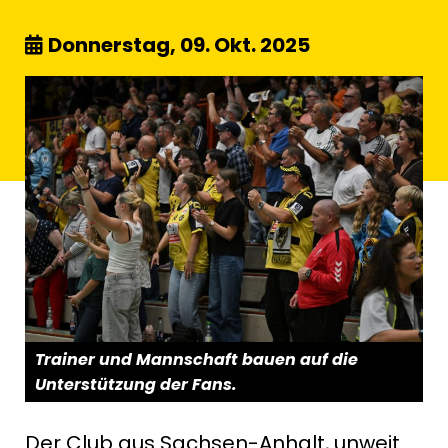
Donnerstag, 09. Okt. 2025
Trainer und Mannschaft bauen auf die
Unterstützung der Fans.
Der Club aus Sachsen-Anhalt, unweit