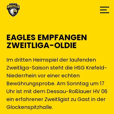
EAGLES EMPFANGEN
ZWEITLIGA-OLDIE
Im dritten Heimspiel der laufenden
Zweitliga-Saison steht die HSG Krefeld-
Niederrhein vor einer echten
Bewährungsprobe. Am Sonntag um 17
Uhr ist mit dem Dessau-Roßlauer HV 06
ein erfahrener Zweitligist zu Gast in der
Glockenspitzhalle.