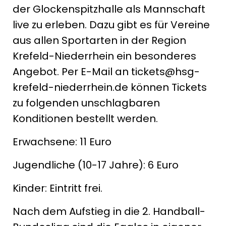
der Glockenspitzhalle als Mannschaft
live zu erleben. Dazu gibt es für Vereine
aus allen Sportarten in der Region
Krefeld-Niederrhein ein besonderes
Angebot. Per E-Mail an tickets@hsg-
krefeld-niederrhein.de können Tickets
zu folgenden unschlagbaren
Konditionen bestellt werden.
Erwachsene: 11 Euro
Jugendliche (10-17 Jahre): 6 Euro
Kinder: Eintritt frei.
Nach dem Aufstieg in die 2. Handball-