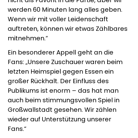
nicht als Favorit in die Partie, aber wir
werden 60 Minuten lang alles geben.
Wenn wir mit voller Leidenschaft
auftreten, können wir etwas Zählbares
mitnehmen.“
Ein besonderer Appell geht an die
Fans: „Unsere Zuschauer waren beim
letzten Heimspiel gegen Essen ein
großer Rückhalt. Der Einfluss des
Publikums ist enorm – das hat man
auch beim stimmungsvollen Spiel in
Großwallstadt gesehen. Wir zählen
wieder auf Unterstützung unserer
Fans.“