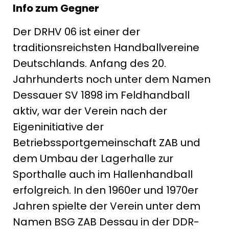
Info zum Gegner
Der DRHV 06 ist einer der
traditionsreichsten Handballvereine
Deutschlands. Anfang des 20.
Jahrhunderts noch unter dem Namen
Dessauer SV 1898 im Feldhandball
aktiv, war der Verein nach der
Eigeninitiative der
Betriebssportgemeinschaft ZAB und
dem Umbau der Lagerhalle zur
Sporthalle auch im Hallenhandball
erfolgreich. In den 1960er und 1970er
Jahren spielte der Verein unter dem
Namen BSG ZAB Dessau in der DDR-