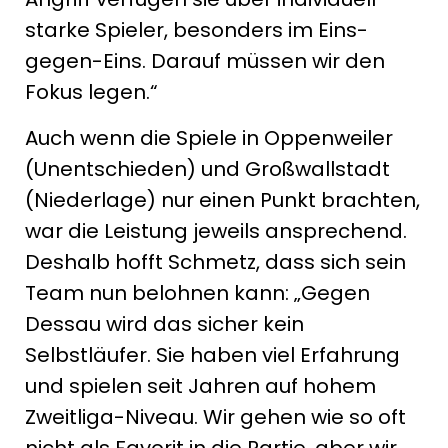
starke Spieler, besonders im Eins-
gegen-Eins. Darauf müssen wir den
Fokus legen.“
Auch wenn die Spiele in Oppenweiler
(Unentschieden) und Großwallstadt
(Niederlage) nur einen Punkt brachten,
war die Leistung jeweils ansprechend.
Deshalb hofft Schmetz, dass sich sein
Team nun belohnen kann: „Gegen
Dessau wird das sicher kein
Selbstläufer. Sie haben viel Erfahrung
und spielen seit Jahren auf hohem
Zweitliga-Niveau. Wir gehen wie so oft