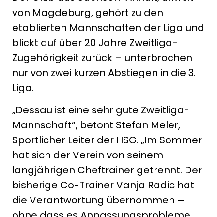
von Magdeburg, gehört zu den
etablierten Mannschaften der Liga und
blickt auf über 20 Jahre Zweitliga-
Zugehörigkeit zurück – unterbrochen
nur von zwei kurzen Abstiegen in die 3.
Liga.
„Dessau ist eine sehr gute Zweitliga-
Mannschaft“, betont Stefan Meler,
Sportlicher Leiter der HSG. „Im Sommer
hat sich der Verein von seinem
langjährigen Cheftrainer getrennt. Der
bisherige Co-Trainer Vanja Radic hat
die Verantwortung übernommen –
ohne dass es Anpassungsprobleme