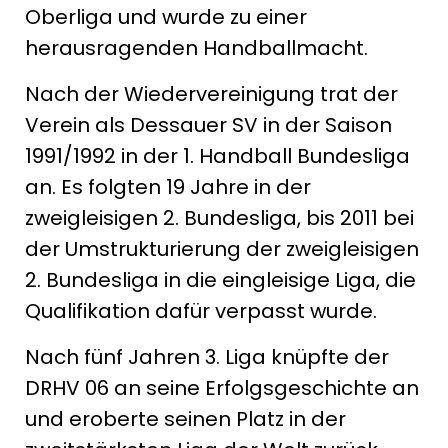
Oberliga und wurde zu einer
herausragenden Handballmacht.
Nach der Wiedervereinigung trat der
Verein als Dessauer SV in der Saison
1991/1992 in der 1. Handball Bundesliga
an. Es folgten 19 Jahre in der
zweigleisigen 2. Bundesliga, bis 2011 bei
der Umstrukturierung der zweigleisigen
2. Bundesliga in die eingleisige Liga, die
Qualifikation dafür verpasst wurde.
Nach fünf Jahren 3. Liga knüpfte der
DRHV 06 an seine Erfolgsgeschichte an
und eroberte seinen Platz in der