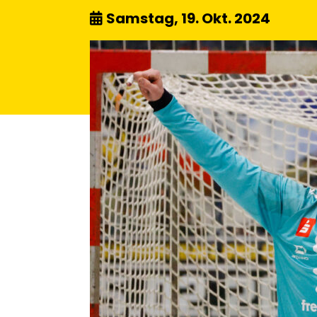
Samstag, 19. Okt. 2024