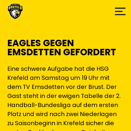
EAGLES GEGEN
EMSDETTEN GEFORDERT
Eine schwere Aufgabe hat die HSG
Krefeld am Samstag um 19 Uhr mit
dem TV Emsdetten vor der Brust. Der
Gast steht in der ewigen Tabelle der 2.
Handball-Bundesliga auf dem ersten
Platz und wird nach zwei Niederlagen
zu Saisonbeginn in Krefeld sicher die