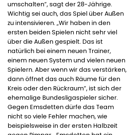
umschalten“, sagt der 28-Jährige.
Wichtig sei auch, das Spiel über Außen
zu intensivieren. „Wir haben in den
ersten beiden Spielen nicht sehr viel
über die Außen gespielt. Das ist
natürlich bei einem neuen Trainer,
einem neuen System und vielen neuen
Spielern. Aber wenn wir das verstärken,
dann öffnet das auch Räume für den
Kreis oder den Rückraum“, ist sich der
ehemalige Bundesligaspieler sicher.
Gegen Emsdetten dürfe das Team
nicht so viele Fehler machen, wie
beispielsweise in der ersten Halbzeit
gegen Rimpar. „Emsdetten hat ein