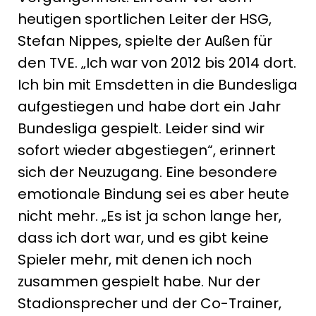
heutigen sportlichen Leiter der HSG,
Stefan Nippes, spielte der Außen für
den TVE. „Ich war von 2012 bis 2014 dort.
Ich bin mit Emsdetten in die Bundesliga
aufgestiegen und habe dort ein Jahr
Bundesliga gespielt. Leider sind wir
sofort wieder abgestiegen“, erinnert
sich der Neuzugang. Eine besondere
emotionale Bindung sei es aber heute
nicht mehr. „Es ist ja schon lange her,
dass ich dort war, und es gibt keine
Spieler mehr, mit denen ich noch
zusammen gespielt habe. Nur der
Stadionsprecher und der Co-Trainer,