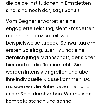
die beide Institutionen in Emsdetten
sind, sind noch da“, sagt Schulz.
Vom Gegner erwartet er eine
engagierte Leistung, sieht Emsdetten
aber nicht ganz so reif, wie
beispielsweise Lübeck-Schwartau am
ersten Spieltag. „Der TVE hat eine
ziemlich junge Mannschaft, der sicher
hier und da die Routine fehlt. Sie
werden intensiv angreifen und über
ihre individuelle Klasse kommen. Da
müssen wir die Ruhe bewahren und
unser Spiel durchziehen. Wir müssen
kompakt stehen und schnell