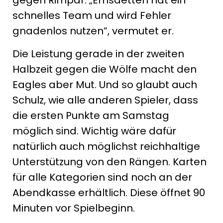
schnelles Team und wird Fehler
gnadenlos nutzen“, vermutet er.
Die Leistung gerade in der zweiten
Halbzeit gegen die Wölfe macht den
Eagles aber Mut. Und so glaubt auch
Schulz, wie alle anderen Spieler, dass
die ersten Punkte am Samstag
möglich sind. Wichtig wäre dafür
natürlich auch möglichst reichhaltige
Unterstützung von den Rängen. Karten
für alle Kategorien sind noch an der
Abendkasse erhältlich. Diese öffnet 90
Minuten vor Spielbeginn.