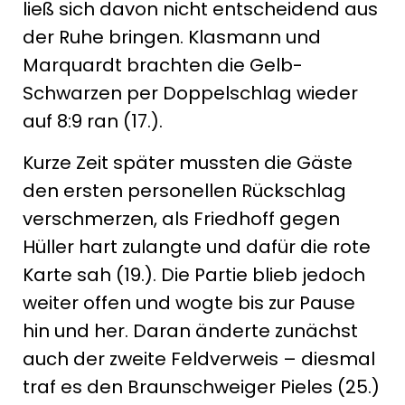
ließ sich davon nicht entscheidend aus
der Ruhe bringen. Klasmann und
Marquardt brachten die Gelb-
Schwarzen per Doppelschlag wieder
auf 8:9 ran (17.).
Kurze Zeit später mussten die Gäste
den ersten personellen Rückschlag
verschmerzen, als Friedhoff gegen
Hüller hart zulangte und dafür die rote
Karte sah (19.). Die Partie blieb jedoch
weiter offen und wogte bis zur Pause
hin und her. Daran änderte zunächst
auch der zweite Feldverweis – diesmal
traf es den Braunschweiger Pieles (25.)