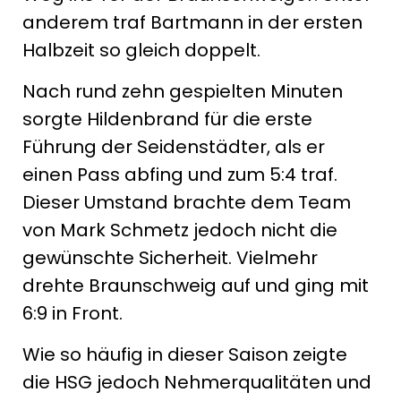
anderem traf Bartmann in der ersten
Halbzeit so gleich doppelt.
Nach rund zehn gespielten Minuten
sorgte Hildenbrand für die erste
Führung der Seidenstädter, als er
einen Pass abfing und zum 5:4 traf.
Dieser Umstand brachte dem Team
von Mark Schmetz jedoch nicht die
gewünschte Sicherheit. Vielmehr
drehte Braunschweig auf und ging mit
6:9 in Front.
Wie so häufig in dieser Saison zeigte
die HSG jedoch Nehmerqualitäten und