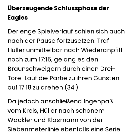
Überzeugende Schlussphase der
Eagles
Der enge Spielverlauf schien sich auch
nach der Pause fortzusetzen. Traf
Hüller unmittelbar nach Wiederanpfiff
noch zum 17:15, gelang es den
Braunschweigern durch einen Drei-
Tore-Lauf die Partie zu ihren Gunsten
auf 17:18 zu drehen (34.).
Da jedoch anschließend Ingenpaß
vom Kreis, Hüller nach schönem
Wackler und Klasmann von der
Siebenmeterlinie ebenfalls eine Serie