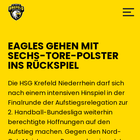
EAGLES GEHEN MIT
SECHS-TORE-POLSTER
INS RÜCKSPIEL
Die HSG Krefeld Niederrhein darf sich
nach einem intensiven Hinspiel in der
Finalrunde der Aufstiegsrelegation zur
2. Handball-Bundesliga weiterhin
berechtigte Hoffnungen auf den
Aufstieg machen. Gegen den Nord-