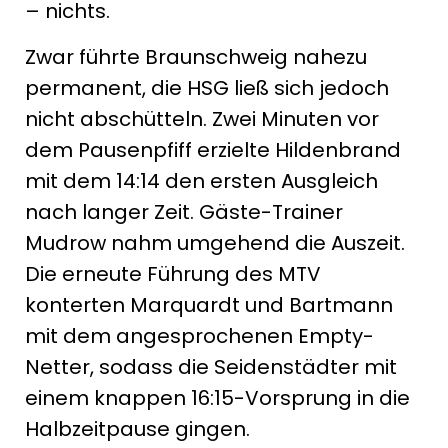
– nichts.
Zwar führte Braunschweig nahezu
permanent, die HSG ließ sich jedoch
nicht abschütteln. Zwei Minuten vor
dem Pausenpfiff erzielte Hildenbrand
mit dem 14:14 den ersten Ausgleich
nach langer Zeit. Gäste-Trainer
Mudrow nahm umgehend die Auszeit.
Die erneute Führung des MTV
konterten Marquardt und Bartmann
mit dem angesprochenen Empty-
Netter, sodass die Seidenstädter mit
einem knappen 16:15-Vorsprung in die
Halbzeitpause gingen.