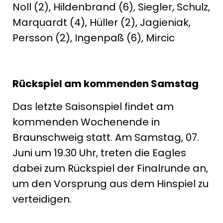
Noll (2), Hildenbrand (6), Siegler, Schulz,
Marquardt (4), Hüller (2), Jagieniak,
Persson (2), Ingenpaß (6), Mircic
Rückspiel am kommenden Samstag
Das letzte Saisonspiel findet am
kommenden Wochenende in
Braunschweig statt. Am Samstag, 07.
Juni um 19.30 Uhr, treten die Eagles
dabei zum Rückspiel der Finalrunde an,
um den Vorsprung aus dem Hinspiel zu
verteidigen.