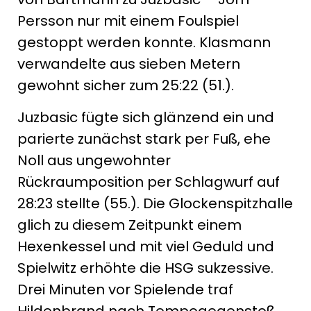
Persson nur mit einem Foulspiel
gestoppt werden konnte. Klasmann
verwandelte aus sieben Metern
gewohnt sicher zum 25:22 (51.).
Juzbasic fügte sich glänzend ein und
parierte zunächst stark per Fuß, ehe
Noll aus ungewohnter
Rückraumposition per Schlagwurf auf
28:23 stellte (55.). Die Glockenspitzhalle
glich zu diesem Zeitpunkt einem
Hexenkessel und mit viel Geduld und
Spielwitz erhöhte die HSG sukzessive.
Drei Minuten vor Spielende traf