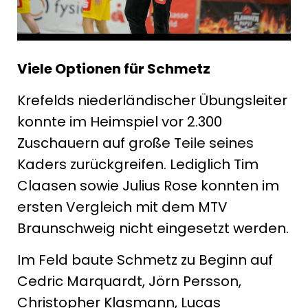
Viele Optionen für Schmetz
Krefelds niederländischer Übungsleiter
konnte im Heimspiel vor 2.300
Zuschauern auf große Teile seines
Kaders zurückgreifen. Lediglich Tim
Claasen sowie Julius Rose konnten im
ersten Vergleich mit dem MTV
Braunschweig nicht eingesetzt werden.
Im Feld baute Schmetz zu Beginn auf
Cedric Marquardt, Jörn Persson,
Christopher Klasmann, Lucas