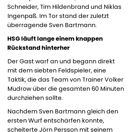
Schneider, Tim Hildenbrand und Niklas
Ingenpaß. Im Tor stand der zuletzt
überragende Sven Bartmann.
HSG läuft lange einem knappen
Rückstand hinterher
Der Gast warf an und begann direkt
mit dem siebten Feldspieler, eine
Taktik, die das Team von Trainer Volker
Mudrow über die gesamten 60 Minuten
durchziehen sollte.
Nachdem Sven Bartmann gleich den
ersten Wurf entschärfen konnte,
scheiterte Jörn Persson mit seinem