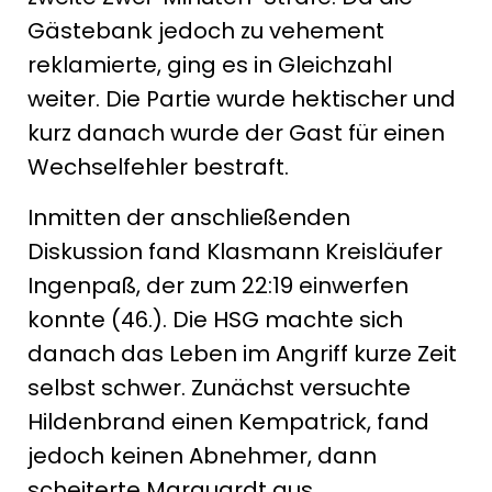
Gästebank jedoch zu vehement
reklamierte, ging es in Gleichzahl
weiter. Die Partie wurde hektischer und
kurz danach wurde der Gast für einen
Wechselfehler bestraft.
Inmitten der anschließenden
Diskussion fand Klasmann Kreisläufer
Ingenpaß, der zum 22:19 einwerfen
konnte (46.). Die HSG machte sich
danach das Leben im Angriff kurze Zeit
selbst schwer. Zunächst versuchte
Hildenbrand einen Kempatrick, fand
jedoch keinen Abnehmer, dann
scheiterte Marquardt aus