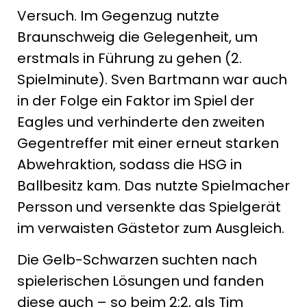
Versuch. Im Gegenzug nutzte
Braunschweig die Gelegenheit, um
erstmals in Führung zu gehen (2.
Spielminute). Sven Bartmann war auch
in der Folge ein Faktor im Spiel der
Eagles und verhinderte den zweiten
Gegentreffer mit einer erneut starken
Abwehraktion, sodass die HSG in
Ballbesitz kam. Das nutzte Spielmacher
Persson und versenkte das Spielgerät
im verwaisten Gästetor zum Ausgleich.
Die Gelb-Schwarzen suchten nach
spielerischen Lösungen und fanden
diese auch – so beim 2:2, als Tim