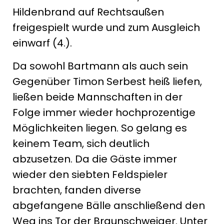
Hildenbrand auf Rechtsaußen
freigespielt wurde und zum Ausgleich
einwarf (4.).
Da sowohl Bartmann als auch sein
Gegenüber Timon Serbest heiß liefen,
ließen beide Mannschaften in der
Folge immer wieder hochprozentige
Möglichkeiten liegen. So gelang es
keinem Team, sich deutlich
abzusetzen. Da die Gäste immer
wieder den siebten Feldspieler
brachten, fanden diverse
abgefangene Bälle anschließend den
Weg ins Tor der Braunschweiger. Unter