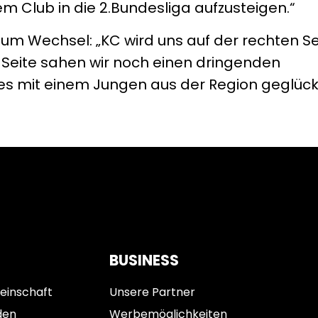
m Club in die 2.Bundesliga aufzusteigen.“
um Wechsel: „KC wird uns auf der rechten Se
 Seite sahen wir noch einen dringenden
s mit einem Jungen aus der Region geglückt 
BUSINESS
einschaft
Unsere Partner
den
Werbemöglichkeiten