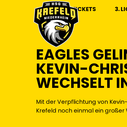
TICKETS
3. L
EAGLES GEL
KEVIN-CHRI
WECHSELT IN
Mit der Verpflichtung von Kevin
Krefeld noch einmal ein großer 