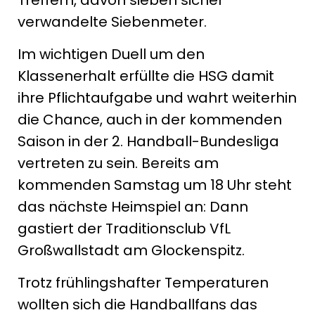
Treffern, davon sieben sicher
verwandelte Siebenmeter.
Im wichtigen Duell um den
Klassenerhalt erfüllte die HSG damit
ihre Pflichtaufgabe und wahrt weiterhin
die Chance, auch in der kommenden
Saison in der 2. Handball-Bundesliga
vertreten zu sein. Bereits am
kommenden Samstag um 18 Uhr steht
das nächste Heimspiel an: Dann
gastiert der Traditionsclub VfL
Großwallstadt am Glockenspitz.
Trotz frühlingshafter Temperaturen
wollten sich die Handballfans das