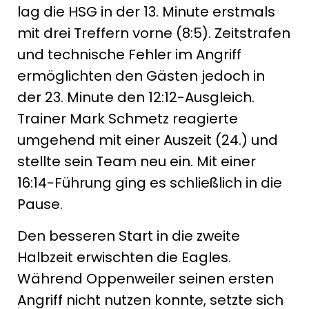
lag die HSG in der 13. Minute erstmals
mit drei Treffern vorne (8:5). Zeitstrafen
und technische Fehler im Angriff
ermöglichten den Gästen jedoch in
der 23. Minute den 12:12-Ausgleich.
Trainer Mark Schmetz reagierte
umgehend mit einer Auszeit (24.) und
stellte sein Team neu ein. Mit einer
16:14-Führung ging es schließlich in die
Pause.
Den besseren Start in die zweite
Halbzeit erwischten die Eagles.
Während Oppenweiler seinen ersten
Angriff nicht nutzen konnte, setzte sich