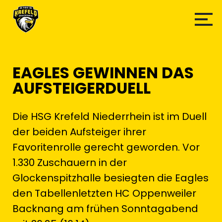
EAGLES GEWINNEN DAS
AUFSTEIGERDUELL
Die HSG Krefeld Niederrhein ist im Duell
der beiden Aufsteiger ihrer
Favoritenrolle gerecht geworden. Vor
1.330 Zuschauern in der
Glockenspitzhalle besiegten die Eagles
den Tabellenletzten HC Oppenweiler
Backnang am frühen Sonntagabend