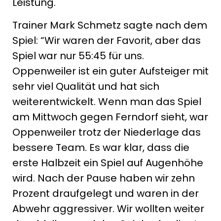
Leistung.
Trainer Mark Schmetz sagte nach dem
Spiel: “Wir waren der Favorit, aber das
Spiel war nur 55:45 für uns.
Oppenweiler ist ein guter Aufsteiger mit
sehr viel Qualität und hat sich
weiterentwickelt. Wenn man das Spiel
am Mittwoch gegen Ferndorf sieht, war
Oppenweiler trotz der Niederlage das
bessere Team. Es war klar, dass die
erste Halbzeit ein Spiel auf Augenhöhe
wird. Nach der Pause haben wir zehn
Prozent draufgelegt und waren in der
Abwehr aggressiver. Wir wollten weiter