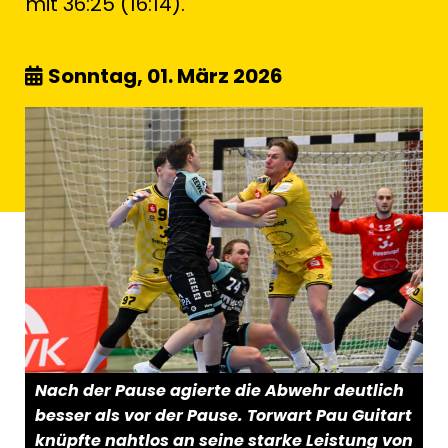
mit 36:25 (16:14).
Sonntag, 01. März 2026
Nach der Pause agierte die Abwehr deutlich
besser als vor der Pause. Torwart Pau Guitart
knüpfte nahtlos an seine starke Leistung von