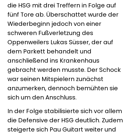
die HSG mit drei Treffern in Folge auf
fünf Tore ab. Überschattet wurde der
Wiederbeginn jedoch von einer
schweren Fußverletzung des
Oppenweilers Lukas Süsser, der auf
dem Parkett behandelt und
anschließend ins Krankenhaus
gebracht werden musste. Der Schock
war seinen Mitspielern zunächst
anzumerken, dennoch bemühten sie
sich um den Anschluss.
In der Folge stabilisierte sich vor allem
die Defensive der HSG deutlich. Zudem
steigerte sich Pau Guitart weiter und