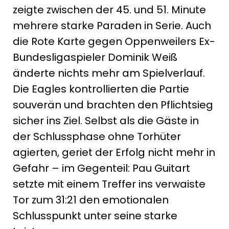
zeigte zwischen der 45. und 51. Minute
mehrere starke Paraden in Serie. Auch
die Rote Karte gegen Oppenweilers Ex-
Bundesligaspieler Dominik Weiß
änderte nichts mehr am Spielverlauf.
Die Eagles kontrollierten die Partie
souverän und brachten den Pflichtsieg
sicher ins Ziel. Selbst als die Gäste in
der Schlussphase ohne Torhüter
agierten, geriet der Erfolg nicht mehr in
Gefahr – im Gegenteil: Pau Guitart
setzte mit einem Treffer ins verwaiste
Tor zum 31:21 den emotionalen
Schlusspunkt unter seine starke