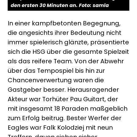
den ersten 30 Minuten an. Foto: samla
In einer kampfbetonten Begegnung,
die angesichts ihrer Bedeutung nicht
immer spielerisch glänzte, präsentierte
sich die HSG über die gesamte Spielzeit
als das reifere Team. Von der Abwehr
über das Tempospiel bis hin zur
Chancenverwertung waren die
Gastgeber besser. Herausragender
Akteur war Torhüter Pau Guitart, der
mit insgesamt 18 Paraden maßgeblich
zum Erfolg beitrug. Bester Werfer der
Eagles war Falk Kolodziej mit neun