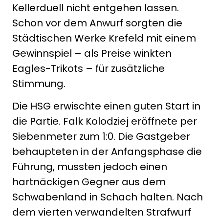
Kellerduell nicht entgehen lassen.
Schon vor dem Anwurf sorgten die
Städtischen Werke Krefeld mit einem
Gewinnspiel – als Preise winkten
Eagles-Trikots – für zusätzliche
Stimmung.
Die HSG erwischte einen guten Start in
die Partie. Falk Kolodziej eröffnete per
Siebenmeter zum 1:0. Die Gastgeber
behaupteten in der Anfangsphase die
Führung, mussten jedoch einen
hartnäckigen Gegner aus dem
Schwabenland in Schach halten. Nach
dem vierten verwandelten Strafwurf