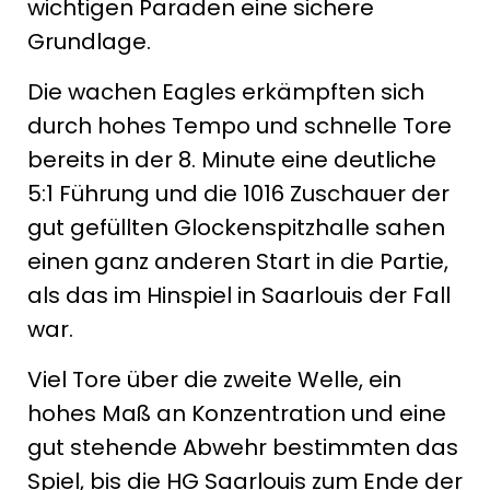
wichtigen Paraden eine sichere
Grundlage.
Die wachen Eagles erkämpften sich
durch hohes Tempo und schnelle Tore
bereits in der 8. Minute eine deutliche
5:1 Führung und die 1016 Zuschauer der
gut gefüllten Glockenspitzhalle sahen
einen ganz anderen Start in die Partie,
als das im Hinspiel in Saarlouis der Fall
war.
Viel Tore über die zweite Welle, ein
hohes Maß an Konzentration und eine
gut stehende Abwehr bestimmten das
Spiel, bis die HG Saarlouis zum Ende der