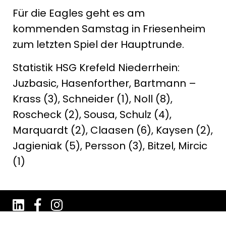
Für die Eagles geht es am
kommenden Samstag in Friesenheim
zum letzten Spiel der Hauptrunde.
Statistik HSG Krefeld Niederrhein:
Juzbasic, Hasenforther, Bartmann –
Krass (3), Schneider (1), Noll (8),
Roscheck (2), Sousa, Schulz (4),
Marquardt (2), Claasen (6), Kaysen (2),
Jagieniak (5), Persson (3), Bitzel, Mircic
(1)