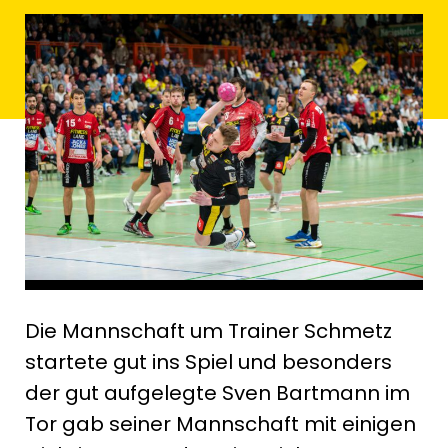
Die Mannschaft um Trainer Schmetz
startete gut ins Spiel und besonders
der gut aufgelegte Sven Bartmann im
Tor gab seiner Mannschaft mit einigen