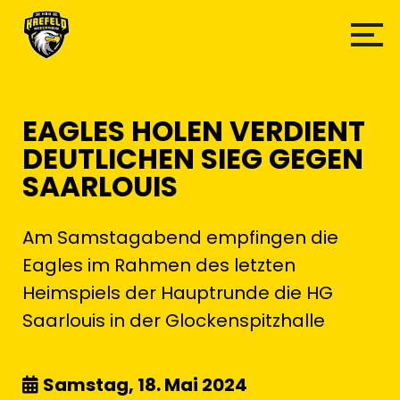
EAGLES HOLEN VERDIENT
DEUTLICHEN SIEG GEGEN
SAARLOUIS
Am Samstagabend empfingen die
Eagles im Rahmen des letzten
Heimspiels der Hauptrunde die HG
Saarlouis in der Glockenspitzhalle
Samstag, 18. Mai 2024