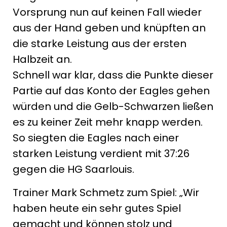
Vorsprung nun auf keinen Fall wieder
aus der Hand geben und knüpften an
die starke Leistung aus der ersten
Halbzeit an.
Schnell war klar, dass die Punkte dieser
Partie auf das Konto der Eagles gehen
würden und die Gelb-Schwarzen ließen
es zu keiner Zeit mehr knapp werden.
So siegten die Eagles nach einer
starken Leistung verdient mit 37:26
gegen die HG Saarlouis.
Trainer Mark Schmetz zum Spiel: „Wir
haben heute ein sehr gutes Spiel
gemacht und können stolz und