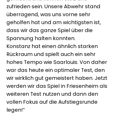
zufrieden sein. Unsere Abwehr stand
überragend, was uns vorne sehr
geholfen hat und am wichtigsten ist,
dass wir das ganze Spiel über die
Spannung halten konnten.
Konstanz hat einen ähnlich starken
Rückraum und spielt auch ein sehr
hohes Tempo wie Saarlouis. Von daher
war das heute ein optimaler Test, den
wir wirklich gut gemeistert haben. Jetzt
werden wir das Spiel in Friesenheim als
weiteren Test nutzen und dann den
vollen Fokus auf die Aufstiegsrunde
legen!“