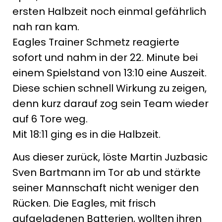
ersten Halbzeit noch einmal gefährlich
nah ran kam.
Eagles Trainer Schmetz reagierte
sofort und nahm in der 22. Minute bei
einem Spielstand von 13:10 eine Auszeit.
Diese schien schnell Wirkung zu zeigen,
denn kurz darauf zog sein Team wieder
auf 6 Tore weg.
Mit 18:11 ging es in die Halbzeit.
Aus dieser zurück, löste Martin Juzbasic
Sven Bartmann im Tor ab und stärkte
seiner Mannschaft nicht weniger den
Rücken. Die Eagles, mit frisch
aufgeladenen Batterien, wollten ihren