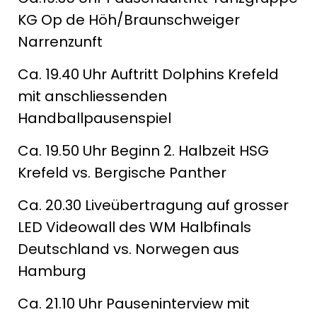
KG Op de Höh/Braunschweiger
Narrenzunft
Ca. 19.40 Uhr Auftritt Dolphins Krefeld
mit anschliessenden
Handballpausenspiel
Ca. 19.50 Uhr Beginn 2. Halbzeit HSG
Krefeld vs. Bergische Panther
Ca. 20.30 Liveübertragung auf grosser
LED Videowall des WM Halbfinals
Deutschland vs. Norwegen aus
Hamburg
Ca. 21.10 Uhr Pauseninterview mit