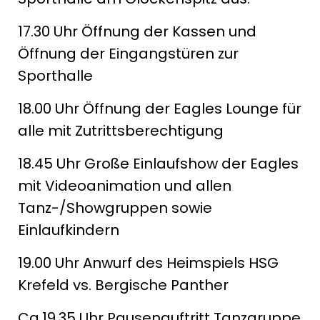
17.30 Uhr Öffnung der Kassen und
Öffnung der Eingangstüren zur
Sporthalle
18.00 Uhr Öffnung der Eagles Lounge für
alle mit Zutrittsberechtigung
18.45 Uhr Große Einlaufshow der Eagles
mit Videoanimation und allen
Tanz-/Showgruppen sowie
Einlaufkindern
19.00 Uhr Anwurf des Heimspiels HSG
Krefeld vs. Bergische Panther
Ca.19.35 Uhr Pausenauftritt Tanzgruppe