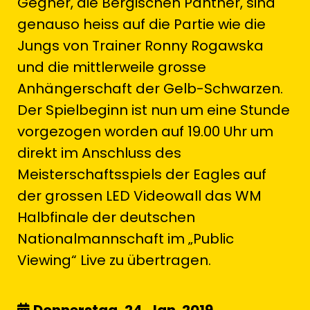
Gegner, die Bergischen Panther, sind
genauso heiss auf die Partie wie die
Jungs von Trainer Ronny Rogawska
und die mittlerweile grosse
Anhängerschaft der Gelb-Schwarzen.
Der Spielbeginn ist nun um eine Stunde
vorgezogen worden auf 19.00 Uhr um
direkt im Anschluss des
Meisterschaftsspiels der Eagles auf
der grossen LED Videowall das WM
Halbfinale der deutschen
Nationalmannschaft im „Public
Viewing“ Live zu übertragen.