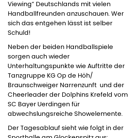
Viewing“ Deutschlands mit vielen
Handballfreunden anzuschauen. Wer
sich das entgehen lässt ist selber
Schuld!
Neben der beiden Handballspiele
sorgen auch wieder
Unterhaltungspunkte wie Auftritte der
Tanzgruppe KG Op de Höh/
Braunschweiger Narrenzunft und der
Cheerleader der Dolphins Krefeld vom
SC Bayer Uerdingen für
abwechslungsreiche Showelemente.
Der Tagesablauf sieht wie folgt in der
Sporthalle am Glockenspitz aus: