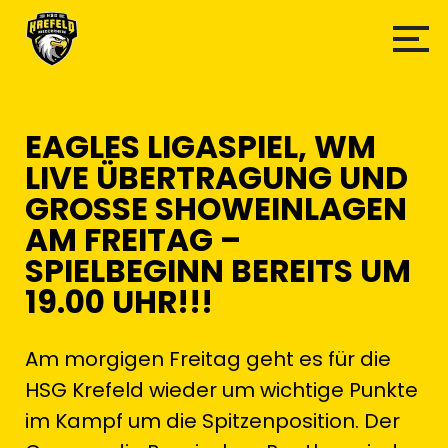
EAGLES LIGASPIEL, WM
LIVE ÜBERTRAGUNG UND
GROSSE SHOWEINLAGEN
AM FREITAG –
SPIELBEGINN BEREITS UM
19.00 UHR!!!
Am morgigen Freitag geht es für die
HSG Krefeld wieder um wichtige Punkte
im Kampf um die Spitzenposition. Der