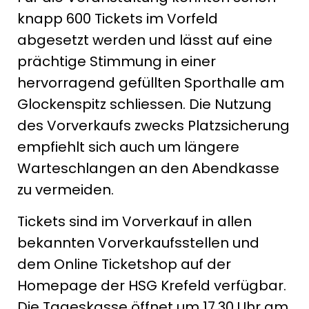
knapp 600 Tickets im Vorfeld
abgesetzt werden und lässt auf eine
prächtige Stimmung in einer
hervorragend gefüllten Sporthalle am
Glockenspitz schliessen. Die Nutzung
des Vorverkaufs zwecks Platzsicherung
empfiehlt sich auch um längere
Warteschlangen an den Abendkasse
zu vermeiden.
Tickets sind im Vorverkauf in allen
bekannten Vorverkaufsstellen und
dem Online Ticketshop auf der
Homepage der HSG Krefeld verfügbar.
Die Tageskasse öffnet um 17.30 Uhr am