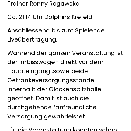
Trainer Ronny Rogawska
Ca. 21.14 Uhr Dolphins Krefeld
Anschliessend bis zum Spielende
Liveübertragung.
Während der ganzen Veranstaltung ist
der Imbisswagen direkt vor dem
Haupteingang ,sowie beide
Getränkeversorgungsstände
innerhalb der Glockenspitzhalle
geöffnet. Damit ist auch die
durchgehende fanfreundliche
Versorgung gewährleistet.
Für die Veranstaltung konnten schon