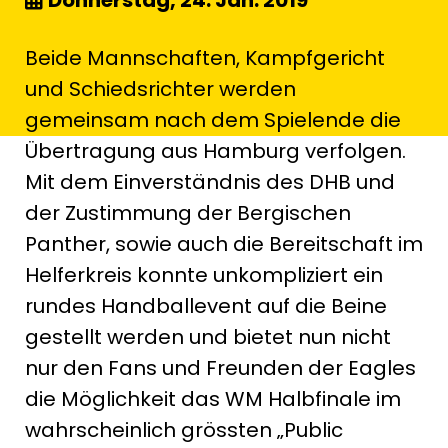
Donnerstag, 24. Jan. 2019
Beide Mannschaften, Kampfgericht
und Schiedsrichter werden
gemeinsam nach dem Spielende die
Übertragung aus Hamburg verfolgen.
Mit dem Einverständnis des DHB und
der Zustimmung der Bergischen
Panther, sowie auch die Bereitschaft im
Helferkreis konnte unkompliziert ein
rundes Handballevent auf die Beine
gestellt werden und bietet nun nicht
nur den Fans und Freunden der Eagles
die Möglichkeit das WM Halbfinale im
wahrscheinlich grössten „Public