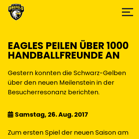
EAGLES PEILEN ÜBER 1000
HANDBALLFREUNDE AN
Gestern konnten die Schwarz-Gelben
über den neuen Meilenstein in der
Besucherresonanz berichten.
Samstag, 26. Aug. 2017
Zum ersten Spiel der neuen Saison am