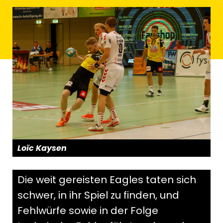
Loïc Kaysen
Die weit gereisten Eagles taten sich
schwer, in ihr Spiel zu finden, und
Fehlwürfe sowie in der Folge