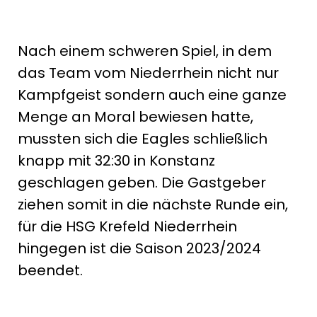
Nach einem schweren Spiel, in dem
das Team vom Niederrhein nicht nur
Kampfgeist sondern auch eine ganze
Menge an Moral bewiesen hatte,
mussten sich die Eagles schließlich
knapp mit 32:30 in Konstanz
geschlagen geben. Die Gastgeber
ziehen somit in die nächste Runde ein,
für die HSG Krefeld Niederrhein
hingegen ist die Saison 2023/2024
beendet.