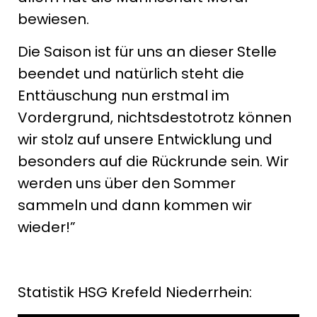
bewiesen.
Die Saison ist für uns an dieser Stelle
beendet und natürlich steht die
Enttäuschung nun erstmal im
Vordergrund, nichtsdestotrotz können
wir stolz auf unsere Entwicklung und
besonders auf die Rückrunde sein. Wir
werden uns über den Sommer
sammeln und dann kommen wir
wieder!”
Statistik HSG Krefeld Niederrhein: