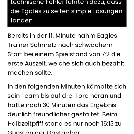
technische Fehler führten dazu, dass
die Egales zu selten simple Lösungen
fanden.
Bereits in der 11. Minute nahm Eagles
Trainer Schmetz nach schwachem
Start bei einem Spielstand von 7:2 die
erste Auszeit, welche sich auch bezahlt
machen sollte.
In den folgenden Minuten kämpfte sich
sein Team bis auf drei Tore heran und
hatte nach 30 Minuten das Ergebnis
deutlich freundlicher gestaltet. Beim
Halbzeitpfiff stand es nur noch 15:13 zu
Gunsten der Gastgeber.