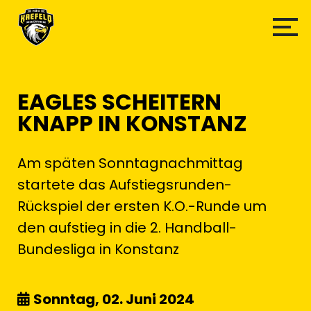
EAGLES SCHEITERN
KNAPP IN KONSTANZ
Am späten Sonntagnachmittag
startete das Aufstiegsrunden-
Rückspiel der ersten K.O.-Runde um
den aufstieg in die 2. Handball-
Bundesliga in Konstanz
Sonntag, 02. Juni 2024