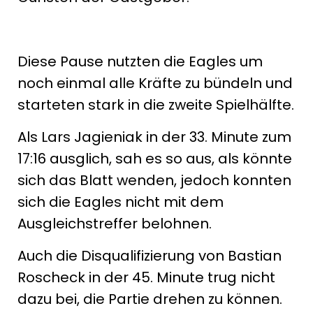
Diese Pause nutzten die Eagles um
noch einmal alle Kräfte zu bündeln und
starteten stark in die zweite Spielhälfte.
Als Lars Jagieniak in der 33. Minute zum
17:16 ausglich, sah es so aus, als könnte
sich das Blatt wenden, jedoch konnten
sich die Eagles nicht mit dem
Ausgleichstreffer belohnen.
Auch die Disqualifizierung von Bastian
Roscheck in der 45. Minute trug nicht
dazu bei, die Partie drehen zu können.