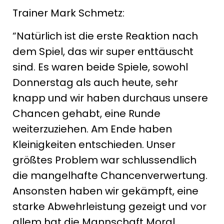
Trainer Mark Schmetz:
“Natürlich ist die erste Reaktion nach
dem Spiel, das wir super enttäuscht
sind. Es waren beide Spiele, sowohl
Donnerstag als auch heute, sehr
knapp und wir haben durchaus unsere
Chancen gehabt, eine Runde
weiterzuziehen. Am Ende haben
Kleinigkeiten entschieden. Unser
größtes Problem war schlussendlich
die mangelhafte Chancenverwertung.
Ansonsten haben wir gekämpft, eine
starke Abwehrleistung gezeigt und vor
allem hat die Mannschaft Moral