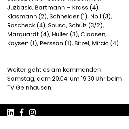
Juzbasic, Bartmann – Krass (4),
Klasmann (2), Schneider (1), Noll (3),
Roscheck (4), Sousa, Schulz (3/2),
Marquardt (4), Hüller (3), Claasen,
Kaysen (1), Persson (1), Bitzel, Mircic (4)
Weiter geht es am kommenden
Samstag, dem 20.04. um 19.30 Uhr beim
TV Gelnhausen.