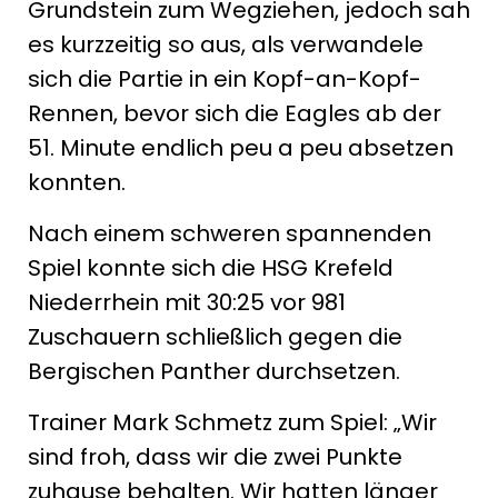
Grundstein zum Wegziehen, jedoch sah
es kurzzeitig so aus, als verwandele
sich die Partie in ein Kopf-an-Kopf-
Rennen, bevor sich die Eagles ab der
51. Minute endlich peu a peu absetzen
konnten.
Nach einem schweren spannenden
Spiel konnte sich die HSG Krefeld
Niederrhein mit 30:25 vor 981
Zuschauern schließlich gegen die
Bergischen Panther durchsetzen.
Trainer Mark Schmetz zum Spiel: „Wir
sind froh, dass wir die zwei Punkte
zuhause behalten. Wir hatten länger