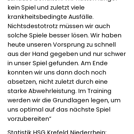
kein Spiel und zuletzt viele
krankheitsbedingte Ausfälle.
Nichtsdestotrotz müssen wir auch
solche Spiele besser lösen. Wir haben
heute unseren Vorsprung zu schnell
aus der Hand gegeben und nur schwer
in unser Spiel gefunden. Am Ende
konnten wir uns dann doch noch
absetzen, nicht zuletzt durch eine
starke Abwehrleistung. Im Training
werden wir die Grundlagen legen, um
uns optimal auf das nächste Spiel
vorzubereiten“
Statistik HSG Krefeld Niederrhein: