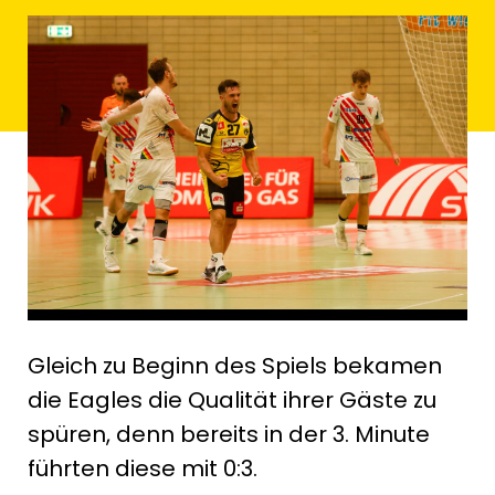
Gleich zu Beginn des Spiels bekamen
die Eagles die Qualität ihrer Gäste zu
spüren, denn bereits in der 3. Minute
führten diese mit 0:3.