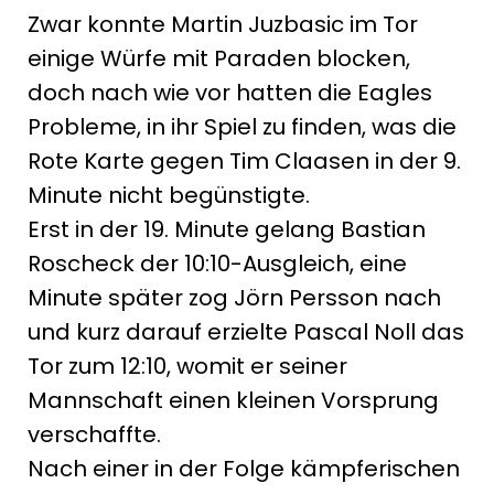
Zwar konnte Martin Juzbasic im Tor
einige Würfe mit Paraden blocken,
doch nach wie vor hatten die Eagles
Probleme, in ihr Spiel zu finden, was die
Rote Karte gegen Tim Claasen in der 9.
Minute nicht begünstigte.
Erst in der 19. Minute gelang Bastian
Roscheck der 10:10-Ausgleich, eine
Minute später zog Jörn Persson nach
und kurz darauf erzielte Pascal Noll das
Tor zum 12:10, womit er seiner
Mannschaft einen kleinen Vorsprung
verschaffte.
Nach einer in der Folge kämpferischen