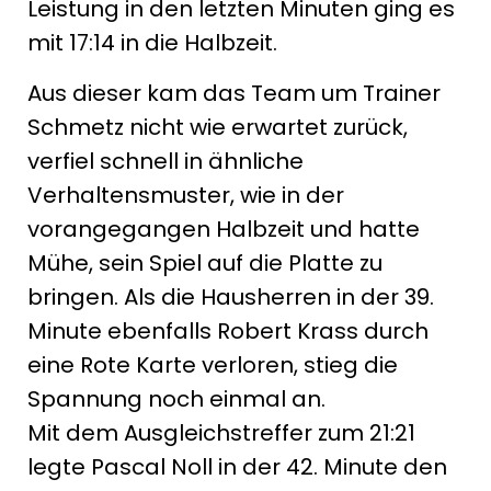
Leistung in den letzten Minuten ging es
mit 17:14 in die Halbzeit.
Aus dieser kam das Team um Trainer
Schmetz nicht wie erwartet zurück,
verfiel schnell in ähnliche
Verhaltensmuster, wie in der
vorangegangen Halbzeit und hatte
Mühe, sein Spiel auf die Platte zu
bringen. Als die Hausherren in der 39.
Minute ebenfalls Robert Krass durch
eine Rote Karte verloren, stieg die
Spannung noch einmal an.
Mit dem Ausgleichstreffer zum 21:21
legte Pascal Noll in der 42. Minute den