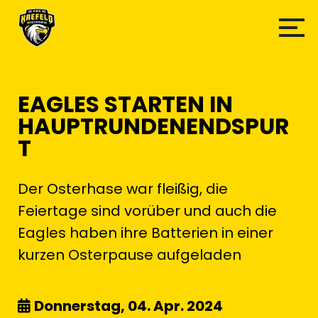
EAGLES STARTEN IN
HAUPTRUNDENENDSPUR
T
Der Osterhase war fleißig, die
Feiertage sind vorüber und auch die
Eagles haben ihre Batterien in einer
kurzen Osterpause aufgeladen
Donnerstag, 04. Apr. 2024