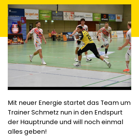
Mit neuer Energie startet das Team um
Trainer Schmetz nun in den Endspurt
der Hauptrunde und will noch einmal
alles geben!