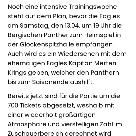
Noch eine intensive Trainingswoche
steht auf dem Plan, bevor die Eagles
am Samstag, den 13.04. um 19 Uhr die
Bergischen Panther zum Heimspiel in
der Glockenspitzhalle empfangen.
Auch wird es ein Wiedersehen mit dem
ehemaligen Eagles Kapitän Merten
Krings geben, welcher den Panthern
bis zum Saisonende aushilft.
Bereits jetzt sind für die Partie um die
700 Tickets abgesetzt, weshalb mit
einer wiederholt großartigen
Atmosphäre und vierstelligen Zahl im
Zuschauerbereich gerechnet wird.