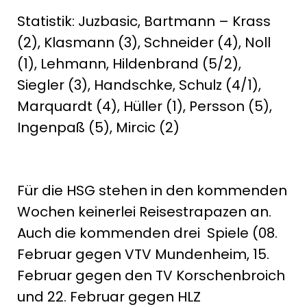
Statistik: Juzbasic, Bartmann – Krass
(2), Klasmann (3), Schneider (4), Noll
(1), Lehmann, Hildenbrand (5/2),
Siegler (3), Handschke, Schulz (4/1),
Marquardt (4), Hüller (1), Persson (5),
Ingenpaß (5), Mircic (2)
Für die HSG stehen in den kommenden
Wochen keinerlei Reisestrapazen an.
Auch die kommenden drei Spiele (08.
Februar gegen VTV Mundenheim, 15.
Februar gegen den TV Korschenbroich
und 22. Februar gegen HLZ