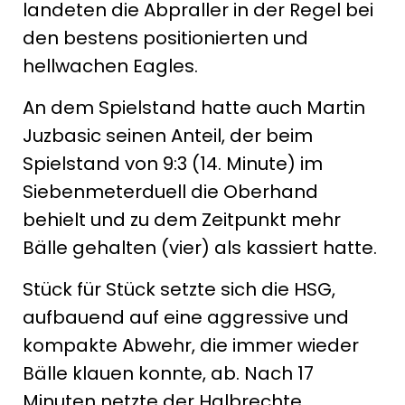
landeten die Abpraller in der Regel bei
den bestens positionierten und
hellwachen Eagles.
An dem Spielstand hatte auch Martin
Juzbasic seinen Anteil, der beim
Spielstand von 9:3 (14. Minute) im
Siebenmeterduell die Oberhand
behielt und zu dem Zeitpunkt mehr
Bälle gehalten (vier) als kassiert hatte.
Stück für Stück setzte sich die HSG,
aufbauend auf eine aggressive und
kompakte Abwehr, die immer wieder
Bälle klauen konnte, ab. Nach 17
Minuten netzte der Halbrechte