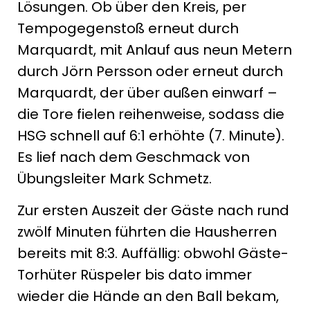
Lösungen. Ob über den Kreis, per
Tempogegenstoß erneut durch
Marquardt, mit Anlauf aus neun Metern
durch Jörn Persson oder erneut durch
Marquardt, der über außen einwarf –
die Tore fielen reihenweise, sodass die
HSG schnell auf 6:1 erhöhte (7. Minute).
Es lief nach dem Geschmack von
Übungsleiter Mark Schmetz.
Zur ersten Auszeit der Gäste nach rund
zwölf Minuten führten die Hausherren
bereits mit 8:3. Auffällig: obwohl Gäste-
Torhüter Rüspeler bis dato immer
wieder die Hände an den Ball bekam,