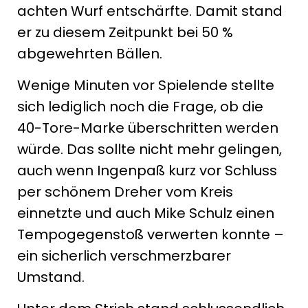
achten Wurf entschärfte. Damit stand
er zu diesem Zeitpunkt bei 50 %
abgewehrten Bällen.
Wenige Minuten vor Spielende stellte
sich lediglich noch die Frage, ob die
40-Tore-Marke überschritten werden
würde. Das sollte nicht mehr gelingen,
auch wenn Ingenpaß kurz vor Schluss
per schönem Dreher vom Kreis
einnetzte und auch Mike Schulz einen
Tempogegenstoß verwerten konnte –
ein sicherlich verschmerzbarer
Umstand.