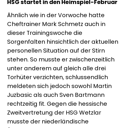
HSG startet in den Heimspiel-Februar
Ähnlich wie in der Vorwoche hatte
Cheftrainer Mark Schmetz auch in
dieser Trainingswoche die
Sorgenfalten hinsichtlich der aktuellen
personellen Situation auf der Stirn
stehen. So musste er zwischenzeitlich
unter anderem auf gleich alle drei
Torhüter verzichten, schlussendlich
meldeten sich jedoch sowohl Martin
Juzbasic als auch Sven Bartmann
rechtzeitig fit. Gegen die hessische
Zweitvertretung der HSG Wetzlar
musste der niederländische