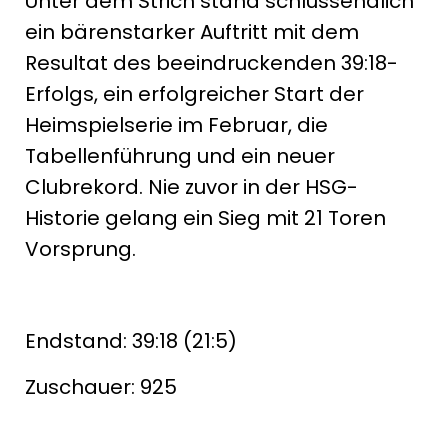
Unter dem Strich stand schlussendlich
ein bärenstarker Auftritt mit dem
Resultat des beeindruckenden 39:18-
Erfolgs, ein erfolgreicher Start der
Heimspielserie im Februar, die
Tabellenführung und ein neuer
Clubrekord. Nie zuvor in der HSG-
Historie gelang ein Sieg mit 21 Toren
Vorsprung.
Endstand: 39:18 (21:5)
Zuschauer: 925