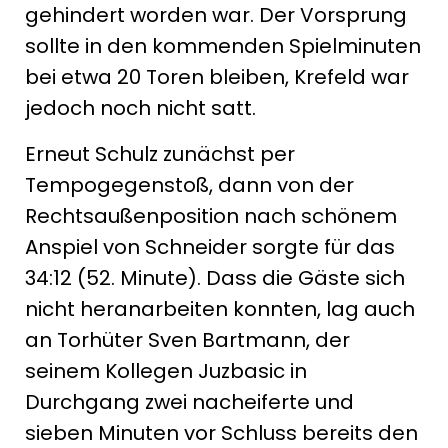
gehindert worden war. Der Vorsprung
sollte in den kommenden Spielminuten
bei etwa 20 Toren bleiben, Krefeld war
jedoch noch nicht satt.
Erneut Schulz zunächst per
Tempogegenstoß, dann von der
Rechtsaußenposition nach schönem
Anspiel von Schneider sorgte für das
34:12 (52. Minute). Dass die Gäste sich
nicht heranarbeiten konnten, lag auch
an Torhüter Sven Bartmann, der
seinem Kollegen Juzbasic in
Durchgang zwei nacheiferte und
sieben Minuten vor Schluss bereits den