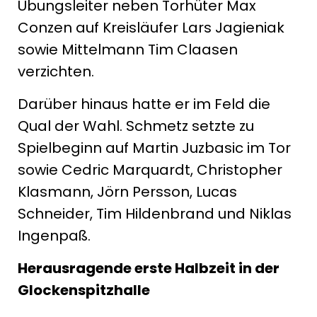
Übungsleiter neben Torhüter Max
Conzen auf Kreisläufer Lars Jagieniak
sowie Mittelmann Tim Claasen
verzichten.
Darüber hinaus hatte er im Feld die
Qual der Wahl. Schmetz setzte zu
Spielbeginn auf Martin Juzbasic im Tor
sowie Cedric Marquardt, Christopher
Klasmann, Jörn Persson, Lucas
Schneider, Tim Hildenbrand und Niklas
Ingenpaß.
Herausragende erste Halbzeit in der
Glockenspitzhalle