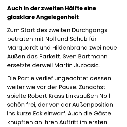
Auch in der zweiten Hälfte eine
glasklare Angelegenheit
Zum Start des zweiten Durchgangs
betraten mit Noll und Schulz für
Marquardt und Hildenbrand zwei neue
Außen das Parkett. Sven Bartmann
ersetzte derweil Martin Juzbasic.
Die Partie verlief ungeachtet dessen
weiter wie vor der Pause. Zunächst
spielte Robert Krass Linksaußen Noll
schön frei, der von der Außenposition
ins kurze Eck einwarf. Auch die Gäste
knüpften an ihren Auftritt im ersten