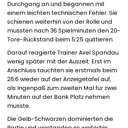
Durchgang an und begannen mit
einem leichten technischen Fehler. Sie
schienen weiterhin von der Rolle und
mussten nach 36 Spielminuten den 20-
Tore-Rückstand beim 5:25 quittieren.
Darauf reagierte Trainer Axel Spandau
wenig später mit der Auszeit. Erst im
Anschluss tauchten sie erstmals beim
26:6 wieder auf der Anzeigetafel auf,
als Ingenpaß zum zweiten Mal für zwei
Minuten auf der Bank Platz nehmen
musste.
Die Gelb-Schwarzen dominierten die
Partie und verstanden es weiterhin,