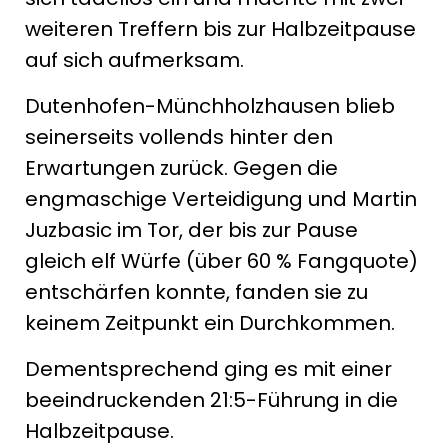
weiteren Treffern bis zur Halbzeitpause
auf sich aufmerksam.
Dutenhofen-Münchholzhausen blieb
seinerseits vollends hinter den
Erwartungen zurück. Gegen die
engmaschige Verteidigung und Martin
Juzbasic im Tor, der bis zur Pause
gleich elf Würfe (über 60 % Fangquote)
entschärfen konnte, fanden sie zu
keinem Zeitpunkt ein Durchkommen.
Dementsprechend ging es mit einer
beeindruckenden 21:5-Führung in die
Halbzeitpause.