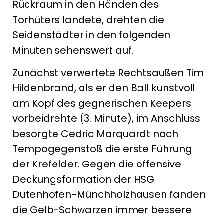
Rückraum in den Händen des
Torhüters landete, drehten die
Seidenstädter in den folgenden
Minuten sehenswert auf.
Zunächst verwertete Rechtsaußen Tim
Hildenbrand, als er den Ball kunstvoll
am Kopf des gegnerischen Keepers
vorbeidrehte (3. Minute), im Anschluss
besorgte Cedric Marquardt nach
Tempogegenstoß die erste Führung
der Krefelder. Gegen die offensive
Deckungsformation der HSG
Dutenhofen-Münchholzhausen fanden
die Gelb-Schwarzen immer bessere