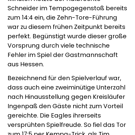
Schneider im Tempogegenstoß bereits
zum 14:4 ein, die Zehn-Tore-Führung
war zu diesem frühen Zeitpunkt bereits
perfekt. Begünstigt wurde dieser große
Vorsprung durch viele technische
Fehler im Spiel der Gastmannschaft
aus Hessen.
Bezeichnend für den Spielverlauf war,
dass auch eine zweiminütige Unterzahl
nach Hinausstellung gegen Kreisläufer
Ingenpaß den Gäste nicht zum Vorteil
gereichte. Die Eagles ihrerseits
versprühten Spielfreude. So fiel das Tor
zum 17:5 per Kempa-Trick, als Tim