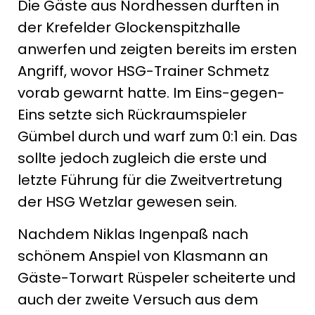
Die Gäste aus Nordhessen durften in
der Krefelder Glockenspitzhalle
anwerfen und zeigten bereits im ersten
Angriff, wovor HSG-Trainer Schmetz
vorab gewarnt hatte. Im Eins-gegen-
Eins setzte sich Rückraumspieler
Gümbel durch und warf zum 0:1 ein. Das
sollte jedoch zugleich die erste und
letzte Führung für die Zweitvertretung
der HSG Wetzlar gewesen sein.
Nachdem Niklas Ingenpaß nach
schönem Anspiel von Klasmann an
Gäste-Torwart Rüspeler scheiterte und
auch der zweite Versuch aus dem