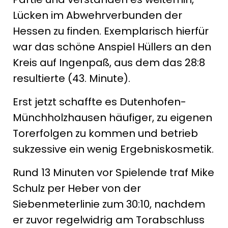
Lücken im Abwehrverbunden der
Hessen zu finden. Exemplarisch hierfür
war das schöne Anspiel Hüllers an den
Kreis auf Ingenpaß, aus dem das 28:8
resultierte (43. Minute).
Erst jetzt schaffte es Dutenhofen-
Münchholzhausen häufiger, zu eigenen
Torerfolgen zu kommen und betrieb
sukzessive ein wenig Ergebniskosmetik.
Rund 13 Minuten vor Spielende traf Mike
Schulz per Heber von der
Siebenmeterlinie zum 30:10, nachdem
er zuvor regelwidrig am Torabschluss