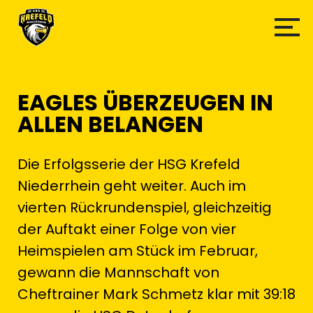
EAGLES ÜBERZEUGEN IN
ALLEN BELANGEN
Die Erfolgsserie der HSG Krefeld
Niederrhein geht weiter. Auch im
vierten Rückrundenspiel, gleichzeitig
der Auftakt einer Folge von vier
Heimspielen am Stück im Februar,
gewann die Mannschaft von
Cheftrainer Mark Schmetz klar mit 39:18