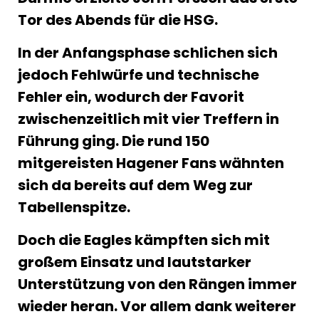
Tor des Abends für die HSG.
In der Anfangsphase schlichen sich
jedoch Fehlwürfe und technische
Fehler ein, wodurch der Favorit
zwischenzeitlich mit vier Treffern in
Führung ging. Die rund 150
mitgereisten Hagener Fans wähnten
sich da bereits auf dem Weg zur
Tabellenspitze.
Doch die Eagles kämpften sich mit
großem Einsatz und lautstarker
Unterstützung von den Rängen immer
wieder heran. Vor allem dank weiterer