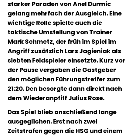
starker Paraden von Anel Durmic
gelang mehrfach der Ausgleich. Eine
wichtige Rolle spielte auch die
taktische Umstellung von Trainer
Mark Schmetz, der früh im Spiel im
Angriff zusätzlich Lars Jagieniak als
siebten Feldspieler einsetzte. Kurz vor
der Pause vergaben die Gastgeber
den möglichen Führungstreffer zum
21:20. Den besorgte dann direkt nach
dem Wiederanpfiff Julius Rose.
Das Spiel blieb anschließend lange
ausgeglichen. Erst nach zwei
Zeitstrafen gegen die HSG und einem