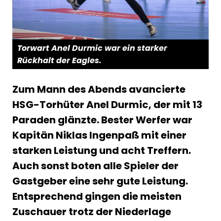
Torwart Anel Durmic war ein starker
Rückhalt der Eagles.
Zum Mann des Abends avancierte
HSG-Torhüter Anel Durmic, der mit 13
Paraden glänzte. Bester Werfer war
Kapitän Niklas Ingenpaß mit einer
starken Leistung und acht Treffern.
Auch sonst boten alle Spieler der
Gastgeber eine sehr gute Leistung.
Entsprechend gingen die meisten
Zuschauer trotz der Niederlage