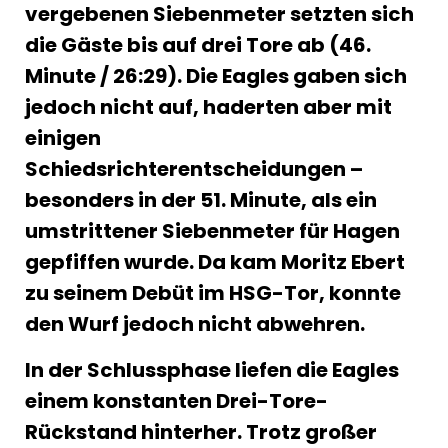
vergebenen Siebenmeter setzten sich
die Gäste bis auf drei Tore ab (46.
Minute / 26:29). Die Eagles gaben sich
jedoch nicht auf, haderten aber mit
einigen
Schiedsrichterentscheidungen –
besonders in der 51. Minute, als ein
umstrittener Siebenmeter für Hagen
gepfiffen wurde. Da kam Moritz Ebert
zu seinem Debüt im HSG-Tor, konnte
den Wurf jedoch nicht abwehren.
In der Schlussphase liefen die Eagles
einem konstanten Drei-Tore-
Rückstand hinterher. Trotz großer