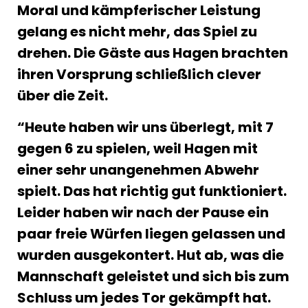
Moral und kämpferischer Leistung
gelang es nicht mehr, das Spiel zu
drehen. Die Gäste aus Hagen brachten
ihren Vorsprung schließlich clever
über die Zeit.
“Heute haben wir uns überlegt, mit 7
gegen 6 zu spielen, weil Hagen mit
einer sehr unangenehmen Abwehr
spielt. Das hat richtig gut funktioniert.
Leider haben wir nach der Pause ein
paar freie Würfen liegen gelassen und
wurden ausgekontert. Hut ab, was die
Mannschaft geleistet und sich bis zum
Schluss um jedes Tor gekämpft hat.