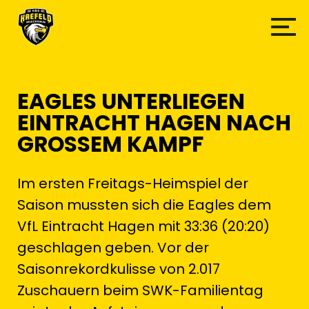
EAGLES UNTERLIEGEN
EINTRACHT HAGEN NACH
GROSSEM KAMPF
Im ersten Freitags-Heimspiel der
Saison mussten sich die Eagles dem
VfL Eintracht Hagen mit 33:36 (20:20)
geschlagen geben. Vor der
Saisonrekordkulisse von 2.017
Zuschauern beim SWK-Familientag