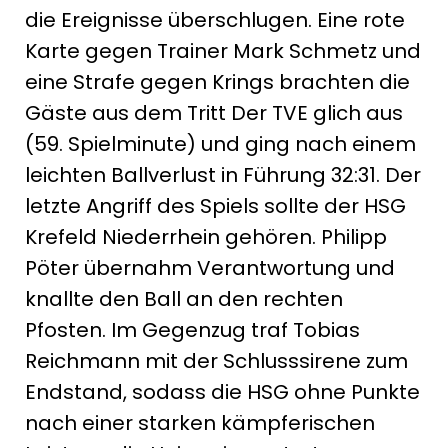
die Ereignisse überschlugen. Eine rote
Karte gegen Trainer Mark Schmetz und
eine Strafe gegen Krings brachten die
Gäste aus dem Tritt Der TVE glich aus
(59. Spielminute) und ging nach einem
leichten Ballverlust in Führung 32:31. Der
letzte Angriff des Spiels sollte der HSG
Krefeld Niederrhein gehören. Philipp
Pöter übernahm Verantwortung und
knallte den Ball an den rechten
Pfosten. Im Gegenzug traf Tobias
Reichmann mit der Schlusssirene zum
Endstand, sodass die HSG ohne Punkte
nach einer starken kämpferischen