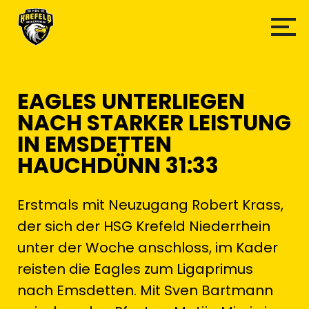
EAGLES UNTERLIEGEN
NACH STARKER LEISTUNG
IN EMSDETTEN
HAUCHDÜNN 31:33
Erstmals mit Neuzugang Robert Krass,
der sich der HSG Krefeld Niederrhein
unter der Woche anschloss, im Kader
reisten die Eagles zum Ligaprimus
nach Emsdetten. Mit Sven Bartmann