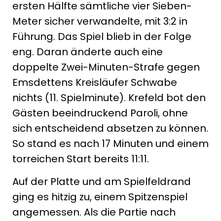
ersten Hälfte sämtliche vier Sieben-
Meter sicher verwandelte, mit 3:2 in
Führung. Das Spiel blieb in der Folge
eng. Daran änderte auch eine
doppelte Zwei-Minuten-Strafe gegen
Emsdettens Kreisläufer Schwabe
nichts (11. Spielminute). Krefeld bot den
Gästen beeindruckend Paroli, ohne
sich entscheidend absetzen zu können.
So stand es nach 17 Minuten und einem
torreichen Start bereits 11:11.
Auf der Platte und am Spielfeldrand
ging es hitzig zu, einem Spitzenspiel
angemessen. Als die Partie nach