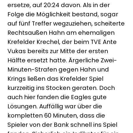
ersetze, auf 20:24 davon. Als in der
Folge die Möglichkeit bestand, sogar
auf fünf Treffer wegzuziehen, scheiterte
Rechtsaußen Hahn am ehemaligen
Krefelder Krechel, der beim TVE Ante
Vukas bereits zur Mitte der ersten
Hälfte ersetzt hatte. Ärgerliche Zwei-
Minuten-Strafen gegen Hahn und
Krings ließen das Krefelder Spiel
kurzzeitig ins Stocken geraten. Doch
auch hier fanden die Eagles gute
Lösungen. Auffällig war über die
kompletten 60 Minuten, dass die
Spieler von der Bank schnell ins Spiel