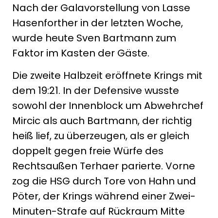
Nach der Galavorstellung von Lasse
Hasenforther in der letzten Woche,
wurde heute Sven Bartmann zum
Faktor im Kasten der Gäste.
Die zweite Halbzeit eröffnete Krings mit
dem 19:21. In der Defensive wusste
sowohl der Innenblock um Abwehrchef
Mircic als auch Bartmann, der richtig
heiß lief, zu überzeugen, als er gleich
doppelt gegen freie Würfe des
Rechtsaußen Terhaer parierte. Vorne
zog die HSG durch Tore von Hahn und
Pöter, der Krings während einer Zwei-
Minuten-Strafe auf Rückraum Mitte