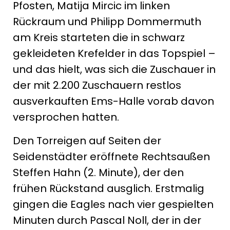
Pfosten, Matija Mircic im linken
Rückraum und Philipp Dommermuth
am Kreis starteten die in schwarz
gekleideten Krefelder in das Topspiel –
und das hielt, was sich die Zuschauer in
der mit 2.200 Zuschauern restlos
ausverkauften Ems-Halle vorab davon
versprochen hatten.
Den Torreigen auf Seiten der
Seidenstädter eröffnete Rechtsaußen
Steffen Hahn (2. Minute), der den
frühen Rückstand ausglich. Erstmalig
gingen die Eagles nach vier gespielten
Minuten durch Pascal Noll, der in der