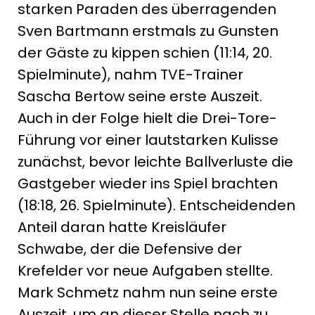
starken Paraden des überragenden
Sven Bartmann erstmals zu Gunsten
der Gäste zu kippen schien (11:14, 20.
Spielminute), nahm TVE-Trainer
Sascha Bertow seine erste Auszeit.
Auch in der Folge hielt die Drei-Tore-
Führung vor einer lautstarken Kulisse
zunächst, bevor leichte Ballverluste die
Gastgeber wieder ins Spiel brachten
(18:18, 26. Spielminute). Entscheidenden
Anteil daran hatte Kreisläufer
Schwabe, der die Defensive der
Krefelder vor neue Aufgaben stellte.
Mark Schmetz nahm nun seine erste
Auszeit, um an dieser Stelle nach zu