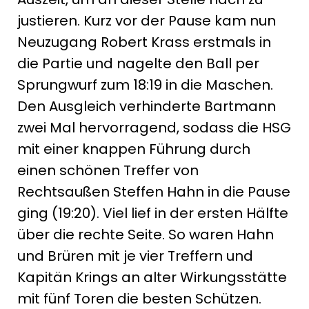
justieren. Kurz vor der Pause kam nun
Neuzugang Robert Krass erstmals in
die Partie und nagelte den Ball per
Sprungwurf zum 18:19 in die Maschen.
Den Ausgleich verhinderte Bartmann
zwei Mal hervorragend, sodass die HSG
mit einer knappen Führung durch
einen schönen Treffer von
Rechtsaußen Steffen Hahn in die Pause
ging (19:20). Viel lief in der ersten Hälfte
über die rechte Seite. So waren Hahn
und Brüren mit je vier Treffern und
Kapitän Krings an alter Wirkungsstätte
mit fünf Toren die besten Schützen.