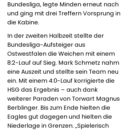
Bundesliga, legte Minden erneut nach
und ging mit drei Treffern Vorsprung in
die Kabine.
In der zweiten Halbzeit stellte der
Bundesliga-Aufsteiger aus
Ostwestfalen die Weichen mit einem
8:2-Lauf auf Sieg. Mark Schmetz nahm
eine Auszeit und stellte sein Team neu
ein. Mit einem 4:0-Lauf korrigierte die
HSG das Ergebnis – auch dank
weiterer Paraden von Torwart Magnus
Berblinger. Bis zum Ende hielten die
Eagles gut dagegen und hielten die
Niederlage in Grenzen. „Spielerisch