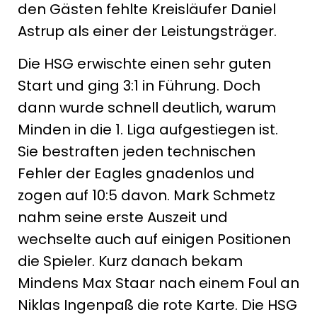
den Gästen fehlte Kreisläufer Daniel
Astrup als einer der Leistungsträger.
Die HSG erwischte einen sehr guten
Start und ging 3:1 in Führung. Doch
dann wurde schnell deutlich, warum
Minden in die 1. Liga aufgestiegen ist.
Sie bestraften jeden technischen
Fehler der Eagles gnadenlos und
zogen auf 10:5 davon. Mark Schmetz
nahm seine erste Auszeit und
wechselte auch auf einigen Positionen
die Spieler. Kurz danach bekam
Mindens Max Staar nach einem Foul an
Niklas Ingenpaß die rote Karte. Die HSG