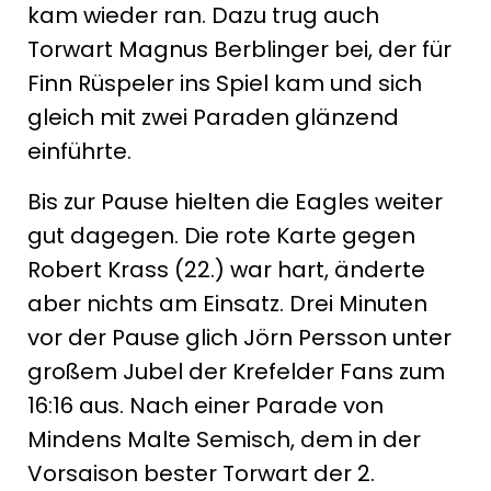
kam wieder ran. Dazu trug auch
Torwart Magnus Berblinger bei, der für
Finn Rüspeler ins Spiel kam und sich
gleich mit zwei Paraden glänzend
einführte.
Bis zur Pause hielten die Eagles weiter
gut dagegen. Die rote Karte gegen
Robert Krass (22.) war hart, änderte
aber nichts am Einsatz. Drei Minuten
vor der Pause glich Jörn Persson unter
großem Jubel der Krefelder Fans zum
16:16 aus. Nach einer Parade von
Mindens Malte Semisch, dem in der
Vorsaison bester Torwart der 2.