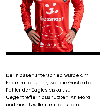
Der Klassenunterschied wurde am
Ende nur deutlich, weil die Gäste die
Fehler der Eagles eiskalt zu
Gegentreffern ausnutzten. An Moral
und Einsatzwillen fehlte es den