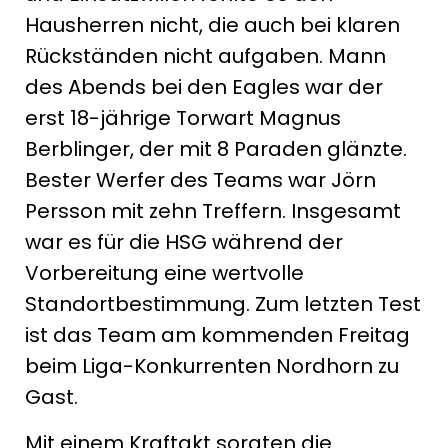
Hausherren nicht, die auch bei klaren
Rückständen nicht aufgaben. Mann
des Abends bei den Eagles war der
erst 18-jährige Torwart Magnus
Berblinger, der mit 8 Paraden glänzte.
Bester Werfer des Teams war Jörn
Persson mit zehn Treffern. Insgesamt
war es für die HSG während der
Vorbereitung eine wertvolle
Standortbestimmung. Zum letzten Test
ist das Team am kommenden Freitag
beim Liga-Konkurrenten Nordhorn zu
Gast.
Mit einem Kraftakt sorgten die