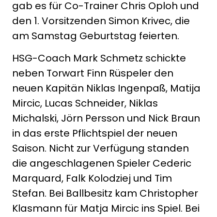
gab es für Co-Trainer Chris Oploh und
den 1. Vorsitzenden Simon Krivec, die
am Samstag Geburtstag feierten.
HSG-Coach Mark Schmetz schickte
neben Torwart Finn Rüspeler den
neuen Kapitän Niklas Ingenpaß, Matija
Mircic, Lucas Schneider, Niklas
Michalski, Jörn Persson und Nick Braun
in das erste Pflichtspiel der neuen
Saison. Nicht zur Verfügung standen
die angeschlagenen Spieler Cederic
Marquard, Falk Kolodziej und Tim
Stefan. Bei Ballbesitz kam Christopher
Klasmann für Matja Mircic ins Spiel. Bei