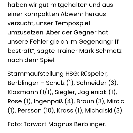
haben wir gut mitgehalten und aus
einer kompakten Abwehr heraus
versucht, unser Tempospiel
umzusetzen. Aber der Gegner hat
unsere Fehler gleich im Gegenangriff
bestraft“, sagte Trainer Mark Schmetz
nach dem Spiel.
Stammaufstellung HSG: Rüspeler,
Berblinger – Schulz (1), Schneider (3),
Klasmann (1/1), Siegler, Jagieniak (1),
Rose (1), Ingenpaß (4), Braun (3), Mircic
(1), Persson (10), Krass (1), Michalski (3).
Foto: Torwart Magnus Berblinger.