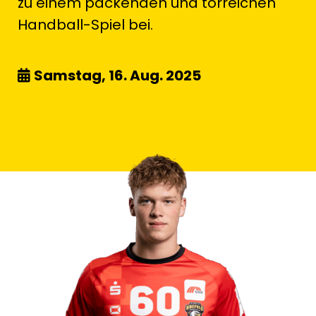
zu einem packenden und torreichen
Handball-Spiel bei.
Samstag, 16. Aug. 2025