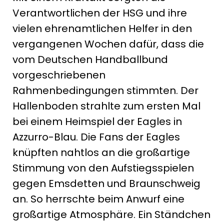
Verantwortlichen der HSG und ihre
vielen ehrenamtlichen Helfer in den
vergangenen Wochen dafür, dass die
vom Deutschen Handballbund
vorgeschriebenen
Rahmenbedingungen stimmten. Der
Hallenboden strahlte zum ersten Mal
bei einem Heimspiel der Eagles in
Azzurro-Blau. Die Fans der Eagles
knüpften nahtlos an die großartige
Stimmung von den Aufstiegsspielen
gegen Emsdetten und Braunschweig
an. So herrschte beim Anwurf eine
großartige Atmosphäre. Ein Ständchen