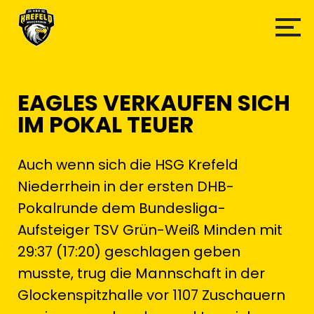
EAGLES VERKAUFEN SICH
IM POKAL TEUER
Auch wenn sich die HSG Krefeld
Niederrhein in der ersten DHB-
Pokalrunde dem Bundesliga-
Aufsteiger TSV Grün-Weiß Minden mit
29:37 (17:20) geschlagen geben
musste, trug die Mannschaft in der
Glockenspitzhalle vor 1107 Zuschauern