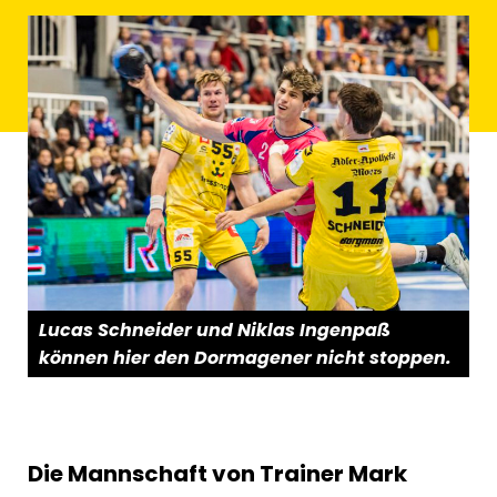
Lucas Schneider und Niklas Ingenpaß
können hier den Dormagener nicht stoppen.
Die Mannschaft von Trainer Mark