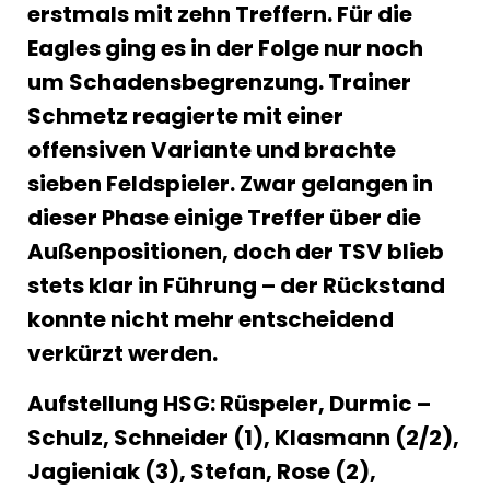
erstmals mit zehn Treffern. Für die
Eagles ging es in der Folge nur noch
um Schadensbegrenzung. Trainer
Schmetz reagierte mit einer
offensiven Variante und brachte
sieben Feldspieler. Zwar gelangen in
dieser Phase einige Treffer über die
Außenpositionen, doch der TSV blieb
stets klar in Führung – der Rückstand
konnte nicht mehr entscheidend
verkürzt werden.
Aufstellung HSG: Rüspeler, Durmic –
Schulz, Schneider (1), Klasmann (2/2),
Jagieniak (3), Stefan, Rose (2),