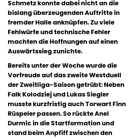
Schmetz konnte dabei nicht an die
bislang überzeugenden Auftritte in
fremder Halle anknüpfen. Zu viele
Fehlwürfe und technische Fehler
machten die Hoffnungen auf einen
Auswärtssieg zunichte.
Bereits unter der Woche wurde die
Vorfreude auf das zweite Westduell
der Zweitliga-Saison getrübt: Neben
Falk Kolodziej und Lukas Siegler
musste kurzfristig auch Torwart Finn
Rüspeler passen. So rückte Anel
Durmic in die Startformation und
stand beim Anpfiff zwischen den