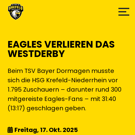
EAGLES VERLIEREN DAS
WESTDERBY
Beim TSV Bayer Dormagen musste
sich die HSG Krefeld-Niederrhein vor
1.795 Zuschauern – darunter rund 300
mitgereiste Eagles-Fans – mit 31:40
(13:17) geschlagen geben.
Freitag, 17. Okt. 2025