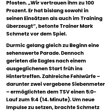
Pfosten. „Wir vertrauen ihm zu 100
Prozent. Er hat bislang sowohl in
seinen Einsätzen als auch im Training
überzeugt“, betonte Trainer Mark
Schmetz vor dem Spiel.
Durmic gelang gleich zu Beginn eine
sehenswerte Parade. Dennoch
gerieten die Eagles nach einem
ausgeglichenen Start früh ins
Hintertreffen. Zahlreiche Fehlwürfe –
darunter zwei vergebene Siebenmeter
– ermöglichten dem TSV einen 5:0-
Lauf zum 9:4 (14. Minute). Um neue
Impulse zu setzen, brachte Schmetz