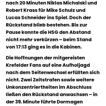
nach 20 Minuten Niklas Michalski und
Robert Krass für Mike Schulz und
Lucas Schneider ins Spiel. Doch der
Rückstand blieb bestehen. Bis zur
Pause konnte die HSG den Abstand
nicht mehr verkürzen – beim Stand
von 17:13 ging es in die Kabinen.
Die Hoffnungen der mitgereisten
Krefelder Fans auf eine Aufholjagd
nach dem Seitenwechsel erfüllten sich
nicht. Zwei Zeitstrafen sowie weitere
Unkonzentriertheiten im Abschluss
ließen den Rückstand anwachsen – in
der 39. Minute führte Dormagen