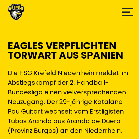
EAGLES VERPFLICHTEN
TORWART AUS SPANIEN
Die HSG Krefeld Niederrhein meldet im
Abstiegskampf der 2. Handball-
Bundesliga einen vielversprechenden
Neuzugang. Der 29-jährige Katalane
Pau Guitart wechselt vom Erstligisten
Tubos Aranda aus Aranda de Duero
(Provinz Burgos) an den Niederrhein.