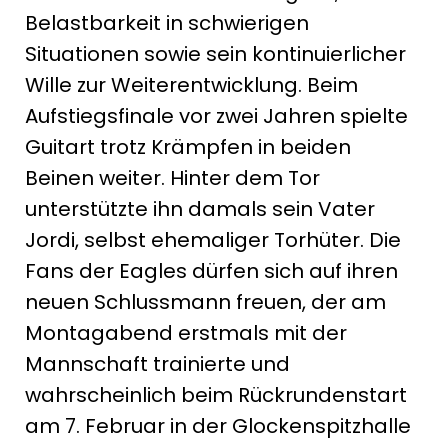
Belastbarkeit in schwierigen
Situationen sowie sein kontinuierlicher
Wille zur Weiterentwicklung. Beim
Aufstiegsfinale vor zwei Jahren spielte
Guitart trotz Krämpfen in beiden
Beinen weiter. Hinter dem Tor
unterstützte ihn damals sein Vater
Jordi, selbst ehemaliger Torhüter. Die
Fans der Eagles dürfen sich auf ihren
neuen Schlussmann freuen, der am
Montagabend erstmals mit der
Mannschaft trainierte und
wahrscheinlich beim Rückrundenstart
am 7. Februar in der Glockenspitzhalle