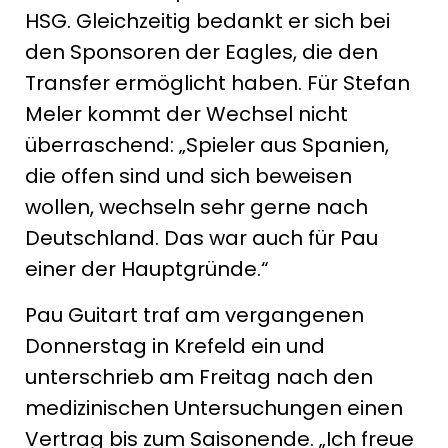
HSG. Gleichzeitig bedankt er sich bei
den Sponsoren der Eagles, die den
Transfer ermöglicht haben. Für Stefan
Meler kommt der Wechsel nicht
überraschend: „Spieler aus Spanien,
die offen sind und sich beweisen
wollen, wechseln sehr gerne nach
Deutschland. Das war auch für Pau
einer der Hauptgründe.“
Pau Guitart traf am vergangenen
Donnerstag in Krefeld ein und
unterschrieb am Freitag nach den
medizinischen Untersuchungen einen
Vertrag bis zum Saisonende. „Ich freue