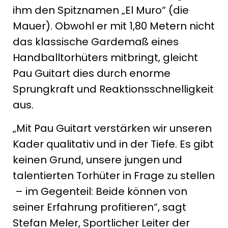
ihm den Spitznamen „El Muro“ (die
Mauer). Obwohl er mit 1,80 Metern nicht
das klassische Gardemaß eines
Handballtorhüters mitbringt, gleicht
Pau Guitart dies durch enorme
Sprungkraft und Reaktionsschnelligkeit
aus.
„Mit Pau Guitart verstärken wir unseren
Kader qualitativ und in der Tiefe. Es gibt
keinen Grund, unsere jungen und
talentierten Torhüter in Frage zu stellen
– im Gegenteil: Beide können von
seiner Erfahrung profitieren“, sagt
Stefan Meler, Sportlicher Leiter der