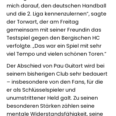
mich darauf, den deutschen Handball
und die 2. Liga kennenzulernen“, sagte
der Torwart, der am Freitag
gemeinsam mit seiner Freundin das
Testspiel gegen den Bergischen HC
verfolgte. „Das war ein Spiel mit sehr
viel Tempo und vielen schönen Toren.“
Der Abschied von Pau Guitart wird bei
seinem bisherigen Club sehr bedauert
– insbesondere von den Fans, für die
er als Schlüsselspieler und
unumstrittener Held galt. Zu seinen
besonderen Stärken zählen seine
mentale Widerstandsfähigkeit, seine