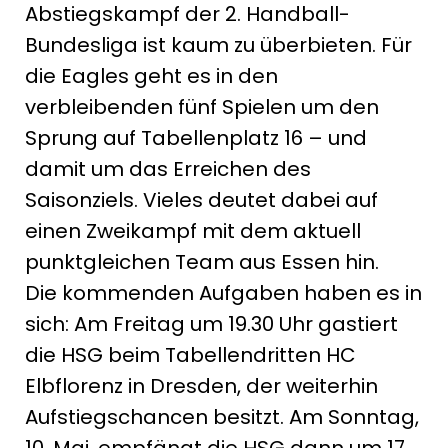
Abstiegskampf der 2. Handball-
Bundesliga ist kaum zu überbieten. Für
die Eagles geht es in den
verbleibenden fünf Spielen um den
Sprung auf Tabellenplatz 16 – und
damit um das Erreichen des
Saisonziels. Vieles deutet dabei auf
einen Zweikampf mit dem aktuell
punktgleichen Team aus Essen hin.
Die kommenden Aufgaben haben es in
sich: Am Freitag um 19.30 Uhr gastiert
die HSG beim Tabellendritten HC
Elbflorenz in Dresden, der weiterhin
Aufstiegschancen besitzt. Am Sonntag,