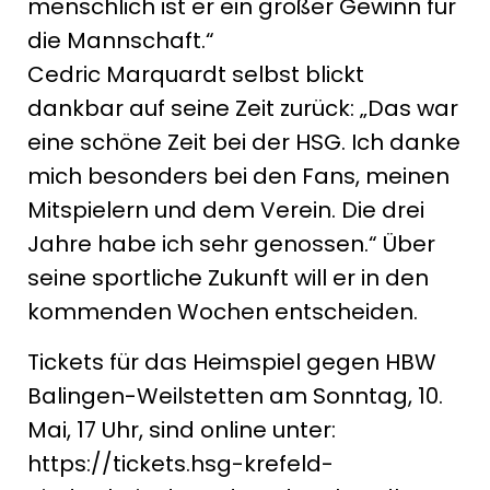
menschlich ist er ein großer Gewinn für
die Mannschaft.“
Cedric Marquardt selbst blickt
dankbar auf seine Zeit zurück: „Das war
eine schöne Zeit bei der HSG. Ich danke
mich besonders bei den Fans, meinen
Mitspielern und dem Verein. Die drei
Jahre habe ich sehr genossen.“ Über
seine sportliche Zukunft will er in den
kommenden Wochen entscheiden.
Tickets für das Heimspiel gegen HBW
Balingen-Weilstetten am Sonntag, 10.
Mai, 17 Uhr, sind online unter:
https://tickets.hsg-krefeld-