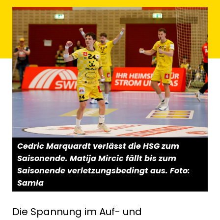
Cedric Marquardt verlässt die HSG zum
Saisonende. Matija Mircic fällt bis zum
Saisonende verletzungsbedingt aus. Foto:
Samla
Die Spannung im Auf- und