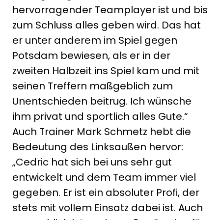
hervorragender Teamplayer ist und bis
zum Schluss alles geben wird. Das hat
er unter anderem im Spiel gegen
Potsdam bewiesen, als er in der
zweiten Halbzeit ins Spiel kam und mit
seinen Treffern maßgeblich zum
Unentschieden beitrug. Ich wünsche
ihm privat und sportlich alles Gute.“
Auch Trainer Mark Schmetz hebt die
Bedeutung des Linksaußen hervor:
„Cedric hat sich bei uns sehr gut
entwickelt und dem Team immer viel
gegeben. Er ist ein absoluter Profi, der
stets mit vollem Einsatz dabei ist. Auch