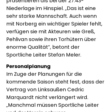
präsentieren als bei der 27:43-
Niederlage im Hinspiel. „Das ist eine
sehr starke Mannschaft. Auch wenn
mit Norberg ein wichtiger Spieler fehlt,
verfügen sie mit Akteuren wie Greß,
Pehlivan sowie ihren Torhütern über
enorme Qualität“, betont der
Sportliche Leiter Stefan Meler.
Personalplanung
Im Zuge der Planungen für die
kommende Saison steht fest, dass der
Vertrag von Linksaußen Cedric
Marquardt nicht verlängert wird.
„Manchmal müssen Sportliche Leiter