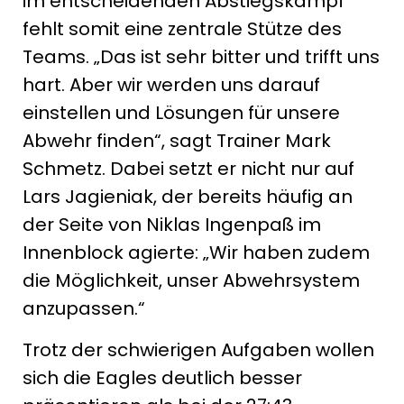
im entscheidenden Abstiegskampf
fehlt somit eine zentrale Stütze des
Teams. „Das ist sehr bitter und trifft uns
hart. Aber wir werden uns darauf
einstellen und Lösungen für unsere
Abwehr finden“, sagt Trainer Mark
Schmetz. Dabei setzt er nicht nur auf
Lars Jagieniak, der bereits häufig an
der Seite von Niklas Ingenpaß im
Innenblock agierte: „Wir haben zudem
die Möglichkeit, unser Abwehrsystem
anzupassen.“
Trotz der schwierigen Aufgaben wollen
sich die Eagles deutlich besser