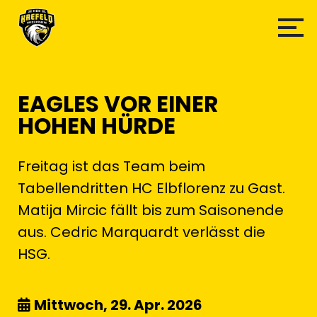
EAGLES VOR EINER
HOHEN HÜRDE
Freitag ist das Team beim
Tabellendritten HC Elbflorenz zu Gast.
Matija Mircic fällt bis zum Saisonende
aus. Cedric Marquardt verlässt die
HSG.
Mittwoch, 29. Apr. 2026