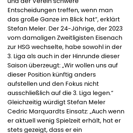
und der Verein schwere
Entscheidungen treffen, wenn man
das große Ganze im Blick hat“, erklärt
Stefan Meler. Der 24-Jährige, der 2023
vom damaligen Zweitligisten Eisenach
zur HSG wechselte, habe sowohl in der
3. Liga als auch in der Hinrunde dieser
Saison überzeugt: „Wir wollen uns auf
dieser Position künftig anders
aufstellen und den Fokus nicht
ausschließlich auf die 3. Liga legen.“
Gleichzeitig würdigt Stefan Meler
Cedric Marquardts Einsatz: „Auch wenn
er aktuell wenig Spielzeit erhält, hat er
stets gezeigt, dass er ein