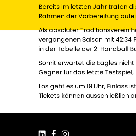
Bereits im letzten Jahr trafen 
Rahmen der Vorbereitung aufe
Als absoluter Traditionsverein
vergangenen Saison mit 42:34 P
in der Tabelle der 2. Handball B
Somit erwartet die Eagles nich
Gegner für das letzte Testspiel, 
Los geht es um 19 Uhr, Einlass is
Tickets können ausschließlich