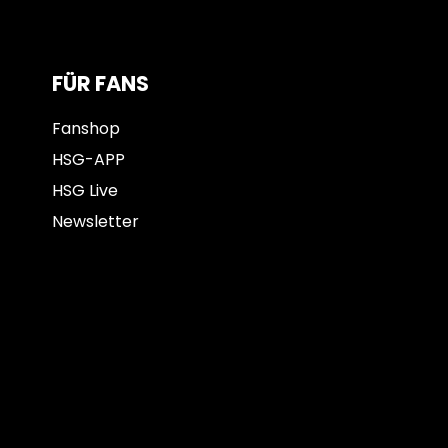
FÜR FANS
Fanshop
HSG-APP
HSG Live
Newsletter